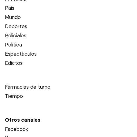
País
Mundo
Deportes
Policiales
Política
Espectáculos
Edictos
Farmacias de turno
Tiempo
Otros canales
Facebook