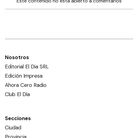
Este contenido no está abierto a comentarios
Nosotros
Editorial El Dia SRL
Edición Impresa
Ahora Cero Radio
Club El Día
Secciones
Ciudad
Provincia