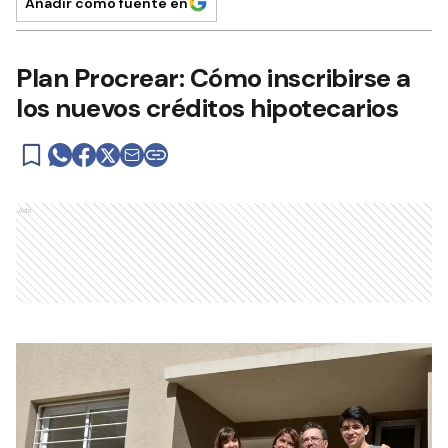
Añadir como fuente en
Plan Procrear: Cómo inscribirse a
los nuevos créditos hipotecarios
Ads