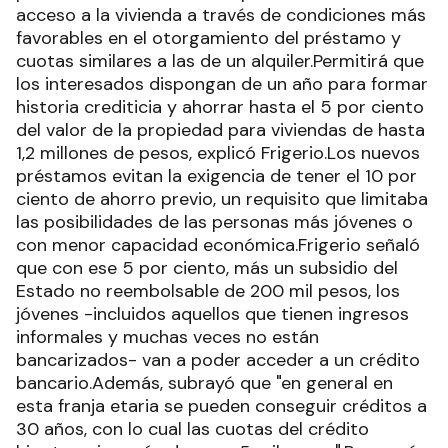
acceso a la vivienda a través de condiciones más
favorables en el otorgamiento del préstamo y
cuotas similares a las de un alquiler.Permitirá que
los interesados dispongan de un año para formar
historia crediticia y ahorrar hasta el 5 por ciento
del valor de la propiedad para viviendas de hasta
1,2 millones de pesos, explicó Frigerio.Los nuevos
préstamos evitan la exigencia de tener el 10 por
ciento de ahorro previo, un requisito que limitaba
las posibilidades de las personas más jóvenes o
con menor capacidad económica.Frigerio señaló
que con ese 5 por ciento, más un subsidio del
Estado no reembolsable de 200 mil pesos, los
jóvenes -incluidos aquellos que tienen ingresos
informales y muchas veces no están
bancarizados- van a poder acceder a un crédito
bancario.Además, subrayó que "en general en
esta franja etaria se pueden conseguir créditos a
30 años, con lo cual las cuotas del crédito