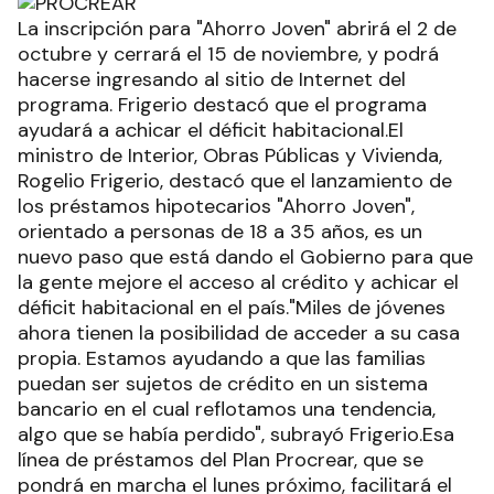
La inscripción para "Ahorro Joven" abrirá el 2 de
octubre y cerrará el 15 de noviembre, y podrá
hacerse ingresando al sitio de Internet del
programa. Frigerio destacó que el programa
ayudará a achicar el déficit habitacional.El
ministro de Interior, Obras Públicas y Vivienda,
Rogelio Frigerio, destacó que el lanzamiento de
los préstamos hipotecarios "Ahorro Joven",
orientado a personas de 18 a 35 años, es un
nuevo paso que está dando el Gobierno para que
la gente mejore el acceso al crédito y achicar el
déficit habitacional en el país."Miles de jóvenes
ahora tienen la posibilidad de acceder a su casa
propia. Estamos ayudando a que las familias
puedan ser sujetos de crédito en un sistema
bancario en el cual reflotamos una tendencia,
algo que se había perdido", subrayó Frigerio.Esa
línea de préstamos del Plan Procrear, que se
pondrá en marcha el lunes próximo, facilitará el