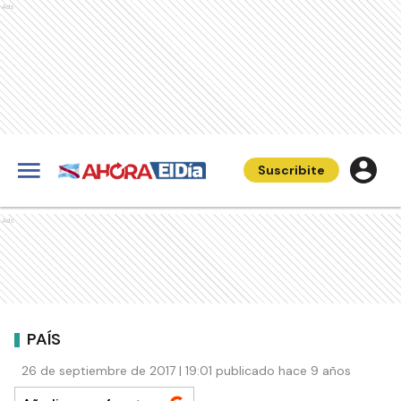
Ads
Suscribite
Ads
PAÍS
26 de septiembre de 2017 | 19:01 publicado hace 9 años