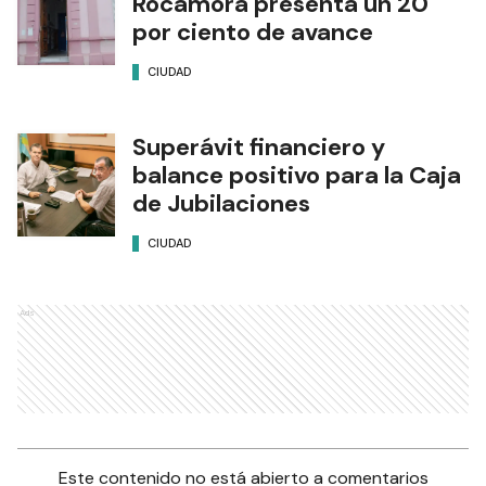
Rocamora presenta un 20
por ciento de avance
CIUDAD
Superávit financiero y
balance positivo para la Caja
de Jubilaciones
CIUDAD
Ads
Este contenido no está abierto a comentarios