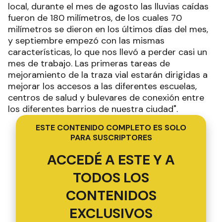
local, durante el mes de agosto las lluvias caídas
fueron de 180 milímetros, de los cuales 70
milímetros se dieron en los últimos días del mes,
y septiembre empezó con las mismas
características, lo que nos llevó a perder casi un
mes de trabajo. Las primeras tareas de
mejoramiento de la traza vial estarán dirigidas a
mejorar los accesos a las diferentes escuelas,
centros de salud y bulevares de conexión entre
los diferentes barrios de nuestra ciudad".
ESTE CONTENIDO COMPLETO ES SOLO
PARA SUSCRIPTORES
ACCEDÉ A ESTE Y A
TODOS LOS
CONTENIDOS
EXCLUSIVOS