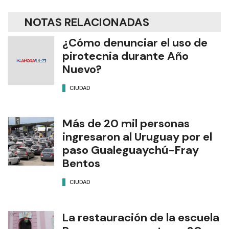
NOTAS RELACIONADAS
¿Cómo denunciar el uso de
pirotecnia durante Año
Nuevo?
CIUDAD
Más de 20 mil personas
ingresaron al Uruguay por el
paso Gualeguaychú-Fray
Bentos
CIUDAD
La restauración de la escuela