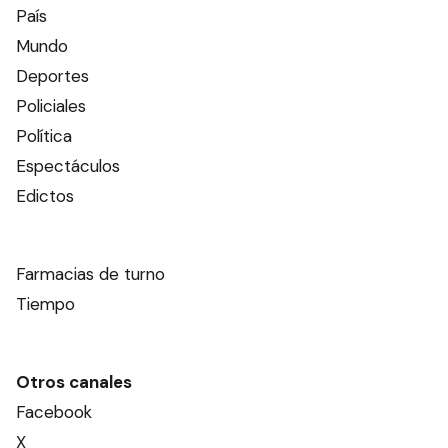
País
Mundo
Deportes
Policiales
Política
Espectáculos
Edictos
Farmacias de turno
Tiempo
Otros canales
Facebook
X