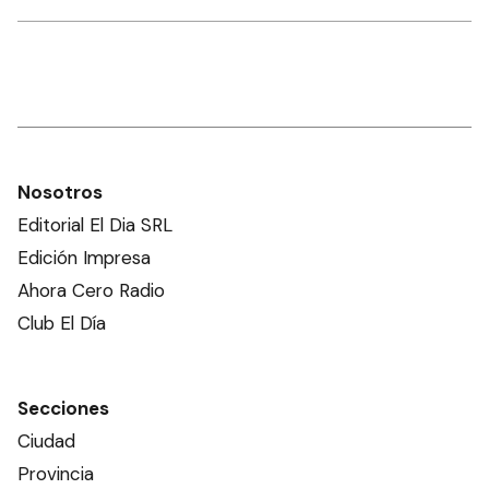
Nosotros
Editorial El Dia SRL
Edición Impresa
Ahora Cero Radio
Club El Día
Secciones
Ciudad
Provincia