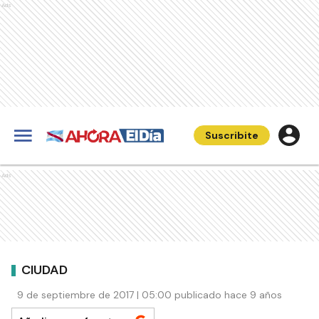
Ads
Suscribite
Ads
CIUDAD
9 de septiembre de 2017 | 05:00 publicado hace 9 años