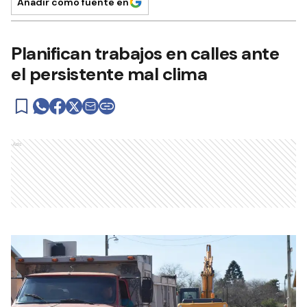
Añadir como fuente en
Planifican trabajos en calles ante
el persistente mal clima
Ads