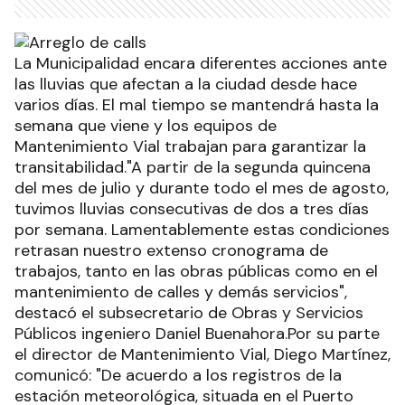
La Municipalidad encara diferentes acciones ante
las lluvias que afectan a la ciudad desde hace
varios días. El mal tiempo se mantendrá hasta la
semana que viene y los equipos de
Mantenimiento Vial trabajan para garantizar la
transitabilidad."A partir de la segunda quincena
del mes de julio y durante todo el mes de agosto,
tuvimos lluvias consecutivas de dos a tres días
por semana. Lamentablemente estas condiciones
retrasan nuestro extenso cronograma de
trabajos, tanto en las obras públicas como en el
mantenimiento de calles y demás servicios",
destacó el subsecretario de Obras y Servicios
Públicos ingeniero Daniel Buenahora.Por su parte
el director de Mantenimiento Vial, Diego Martínez,
comunicó: "De acuerdo a los registros de la
estación meteorológica, situada en el Puerto