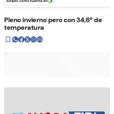
Añadir como fuente en
Pleno invierno pero con 34,6º de
temperatura
Ads