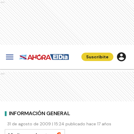
Ads
Suscribite
Ads
INFORMACIÓN GENERAL
31 de agosto de 2009 | 15:24 publicado hace 17 años