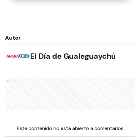
Autor
El Día de Gualeguaychú
Ads
Este contenido no está abierto a comentarios