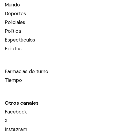
Mundo
Deportes
Policiales
Política
Espectáculos
Edictos
Farmacias de turno
Tiempo
Otros canales
Facebook
X
Instagram