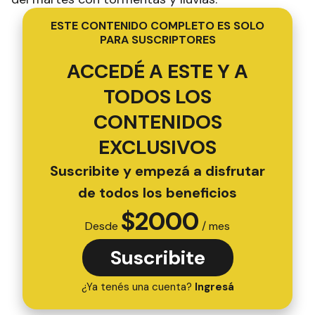
ESTE CONTENIDO COMPLETO ES SOLO
PARA SUSCRIPTORES
ACCEDÉ A ESTE Y A
TODOS LOS
CONTENIDOS
EXCLUSIVOS
Suscribite y empezá a disfrutar
de todos los beneficios
$
2000
Desde
/ mes
Suscribite
¿Ya tenés una cuenta?
Ingresá