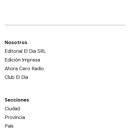
Nosotros
Editorial El Dia SRL
Edición Impresa
Ahora Cero Radio
Club El Día
Secciones
Ciudad
Provincia
País