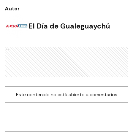
Autor
El Día de Gualeguaychú
Ads
Este contenido no está abierto a comentarios