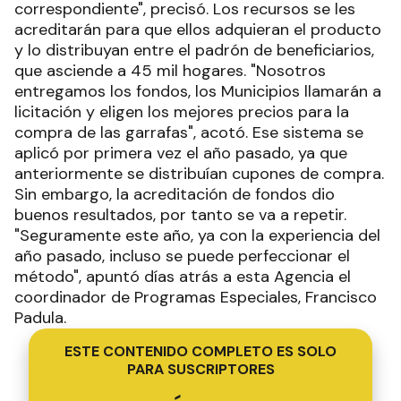
correspondiente", precisó. Los recursos se les
acreditarán para que ellos adquieran el producto
y lo distribuyan entre el padrón de beneficiarios,
que asciende a 45 mil hogares. "Nosotros
entregamos los fondos, los Municipios llamarán a
licitación y eligen los mejores precios para la
compra de las garrafas", acotó. Ese sistema se
aplicó por primera vez el año pasado, ya que
anteriormente se distribuían cupones de compra.
Sin embargo, la acreditación de fondos dio
buenos resultados, por tanto se va a repetir.
"Seguramente este año, ya con la experiencia del
año pasado, incluso se puede perfeccionar el
método", apuntó días atrás a esta Agencia el
coordinador de Programas Especiales, Francisco
Padula.
ESTE CONTENIDO COMPLETO ES SOLO
PARA SUSCRIPTORES