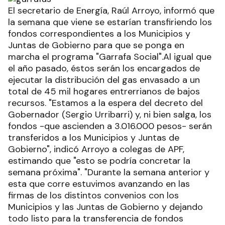
El secretario de Energía, Raúl Arroyo, informó que
la semana que viene se estarían transfiriendo los
fondos correspondientes a los Municipios y
Juntas de Gobierno para que se ponga en
marcha el programa "Garrafa Social".Al igual que
el año pasado, éstos serán los encargados de
ejecutar la distribución del gas envasado a un
total de 45 mil hogares entrerrianos de bajos
recursos. "Estamos a la espera del decreto del
Gobernador (Sergio Urribarri) y, ni bien salga, los
fondos -que ascienden a 3.016.000 pesos- serán
transferidos a los Municipios y Juntas de
Gobierno", indicó Arroyo a colegas de APF,
estimando que "esto se podría concretar la
semana próxima". "Durante la semana anterior y
esta que corre estuvimos avanzando en las
firmas de los distintos convenios con los
Municipios y las Juntas de Gobierno y dejando
todo listo para la transferencia de fondos