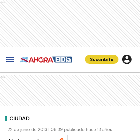
Ads
Suscribite
Ads
CIUDAD
22 de junio de 2013 | 06:39 publicado hace 13 años