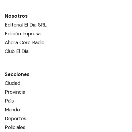
Nosotros
Editorial El Dia SRL
Edición Impresa
Ahora Cero Radio
Club El Día
Secciones
Ciudad
Provincia
País
Mundo
Deportes
Policiales