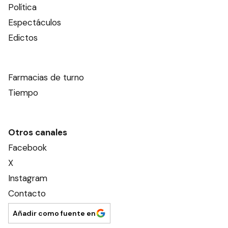
Política
Espectáculos
Edictos
Farmacias de turno
Tiempo
Otros canales
Facebook
X
Instagram
Contacto
Añadir como fuente en