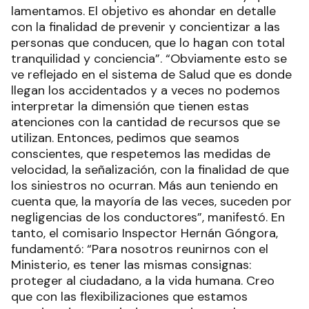
lamentamos. El objetivo es ahondar en detalle
con la finalidad de prevenir y concientizar a las
personas que conducen, que lo hagan con total
tranquilidad y conciencia”. “Obviamente esto se
ve reflejado en el sistema de Salud que es donde
llegan los accidentados y a veces no podemos
interpretar la dimensión que tienen estas
atenciones con la cantidad de recursos que se
utilizan. Entonces, pedimos que seamos
conscientes, que respetemos las medidas de
velocidad, la señalización, con la finalidad de que
los siniestros no ocurran. Más aun teniendo en
cuenta que, la mayoría de las veces, suceden por
negligencias de los conductores”, manifestó. En
tanto, el comisario Inspector Hernán Góngora,
fundamentó: “Para nosotros reunirnos con el
Ministerio, es tener las mismas consignas:
proteger al ciudadano, a la vida humana. Creo
que con las flexibilizaciones que estamos