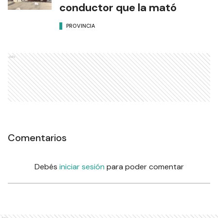
conductor que la mató
PROVINCIA
Ads
Comentarios
Debés
iniciar sesión
para poder comentar