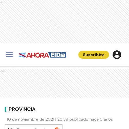
Ads
Suscribite
Ads
PROVINCIA
10 de noviembre de 2021 | 20:39 publicado hace 5 años