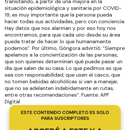
transitando, a partir de una mejora en la
situación epidemiológica y sanitaria por COVID-
19, es muy importante que la persona pueda
hacer todas sus actividades, pero con conciencia.
Hay datos que nos alarman y por eso hoy nos
encontramos, para que cada uno desde su área
pueda tratar de hacer lo que humanamente
podemos”. Por último, Góngora advirtió: “Siempre
apelamos a la concientización de las personas,
que son quienes determinan qué puede pasar un
día que salen de su casa. Lo que pedimos es que
sea con responsabilidad, que usen el casco, que
no tomen bebidas alcohólicas si van a manejar,
que no se adelanten indebidamente en rutas,
entre otras recomendaciones”. Fuente: APF
Digital
ESTE CONTENIDO COMPLETO ES SOLO
PARA SUSCRIPTORES