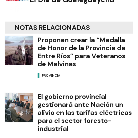
NOTAS RELACIONADAS
Proponen crear la “Medalla
de Honor de la Provincia de
Entre Ríos” para Veteranos
de Malvinas
PROVINCIA
El gobierno provincial
gestionará ante Nación un
alivio en las tarifas eléctricas
para el sector foresto-
industrial