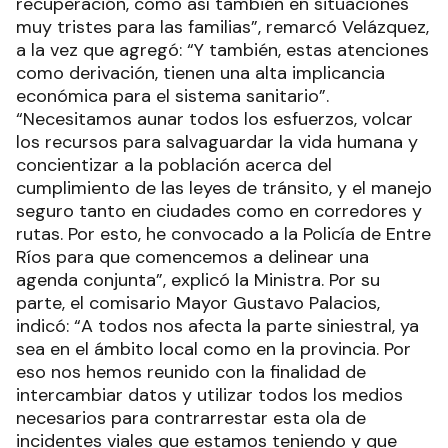
recuperación, como así también en situaciones
muy tristes para las familias”, remarcó Velázquez,
a la vez que agregó: “Y también, estas atenciones
como derivación, tienen una alta implicancia
económica para el sistema sanitario”.
“Necesitamos aunar todos los esfuerzos, volcar
los recursos para salvaguardar la vida humana y
concientizar a la población acerca del
cumplimiento de las leyes de tránsito, y el manejo
seguro tanto en ciudades como en corredores y
rutas. Por esto, he convocado a la Policía de Entre
Ríos para que comencemos a delinear una
agenda conjunta”, explicó la Ministra. Por su
parte, el comisario Mayor Gustavo Palacios,
indicó: “A todos nos afecta la parte siniestral, ya
sea en el ámbito local como en la provincia. Por
eso nos hemos reunido con la finalidad de
intercambiar datos y utilizar todos los medios
necesarios para contrarrestar esta ola de
incidentes viales que estamos teniendo y que