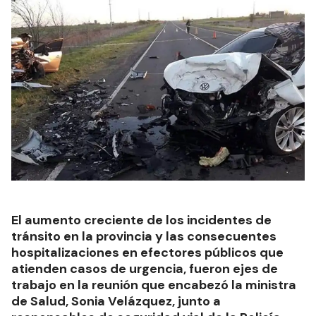
El aumento creciente de los incidentes de
tránsito en la provincia y las consecuentes
hospitalizaciones en efectores públicos que
atienden casos de urgencia, fueron ejes de
trabajo en la reunión que encabezó la ministra
de Salud, Sonia Velázquez, junto a