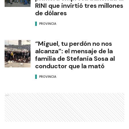
RINI que invirtió tres millones
de dólares
PROVINCIA
“Miguel, tu perdón no nos
alcanza”: el mensaje de la
familia de Stefanía Sosa al
conductor que la mató
PROVINCIA
Ads