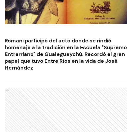
Romani participó del acto donde se rindió
homenaje a la tradición en la Escuela "Supremo
Entrerriano" de Gualeguaychú. Recordó el gran
papel que tuvo Entre Ríos en la vida de José
Hernández
Ads