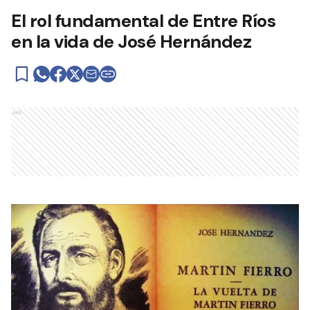
El rol fundamental de Entre Ríos
en la vida de José Hernández
Ads