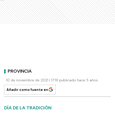
Ads
PROVINCIA
10 de noviembre de 2021 | 17:19 publicado hace 5 años
Añadir como fuente en
DÍA DE LA TRADICIÓN