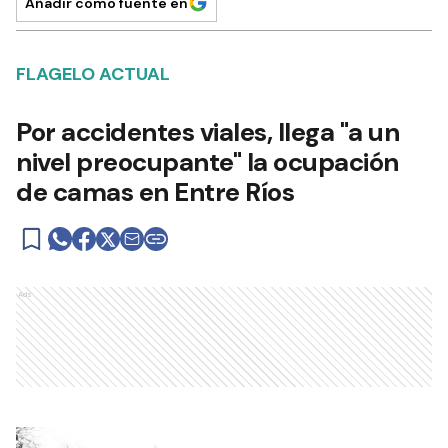
Añadir como fuente en
FLAGELO ACTUAL
Por accidentes viales, llega "a un
nivel preocupante" la ocupación
de camas en Entre Ríos
Ads