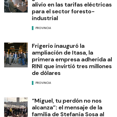
alivio en las tarifas eléctricas
para el sector foresto-
industrial
PROVINCIA
Frigerio inauguró la
ampliación de Itasa, la
primera empresa adherida al
RINI que invirtió tres millones
de dólares
PROVINCIA
“Miguel, tu perdón no nos
alcanza”: el mensaje de la
familia de Stefanía Sosa al