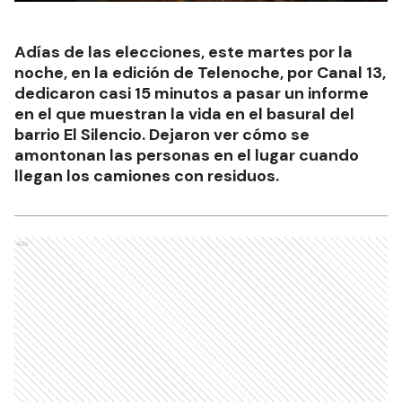
Adías de las elecciones, este martes por la
noche, en la edición de Telenoche, por Canal 13,
dedicaron casi 15 minutos a pasar un informe
en el que muestran la vida en el basural del
barrio El Silencio. Dejaron ver cómo se
amontonan las personas en el lugar cuando
llegan los camiones con residuos.
Ads