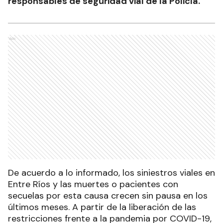
responsables de seguridad vial de la Policía.
Ads
De acuerdo a lo informado, los siniestros viales en
Entre Ríos y las muertes o pacientes con
secuelas por esta causa crecen sin pausa en los
últimos meses. A partir de la liberación de las
restricciones frente a la pandemia por COVID-19,