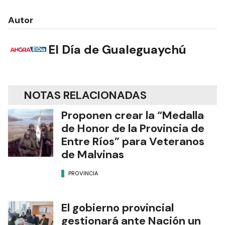
Autor
El Día de Gualeguaychú
NOTAS RELACIONADAS
Proponen crear la “Medalla
de Honor de la Provincia de
Entre Ríos” para Veteranos
de Malvinas
PROVINCIA
El gobierno provincial
gestionará ante Nación un