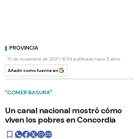
PROVINCIA
10 de noviembre de 2021 | 16:55 publicado hace 5 años
Añadir como fuente en
"COMER BASURA"
Un canal nacional mostró cómo
viven los pobres en Concordia