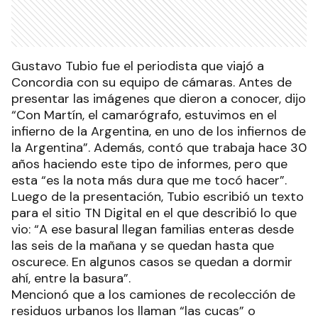
Gustavo Tubio fue el periodista que viajó a
Concordia con su equipo de cámaras. Antes de
presentar las imágenes que dieron a conocer, dijo
“Con Martín, el camarógrafo, estuvimos en el
infierno de la Argentina, en uno de los infiernos de
la Argentina”. Además, contó que trabaja hace 30
años haciendo este tipo de informes, pero que
esta “es la nota más dura que me tocó hacer”.
Luego de la presentación, Tubio escribió un texto
para el sitio TN Digital en el que describió lo que
vio: “A ese basural llegan familias enteras desde
las seis de la mañana y se quedan hasta que
oscurece. En algunos casos se quedan a dormir
ahí, entre la basura”.
Mencionó que a los camiones de recolección de
residuos urbanos los llaman “las cucas” o