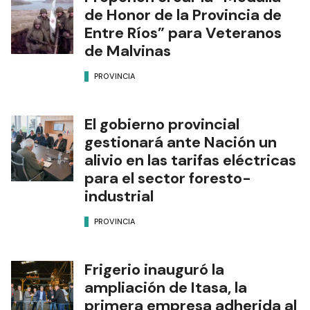
de Honor de la Provincia de
Entre Ríos” para Veteranos
de Malvinas
PROVINCIA
El gobierno provincial
gestionará ante Nación un
alivio en las tarifas eléctricas
para el sector foresto-
industrial
PROVINCIA
Frigerio inauguró la
ampliación de Itasa, la
primera empresa adherida al