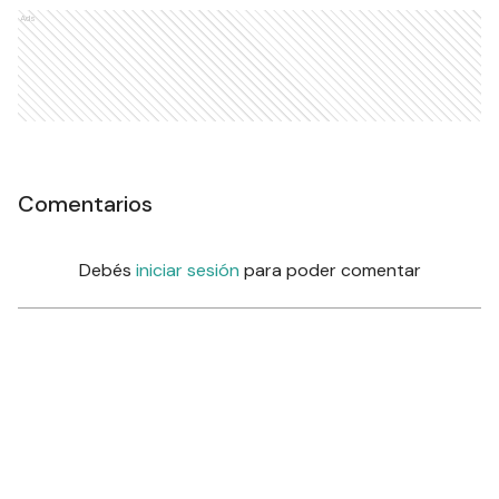
Ads
Comentarios
Debés
iniciar sesión
para poder comentar