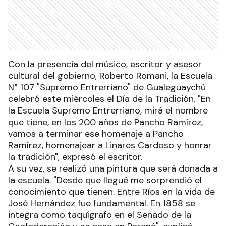
Con la presencia del músico, escritor y asesor
cultural del gobierno, Roberto Romani, la Escuela
N° 107 "Supremo Entrerriano" de Gualeguaychú
celebró este miércoles el Día de la Tradición. "En
la Escuela Supremo Entrerriano, mirá el nombre
que tiene, en los 200 años de Pancho Ramírez,
vamos a terminar ese homenaje a Pancho
Ramírez, homenajear a Linares Cardoso y honrar
la tradición", expresó el escritor.
A su vez, se realizó una pintura que será donada a
la escuela. "Desde que llegué me sorprendió el
conocimiento que tienen. Entre Ríos en la vida de
José Hernández fue fundamental. En 1858 se
integra como taquígrafo en el Senado de la