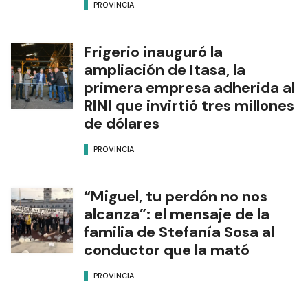
PROVINCIA
Frigerio inauguró la
ampliación de Itasa, la
primera empresa adherida al
RINI que invirtió tres millones
de dólares
PROVINCIA
“Miguel, tu perdón no nos
alcanza”: el mensaje de la
familia de Stefanía Sosa al
conductor que la mató
PROVINCIA