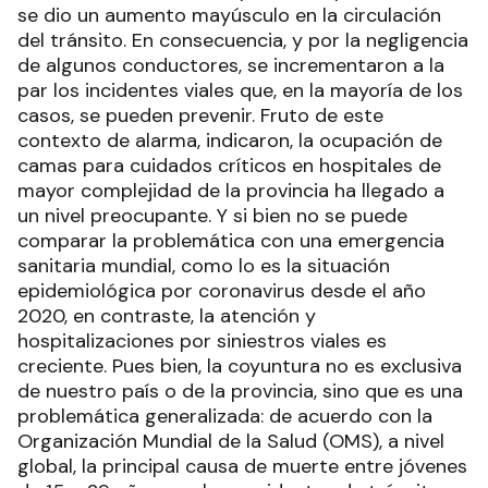
se dio un aumento mayúsculo en la circulación
del tránsito. En consecuencia, y por la negligencia
de algunos conductores, se incrementaron a la
par los incidentes viales que, en la mayoría de los
casos, se pueden prevenir. Fruto de este
contexto de alarma, indicaron, la ocupación de
camas para cuidados críticos en hospitales de
mayor complejidad de la provincia ha llegado a
un nivel preocupante. Y si bien no se puede
comparar la problemática con una emergencia
sanitaria mundial, como lo es la situación
epidemiológica por coronavirus desde el año
2020, en contraste, la atención y
hospitalizaciones por siniestros viales es
creciente. Pues bien, la coyuntura no es exclusiva
de nuestro país o de la provincia, sino que es una
problemática generalizada: de acuerdo con la
Organización Mundial de la Salud (OMS), a nivel
global, la principal causa de muerte entre jóvenes