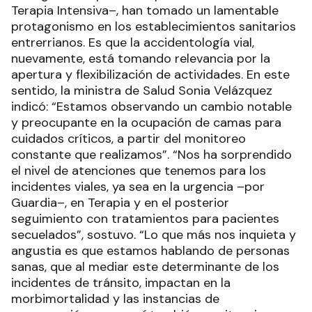
Terapia Intensiva–, han tomado un lamentable
protagonismo en los establecimientos sanitarios
entrerrianos. Es que la accidentología vial,
nuevamente, está tomando relevancia por la
apertura y flexibilización de actividades. En este
sentido, la ministra de Salud Sonia Velázquez
indicó: “Estamos observando un cambio notable
y preocupante en la ocupación de camas para
cuidados críticos, a partir del monitoreo
constante que realizamos”. “Nos ha sorprendido
el nivel de atenciones que tenemos para los
incidentes viales, ya sea en la urgencia –por
Guardia–, en Terapia y en el posterior
seguimiento con tratamientos para pacientes
secuelados”, sostuvo. “Lo que más nos inquieta y
angustia es que estamos hablando de personas
sanas, que al mediar este determinante de los
incidentes de tránsito, impactan en la
morbimortalidad y las instancias de