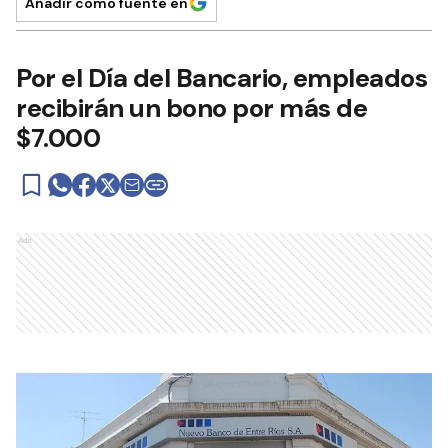
Añadir como fuente en
Por el Día del Bancario, empleados
recibirán un bono por más de
$7.000
Ads