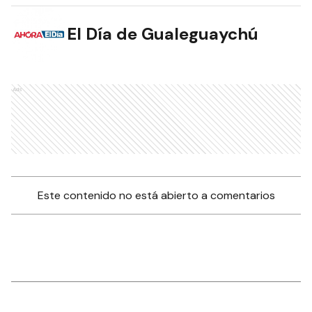
El Día de Gualeguaychú
Ads
Este contenido no está abierto a comentarios