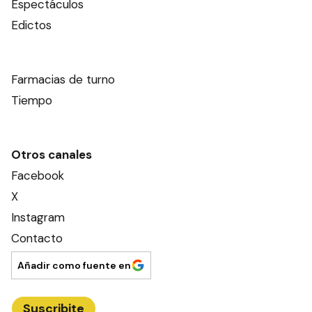
Espectáculos
Edictos
Farmacias de turno
Tiempo
Otros canales
Facebook
X
Instagram
Contacto
Añadir como fuente en
Suscribite