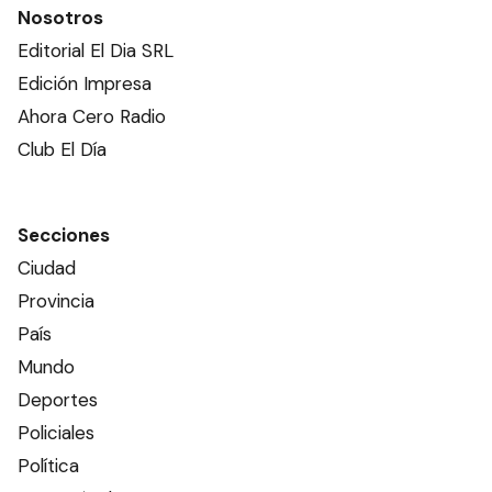
Nosotros
Editorial El Dia SRL
Edición Impresa
Ahora Cero Radio
Club El Día
Secciones
Ciudad
Provincia
País
Mundo
Deportes
Policiales
Política