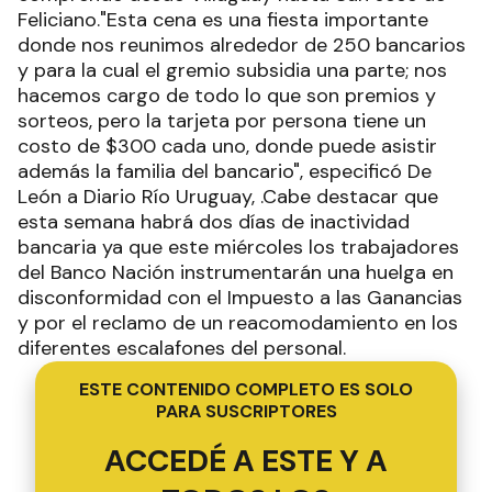
Feliciano."Esta cena es una fiesta importante
donde nos reunimos alrededor de 250 bancarios
y para la cual el gremio subsidia una parte; nos
hacemos cargo de todo lo que son premios y
sorteos, pero la tarjeta por persona tiene un
costo de $300 cada uno, donde puede asistir
además la familia del bancario", especificó De
León a Diario Río Uruguay, .Cabe destacar que
esta semana habrá dos días de inactividad
bancaria ya que este miércoles los trabajadores
del Banco Nación instrumentarán una huelga en
disconformidad con el Impuesto a las Ganancias
y por el reclamo de un reacomodamiento en los
diferentes escalafones del personal.
ESTE CONTENIDO COMPLETO ES SOLO
PARA SUSCRIPTORES
ACCEDÉ A ESTE Y A