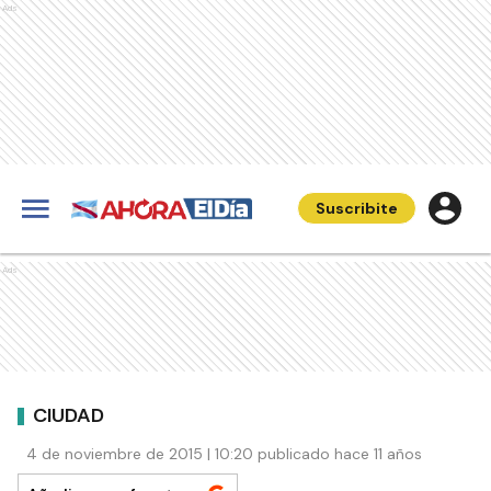
Ads
Suscribite
Ads
CIUDAD
4 de noviembre de 2015 | 10:20 publicado hace 11 años