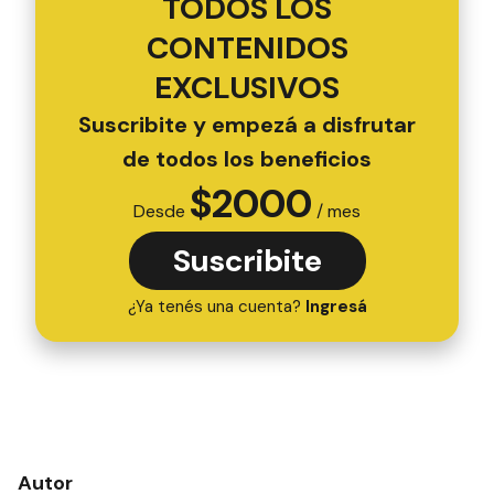
TODOS LOS
CONTENIDOS
EXCLUSIVOS
Suscribite y empezá a disfrutar
de todos los beneficios
$
2000
Desde
/ mes
Suscribite
¿Ya tenés una cuenta?
Ingresá
Autor