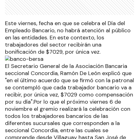
Este viernes, fecha en que se celebra el Día del
Empleado Bancario, no habrá atención al público
en las entidades. En este contexto, los
trabajadores del sector recibirán una
bonificación de $7029, por única vez.
El Secretario General de la Asociación Bancaria
seccional Concordia, Ramón De León explicó que
"en el último acuerdo que se firmó con la patronal
se contempló que cada trabajador bancario va a
recibir, por única vez, $7029 como compensación
por su día".Por lo que el próximo viernes 6 de
noviembre el gremio realizará la celebración con
todos los trabajadores bancarios de las
diferentes sucursales que corresponden a la
seccional Concordia, entre las cuales se
comprende desde Villaguay hasta San José de