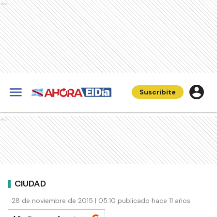
Ads
Suscribite
Ads
CIUDAD
28 de noviembre de 2015 | 05:10 publicado hace 11 años