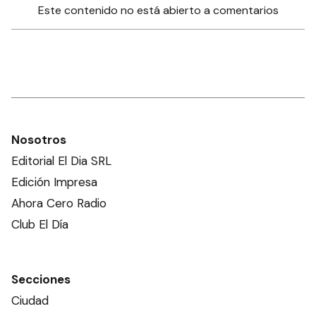
Este contenido no está abierto a comentarios
Nosotros
Editorial El Dia SRL
Edición Impresa
Ahora Cero Radio
Club El Día
Secciones
Ciudad