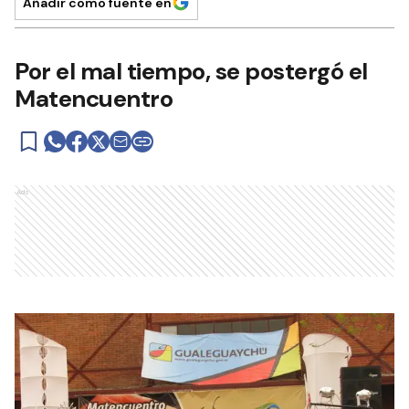
Añadir como fuente en
Por el mal tiempo, se postergó el
Matencuentro
Ads