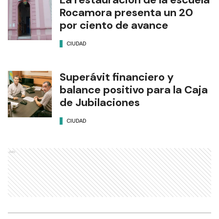
Rocamora presenta un 20
por ciento de avance
CIUDAD
Superávit financiero y
balance positivo para la Caja
de Jubilaciones
CIUDAD
Ads