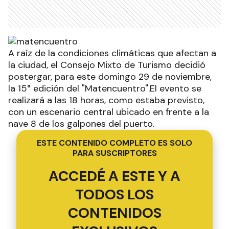
A raíz de la condiciones climáticas que afectan a
la ciudad, el Consejo Mixto de Turismo decidió
postergar, para este domingo 29 de noviembre,
la 15° edición del "Matencuentro".El evento se
realizará a las 18 horas, como estaba previsto,
con un escenario central ubicado en frente a la
nave 8 de los galpones del puerto.
ESTE CONTENIDO COMPLETO ES SOLO
PARA SUSCRIPTORES
ACCEDÉ A ESTE Y A
TODOS LOS
CONTENIDOS