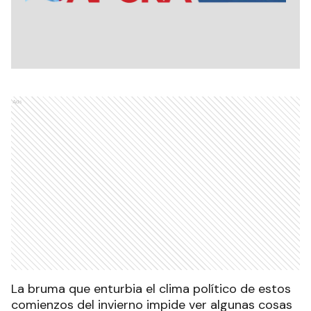
Ads
La bruma que enturbia el clima político de estos
comienzos del invierno impide ver algunas cosas