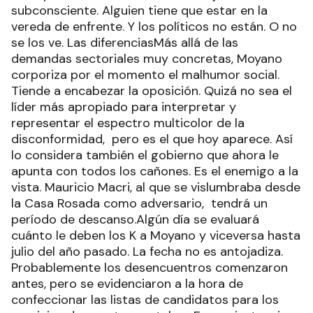
subconsciente. Alguien tiene que estar en la
vereda de enfrente. Y los políticos no están. O no
se los ve. Las diferenciasMás allá de las
demandas sectoriales muy concretas, Moyano
corporiza por el momento el malhumor social.
Tiende a encabezar la oposición. Quizá no sea el
líder más apropiado para interpretar y
representar el espectro multicolor de la
disconformidad, pero es el que hoy aparece. Así
lo considera también el gobierno que ahora le
apunta con todos los cañones. Es el enemigo a la
vista. Mauricio Macri, al que se vislumbraba desde
la Casa Rosada como adversario, tendrá un
período de descanso.Algún día se evaluará
cuánto le deben los K a Moyano y viceversa hasta
julio del año pasado. La fecha no es antojadiza.
Probablemente los desencuentros comenzaron
antes, pero se evidenciaron a la hora de
confeccionar las listas de candidatos para los