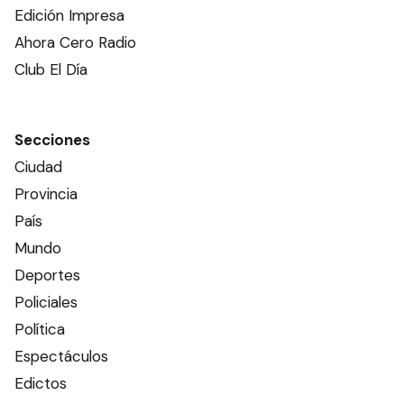
Edición Impresa
Ahora Cero Radio
Club El Día
Secciones
Ciudad
Provincia
País
Mundo
Deportes
Policiales
Política
Espectáculos
Edictos