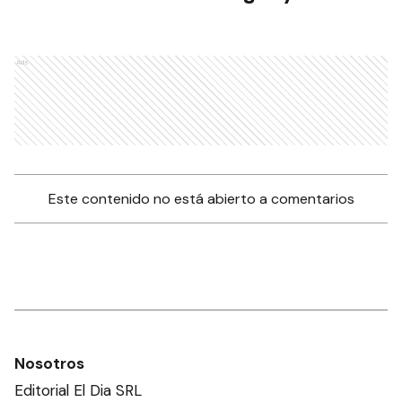
Ads
Este contenido no está abierto a comentarios
Nosotros
Editorial El Dia SRL