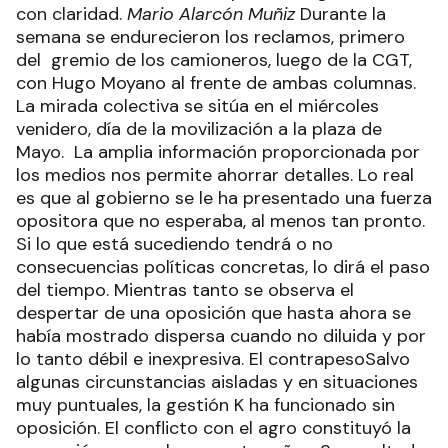
con claridad.
Mario Alarcón Muñiz
Durante la
semana se endurecieron los reclamos, primero
del gremio de los camioneros, luego de la CGT,
con Hugo Moyano al frente de ambas columnas.
La mirada colectiva se sitúa en el miércoles
venidero, día de la movilización a la plaza de
Mayo. La amplia información proporcionada por
los medios nos permite ahorrar detalles. Lo real
es que al gobierno se le ha presentado una fuerza
opositora que no esperaba, al menos tan pronto.
Si lo que está sucediendo tendrá o no
consecuencias políticas concretas, lo dirá el paso
del tiempo. Mientras tanto se observa el
despertar de una oposición que hasta ahora se
había mostrado dispersa cuando no diluida y por
lo tanto débil e inexpresiva. El contrapesoSalvo
algunas circunstancias aisladas y en situaciones
muy puntuales, la gestión K ha funcionado sin
oposición. El conflicto con el agro constituyó la