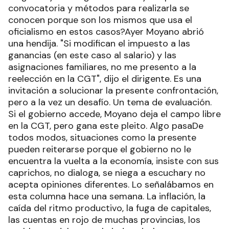
convocatoria y métodos para realizarla se
conocen porque son los mismos que usa el
oficialismo en estos casos?Ayer Moyano abrió
una hendija. "Si modifican el impuesto a las
ganancias (en este caso al salario) y las
asignaciones familiares, no me presento a la
reelección en la CGT", dijo el dirigente. Es una
invitación a solucionar la presente confrontación,
pero a la vez un desafío. Un tema de evaluación.
Si el gobierno accede, Moyano deja el campo libre
en la CGT, pero gana este pleito. Algo pasaDe
todos modos, situaciones como la presente
pueden reiterarse porque el gobierno no le
encuentra la vuelta a la economía, insiste con sus
caprichos, no dialoga, se niega a escuchary no
acepta opiniones diferentes. Lo señalábamos en
esta columna hace una semana. La inflación, la
caída del ritmo productivo, la fuga de capitales,
las cuentas en rojo de muchas provincias, los