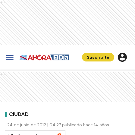
Ads
Suscribite
Ads
CIUDAD
24 de junio de 2012 | 04:27 publicado hace 14 años