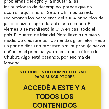
problemas del agro y la industria, las
insinuaciones de desempleo, parece que no
ocurren aquí, sino en Saturno.El mes pasado
reclamaron los petroleros del sur. A principios de
junio lo hizo el agro durante una semana. El
viernes 8 se manifestó la CTA en casi todo el
país. El puerto de Mar del Plata llega a un mes y
medio de clausura por demandas gremiales. Hace
un par de días una protesta similar produjo serios
daños en el principal yacimiento petrolífero de
Chubut. Algo está pasando, por encima de
Moyano.
ESTE CONTENIDO COMPLETO ES SOLO
PARA SUSCRIPTORES
ACCEDÉ A ESTE Y A
TODOS LOS
CONTENIDOS