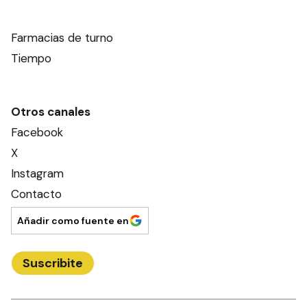
Farmacias de turno
Tiempo
Otros canales
Facebook
X
Instagram
Contacto
Añadir como fuente en
Suscribite