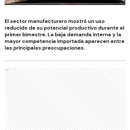
El sector manufacturero mostró un uso
reducido de su potencial productivo durante el
primer bimestre. La baja demanda interna y la
mayor competencia importada aparecen entre
las principales preocupaciones.
Ads