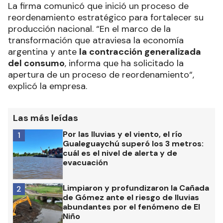
La firma comunicó que inició un proceso de
reordenamiento estratégico para fortalecer su
producción nacional. “En el marco de la
transformación que atraviesa la economía
argentina y ante
la contracción generalizada
del consumo
, informa que ha solicitado la
apertura de un proceso de reordenamiento“,
explicó la empresa.
Las más leídas
Por las lluvias y el viento, el río
1
Gualeguaychú superó los 3 metros:
cuál es el nivel de alerta y de
evacuación
Limpiaron y profundizaron la Cañada
2
de Gómez ante el riesgo de lluvias
abundantes por el fenómeno de El
Niño