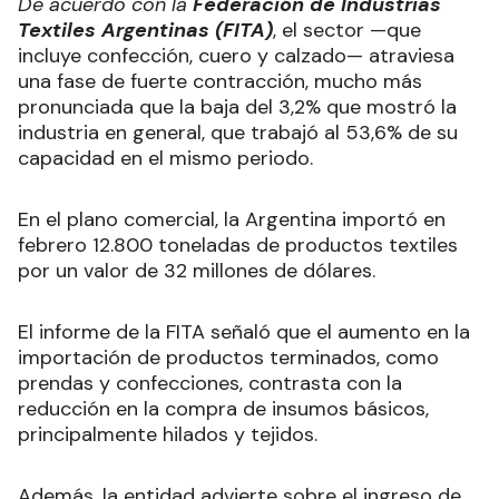
De acuerdo con la
Federación de Industrias
Textiles Argentinas (FITA)
, el sector —que
incluye confección, cuero y calzado— atraviesa
una fase de fuerte contracción, mucho más
pronunciada que la baja del 3,2% que mostró la
industria en general, que trabajó al 53,6% de su
capacidad en el mismo periodo.
En el plano comercial, la Argentina importó en
febrero 12.800 toneladas de productos textiles
por un valor de 32 millones de dólares.
El informe de la FITA señaló que el aumento en la
importación de productos terminados, como
prendas y confecciones, contrasta con la
reducción en la compra de insumos básicos,
principalmente hilados y tejidos.
Además, la entidad advierte sobre el ingreso de