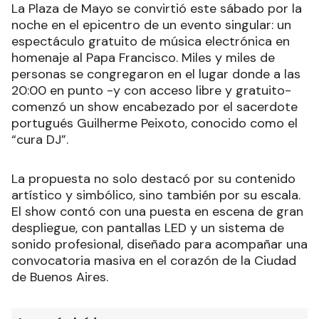
La Plaza de Mayo se convirtió este sábado por la
noche en el epicentro de un evento singular: un
espectáculo gratuito de música electrónica en
homenaje al Papa Francisco. Miles y miles de
personas se congregaron en el lugar donde a las
20:00 en punto -y con acceso libre y gratuito-
comenzó un show encabezado por el sacerdote
portugués Guilherme Peixoto, conocido como el
“cura DJ”.
La propuesta no solo destacó por su contenido
artístico y simbólico, sino también por su escala.
El show contó con una puesta en escena de gran
despliegue, con pantallas LED y un sistema de
sonido profesional, diseñado para acompañar una
convocatoria masiva en el corazón de la Ciudad
de Buenos Aires.