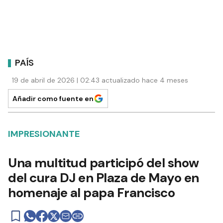
PAÍS
19 de abril de 2026 | 02:43 actualizado hace 4 meses
Añadir como fuente en
IMPRESIONANTE
Una multitud participó del show
del cura DJ en Plaza de Mayo en
homenaje al papa Francisco