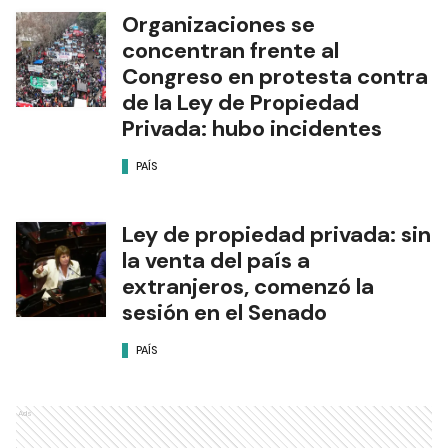
Organizaciones se
concentran frente al
Congreso en protesta contra
de la Ley de Propiedad
Privada: hubo incidentes
PAÍS
Ley de propiedad privada: sin
la venta del país a
extranjeros, comenzó la
sesión en el Senado
PAÍS
Ads