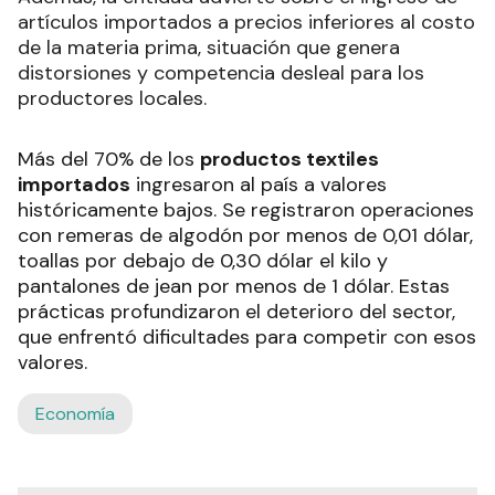
artículos importados a precios inferiores al costo
de la materia prima, situación que genera
distorsiones y competencia desleal para los
productores locales.
Más del 70% de los
productos textiles
importados
ingresaron al país a valores
históricamente bajos. Se registraron operaciones
con remeras de algodón por menos de 0,01 dólar,
toallas por debajo de 0,30 dólar el kilo y
pantalones de jean por menos de 1 dólar. Estas
prácticas profundizaron el deterioro del sector,
que enfrentó dificultades para competir con esos
valores.
Economía