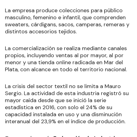
La empresa produce colecciones para público
masculino, femenino e infantil, que comprenden
sweaters, cárdigans, sacos, camperas, remeras y
distintos accesorios tejidos.
La comercialización se realiza mediante canales
propios, incluyendo ventas al por mayor, al por
menor y una tienda online radicada en Mar del
Plata, con alcance en todo el territorio nacional.
La crisis del sector textil no se limita a Mauro
Sergio. La actividad de esta industria registró su
mayor caída desde que se inició la serie
estadística en 2016, con solo el 24% de su
capacidad instalada en uso y una disminución
interanual del 23,9% en el índice de producción.