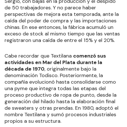
Sergio, con bajas en la producción y el despido
de 50 trabajadores. Y no parece haber
perspectivas de mejora esta temporada, ante la
caída del poder de compra y las importaciones
chinas. En ese entonces, la fábrica acumuló un
exceso de stock al mismo tiempo que las ventas
registraron una caída de entre el 15% y el 20%.
Cabe recordar que Textilana
comenzó sus
actividades en Mar del Plata durante la
década de 1970
, originalmente bajo la
denominación Todisco. Posteriormente, la
compañía evolucionó hasta consolidarse como
una pyme que integra todas las etapas del
proceso productivo de ropa de punto, desde la
generación del hilado hasta la elaboración final
de sweaters y otras prendas. En 1980, adoptó el
nombre Textilana y sumó procesos industriales
propios a su estructura.