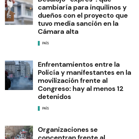
cambiaría para inquilinos y
dueños con el proyecto que
tuvo media sanción en la
Cámara alta
PAÍS
Enfrentamientos entre la
Policía y manifestantes en la
movilización frente al
Congreso: hay al menos 12
detenidos
PAÍS
Organizaciones se
concentran frente al