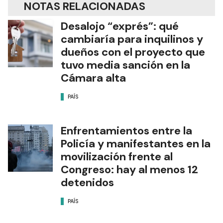
NOTAS RELACIONADAS
Desalojo “exprés”: qué
cambiaría para inquilinos y
dueños con el proyecto que
tuvo media sanción en la
Cámara alta
PAÍS
Enfrentamientos entre la
Policía y manifestantes en la
movilización frente al
Congreso: hay al menos 12
detenidos
PAÍS