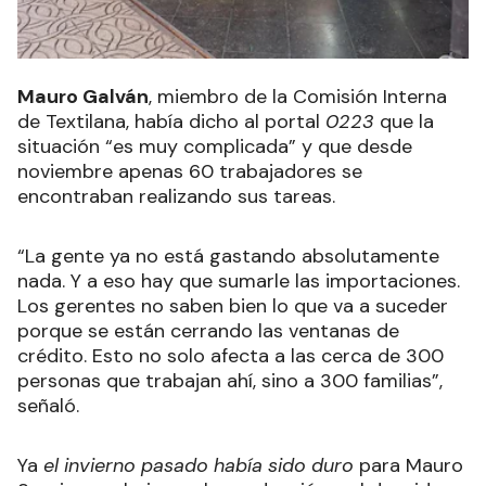
Mauro Galván
, miembro de la Comisión Interna
de Textilana, había dicho al portal
0223
que la
situación “es muy complicada” y que desde
noviembre apenas 60 trabajadores se
encontraban realizando sus tareas.
“La gente ya no está gastando absolutamente
nada. Y a eso hay que sumarle las importaciones.
Los gerentes no saben bien lo que va a suceder
porque se están cerrando las ventanas de
crédito. Esto no solo afecta a las cerca de 300
personas que trabajan ahí, sino a 300 familias”,
señaló.
Ya
el invierno pasado había sido duro
para Mauro