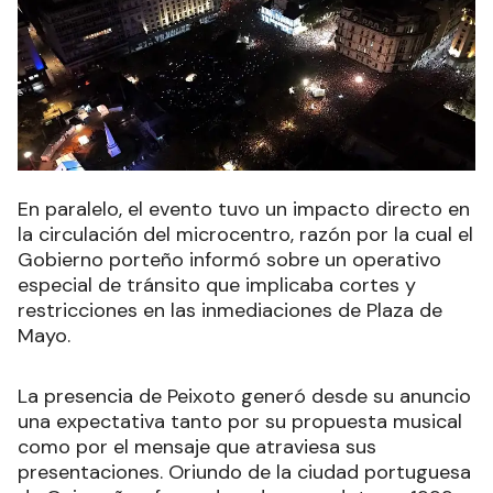
En paralelo, el evento tuvo un impacto directo en
la circulación del microcentro, razón por la cual el
Gobierno porteño informó sobre un operativo
especial de tránsito que implicaba cortes y
restricciones en las inmediaciones de Plaza de
Mayo.
La presencia de Peixoto generó desde su anuncio
una expectativa tanto por su propuesta musical
como por el mensaje que atraviesa sus
presentaciones. Oriundo de la ciudad portuguesa