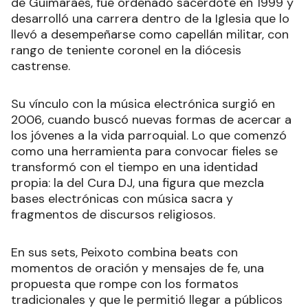
de Guimarães, fue ordenado sacerdote en 1999 y
desarrolló una carrera dentro de la Iglesia que lo
llevó a desempeñarse como capellán militar, con
rango de teniente coronel en la diócesis
castrense.
Su vínculo con la música electrónica surgió en
2006, cuando buscó nuevas formas de acercar a
los jóvenes a la vida parroquial. Lo que comenzó
como una herramienta para convocar fieles se
transformó con el tiempo en una identidad
propia: la del Cura DJ, una figura que mezcla
bases electrónicas con música sacra y
fragmentos de discursos religiosos.
En sus sets, Peixoto combina beats con
momentos de oración y mensajes de fe, una
propuesta que rompe con los formatos
tradicionales y que le permitió llegar a públicos