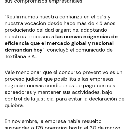
sus compromisos empresariales.
“Reafirmamos nuestra confianza en el país y
nuestra vocación desde hace más de 45 años
produciendo calidad argentina, adaptando
nuestros procesos a
las nuevas exigencias de
eficiencia que el mercado global y nacional
demandan hoy
”, concluyó el comunicado de
Textilana S.A..
Vale mencionar que el concurso preventivo es un
proceso judicial que posibilita a las empresas
negociar nuevas condiciones de pago con sus
acreedores y mantener sus actividades, bajo
control de la justicia, para evitar la declaración de
quiebra.
En noviembre, la empresa había resuelto
suspender a 175 operarios hasta el 30 de marzo,