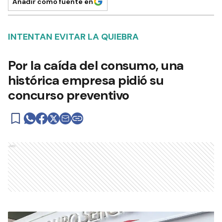
Añadir como fuente en
INTENTAN EVITAR LA QUIEBRA
Por la caída del consumo, una
histórica empresa pidió su
concurso preventivo
Ads