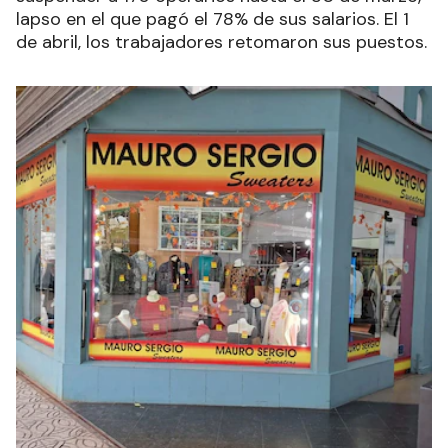
lapso en el que pagó el 78% de sus salarios. El 1
de abril, los trabajadores retomaron sus puestos.