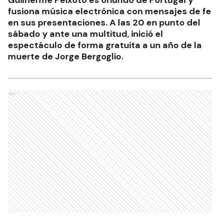
Guilherme Peixoto es oriundo de Portugal y
fusiona música electrónica con mensajes de fe
en sus presentaciones. A las 20 en punto del
sábado y ante una multitud, inició el
espectáculo de forma gratuita a un año de la
muerte de Jorge Bergoglio.
Ads