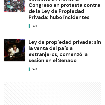
Congreso en protesta contra
de la Ley de Propiedad
Privada: hubo incidentes
PAÍS
Ley de propiedad privada: sin
la venta del país a
extranjeros, comenzó la
sesión en el Senado
PAÍS
Ads