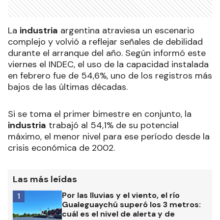
La
industria
argentina atraviesa un escenario
complejo y volvió a reflejar señales de debilidad
durante el arranque del año. Según informó este
viernes el INDEC, el uso de la capacidad instalada
en febrero fue de 54,6%, uno de los registros más
bajos de las últimas décadas.
Si se toma el primer bimestre en conjunto, la
industria
trabajó al 54,1% de su potencial
máximo, el menor nivel para ese período desde la
crisis económica de 2002.
Las más leídas
Por las lluvias y el viento, el río
1
Gualeguaychú superó los 3 metros:
cuál es el nivel de alerta y de