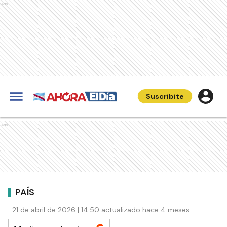
Ads
Suscribite
Ads
PAÍS
21 de abril de 2026 | 14:50 actualizado hace 4 meses