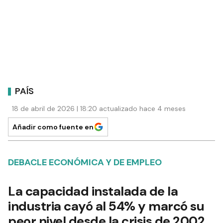
PAÍS
18 de abril de 2026 | 18:20 actualizado hace 4 meses
Añadir como fuente en
DEBACLE ECONÓMICA Y DE EMPLEO
La capacidad instalada de la
industria cayó al 54% y marcó su
peor nivel desde la crisis de 2002