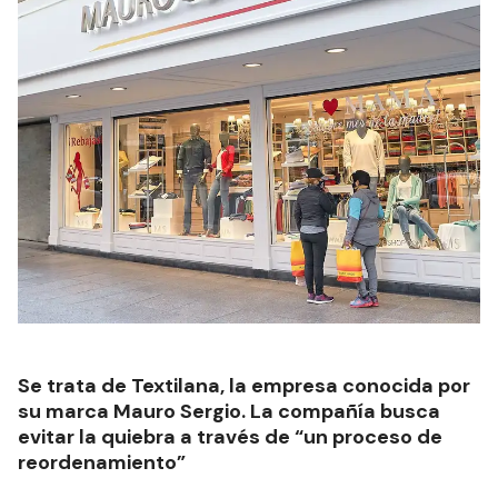
Se trata de Textilana, la empresa conocida por
su marca Mauro Sergio. La compañía busca
evitar la quiebra a través de “un proceso de
reordenamiento”