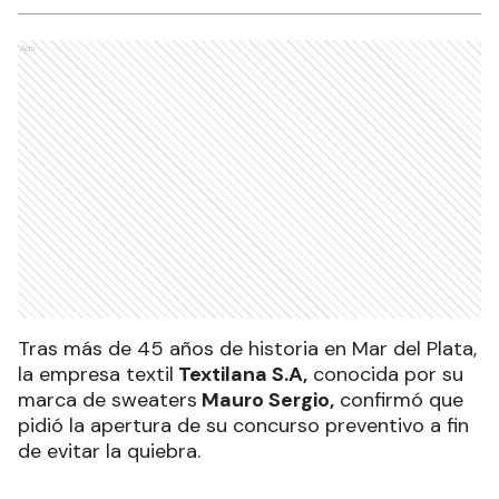
Ads
Tras más de 45 años de historia en Mar del Plata,
la empresa textil
Textilana S.A,
conocida por su
marca de sweaters
Mauro Sergio,
confirmó que
pidió la apertura de su concurso preventivo a fin
de evitar la quiebra.