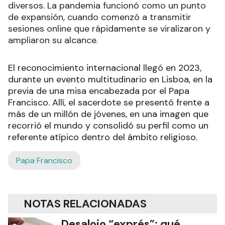
diversos. La pandemia funcionó como un punto
de expansión, cuando comenzó a transmitir
sesiones online que rápidamente se viralizaron y
ampliaron su alcance.
El reconocimiento internacional llegó en 2023,
durante un evento multitudinario en Lisboa, en la
previa de una misa encabezada por el Papa
Francisco. Allí, el sacerdote se presentó frente a
más de un millón de jóvenes, en una imagen que
recorrió el mundo y consolidó su perfil como un
referente atípico dentro del ámbito religioso.
Papa Francisco
NOTAS RELACIONADAS
Desalojo “exprés”: qué