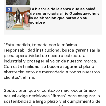
La historia de la santa que se salvó
3
de ser arrojada al río Gualeguaychú y
la celebración que harán en su
nombre
“Esta medida, tomada con la máxima
responsabilidad institucional, busca garantizar la
plena operatividad de nuestra estructura
industrial y proteger el valor de nuestra marca.
Con esta finalidad, se busca asegurar el pleno
abastecimiento de mercadería a todos nuestros
clientes”, afirmó.
Sostuvieron que el contexto macroeconómico
actual exige decisiones “firmes” para asegurar la
sostenibilidad a largo plazo y el cumplimiento de