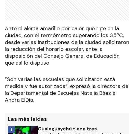
Ante el alerta amarillo por calor que rige en la
ciudad, con el termómetro superando los 35ºC,
desde varias instituciones de la ciudad solicitaron
la reducción del horario escolar, ante la
disposición del Consejo General de Educación
que así lo dispuso.
“Son varias las escuelas que solicitaron está
medida y fue autorizada”, expresó la directora de
la Departamental de Escuelas Natalia Báez a
Ahora ElDía.
Las más leídas
Gualeguaychú tiene tres
1