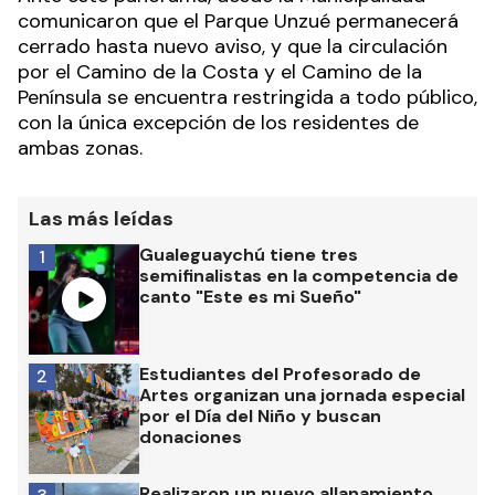
comunicaron que el Parque Unzué permanecerá
cerrado hasta nuevo aviso, y que la circulación
por el Camino de la Costa y el Camino de la
Península se encuentra restringida a todo público,
con la única excepción de los residentes de
ambas zonas.
Las más leídas
Gualeguaychú tiene tres
1
semifinalistas en la competencia de
canto "Este es mi Sueño"
Estudiantes del Profesorado de
2
Artes organizan una jornada especial
por el Día del Niño y buscan
donaciones
Realizaron un nuevo allanamiento