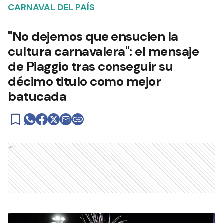
CARNAVAL DEL PAÍS
"No dejemos que ensucien la
cultura carnavalera": el mensaje
de Piaggio tras conseguir su
décimo titulo como mejor
batucada
Ads