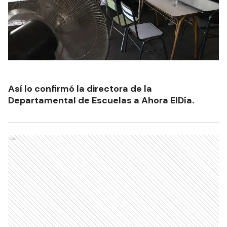
Así lo confirmó la directora de la
Departamental de Escuelas a Ahora ElDía.
Ads