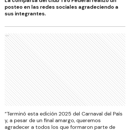
La comparsa del club Tiro Federal realizó un
posteo en las redes sociales agradeciendo a
sus integrantes.
Ads
“Terminó esta edición 2025 del Carnaval del País
y, a pesar de un final amargo, queremos
agradecer a todos los que formaron parte de