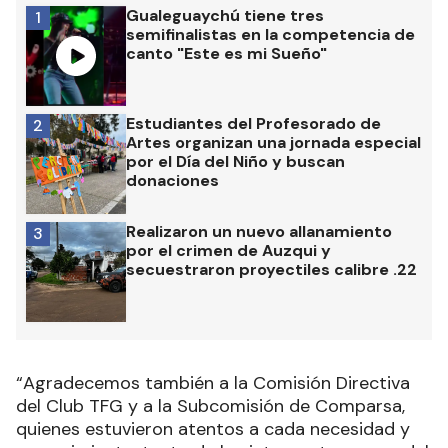
Gualeguaychú tiene tres
1
semifinalistas en la competencia de
canto "Este es mi Sueño"
Estudiantes del Profesorado de
2
Artes organizan una jornada especial
por el Día del Niño y buscan
donaciones
Realizaron un nuevo allanamiento
3
por el crimen de Auzqui y
secuestraron proyectiles calibre .22
“Agradecemos también a la Comisión Directiva
del Club TFG y a la Subcomisión de Comparsa,
quienes estuvieron atentos a cada necesidad y