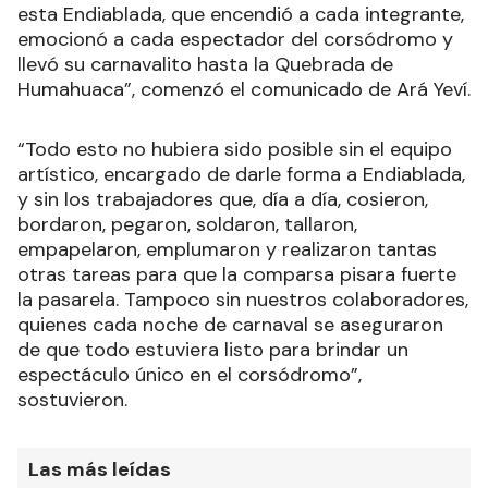
esta Endiablada, que encendió a cada integrante,
emocionó a cada espectador del corsódromo y
llevó su carnavalito hasta la Quebrada de
Humahuaca”, comenzó el comunicado de Ará Yeví.
“Todo esto no hubiera sido posible sin el equipo
artístico, encargado de darle forma a Endiablada,
y sin los trabajadores que, día a día, cosieron,
bordaron, pegaron, soldaron, tallaron,
empapelaron, emplumaron y realizaron tantas
otras tareas para que la comparsa pisara fuerte
la pasarela. Tampoco sin nuestros colaboradores,
quienes cada noche de carnaval se aseguraron
de que todo estuviera listo para brindar un
espectáculo único en el corsódromo”,
sostuvieron.
Las más leídas