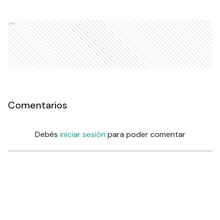
Ads
Comentarios
Debés
iniciar sesión
para poder comentar