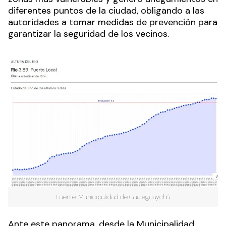
diferentes puntos de la ciudad, obligando a las
autoridades a tomar medidas de prevención para
garantizar la seguridad de los vecinos.
Fuente: Municipalidad de Gualeguaychú
Ante este panorama, desde la Municipalidad