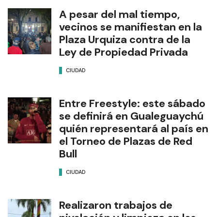
A pesar del mal tiempo,
vecinos se manifiestan en la
Plaza Urquiza contra de la
Ley de Propiedad Privada
CIUDAD
Entre Freestyle: este sábado
se definirá en Gualeguaychú
quién representará al país en
el Torneo de Plazas de Red
Bull
CIUDAD
Realizaron trabajos de