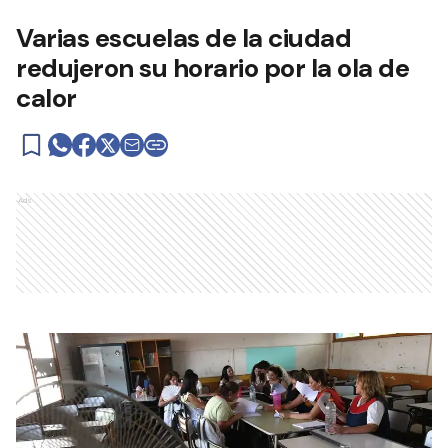
Varias escuelas de la ciudad
redujeron su horario por la ola de
calor
Ads