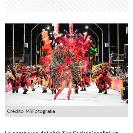
Crédito: MRFotografía