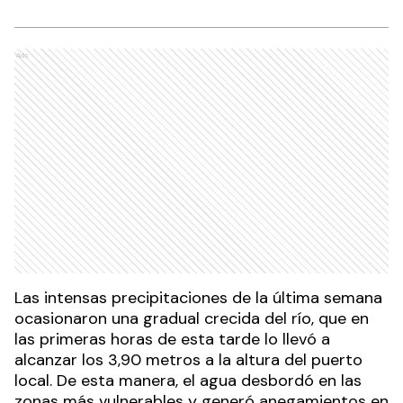
Ads
Las intensas precipitaciones de la última semana
ocasionaron una gradual crecida del río, que en
las primeras horas de esta tarde lo llevó a
alcanzar los 3,90 metros a la altura del puerto
local. De esta manera, el agua desbordó en las
zonas más vulnerables y generó anegamientos en