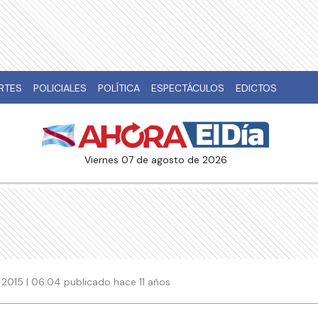
RTES
POLICIALES
POLÍTICA
ESPECTÁCULOS
EDICTOS
viernes 07 de agosto de 2026
 2015 | 06:04 publicado hace 11 años