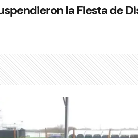
 suspendieron la Fiesta de D