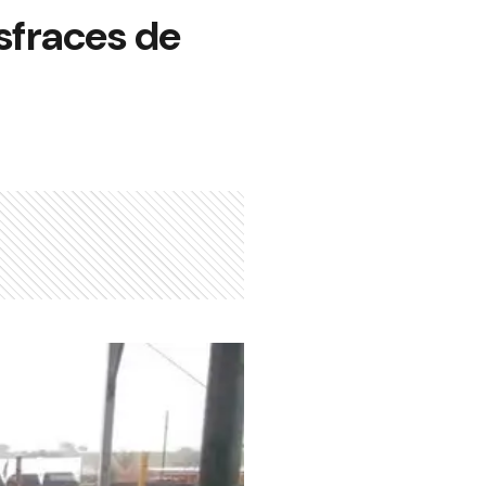
isfraces de