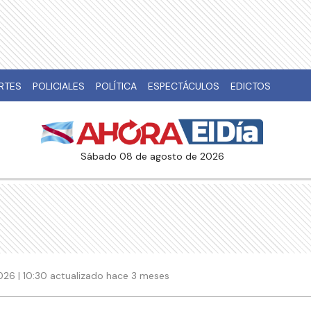
RTES
POLICIALES
POLÍTICA
ESPECTÁCULOS
EDICTOS
sábado 08 de agosto de 2026
026 | 10:30 actualizado hace 3 meses