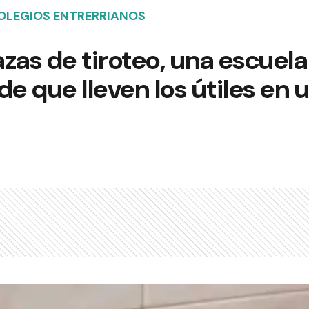
OLEGIOS ENTRERRIANOS
zas de tiroteo, una escuela
de que lleven los útiles en 