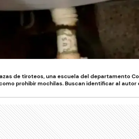
azas de tiroteos, una escuela del departamento C
omo prohibir mochilas. Buscan identificar al autor