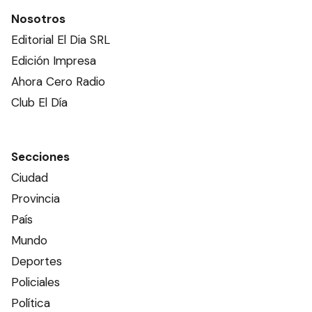
Nosotros
Editorial El Dia SRL
Edición Impresa
Ahora Cero Radio
Club El Día
Secciones
Ciudad
Provincia
País
Mundo
Deportes
Policiales
Política