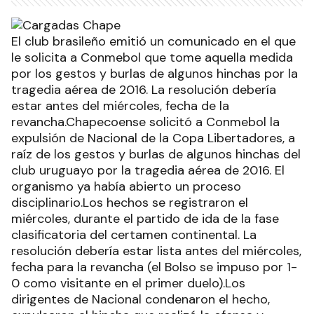
El club brasileño emitió un comunicado en el que
le solicita a Conmebol que tome aquella medida
por los gestos y burlas de algunos hinchas por la
tragedia aérea de 2016. La resolución debería
estar antes del miércoles, fecha de la
revancha.Chapecoense solicitó a Conmebol la
expulsión de Nacional de la Copa Libertadores, a
raíz de los gestos y burlas de algunos hinchas del
club uruguayo por la tragedia aérea de 2016. El
organismo ya había abierto un proceso
disciplinario.Los hechos se registraron el
miércoles, durante el partido de ida de la fase
clasificatoria del certamen continental. La
resolución debería estar lista antes del miércoles,
fecha para la revancha (el Bolso se impuso por 1-
0 como visitante en el primer duelo).Los
dirigentes de Nacional condenaron el hecho,