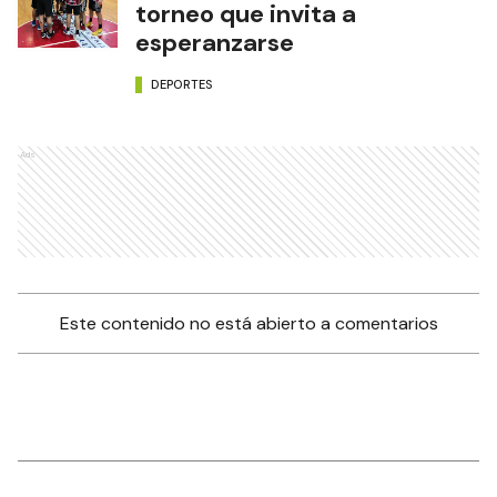
torneo que invita a
esperanzarse
DEPORTES
Ads
Este contenido no está abierto a comentarios