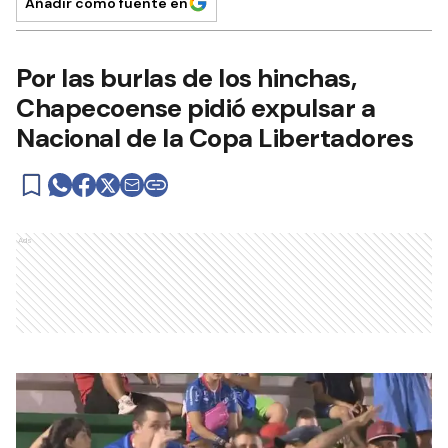
Añadir como fuente en
Por las burlas de los hinchas,
Chapecoense pidió expulsar a
Nacional de la Copa Libertadores
Ads