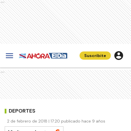
Ads
Suscribite
Ads
DEPORTES
2 de febrero de 2018 | 17:20 publicado hace 9 años