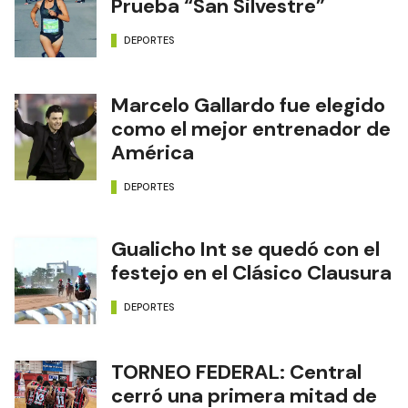
Prueba “San Silvestre”
DEPORTES
Marcelo Gallardo fue elegido
como el mejor entrenador de
América
DEPORTES
Gualicho Int se quedó con el
festejo en el Clásico Clausura
DEPORTES
TORNEO FEDERAL: Central
cerró una primera mitad de