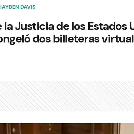
HAYDEN DAVIS
 la Justicia de los Estados 
ngeló dos billeteras virtual