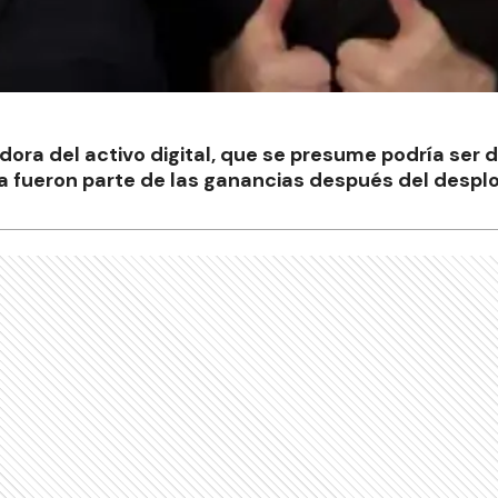
dora del activo digital, que se presume podría ser 
ra fueron parte de las ganancias después del despl