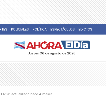
RTES
POLICIALES
POLÍTICA
ESPECTÁCULOS
EDICTOS
jueves 06 de agosto de 2026
| 12:28 actualizado hace 4 meses