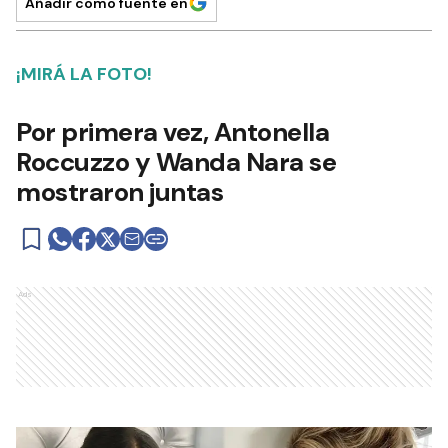
Añadir como fuente en
¡MIRÁ LA FOTO!
Por primera vez, Antonella
Roccuzzo y Wanda Nara se
mostraron juntas
Ads