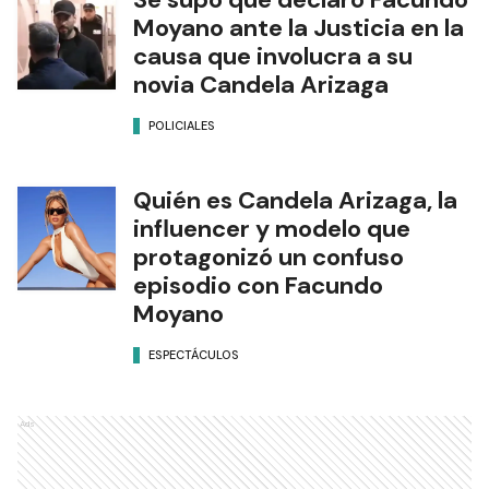
Moyano ante la Justicia en la
causa que involucra a su
novia Candela Arizaga
POLICIALES
Quién es Candela Arizaga, la
influencer y modelo que
protagonizó un confuso
episodio con Facundo
Moyano
ESPECTÁCULOS
Ads