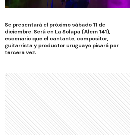
Se presentará el próximo sábado 11 de
diciembre. Será en La Solapa (Alem 141),
escenario que el cantante, compositor,
guitarrista y productor uruguayo pisará por
tercera vez.
Ads