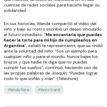
cuentas de redes sociales para hacerle llegar su
solidaridad.
En sus historias, Wanda compartió el video del
niño y bajo su rostro escribió un deseo vinculado
al futuro inmediato. “
Me encantaría que puedas
hacer la torta para mi hijo de cumpleaños en
Argentina
”, señaló la representante, que se rindió
ante la voluntad del niño: “Sos un ejemplo para
cualquier niño y para el mundo. Nunca bajes los
brazos y que nadie te diga que no puedes
cumplir tus sueños”, continuó, haciendo uso de
las propias palabras de Joaquín: “Puedes lograr
todo lo que soñás y más”. (Teleshow)
Wanda Nara
Mauro Icardi