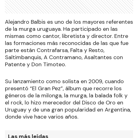
Alejandro Balbis es uno de los mayores referentes
de la murga uruguaya. Ha participado en las
mismas como cantor, libretista y director. Entre
las formaciones más reconocidas de las que fue
parte están Contrafarsa, Falta y Resto,
Saltimbanquis, A Contramano, Asaltantes con
Patente y Don Timoteo.
Su lanzamiento como solista en 2009, cuando
presentó “El Gran Pez”, álbum que recorre los
géneros de la milonga, la murga, la balada folk y
el rock, lo hizo merecedor del Disco de Oro en
Uruguay y de una gran popularidad en Argentina,
donde vive hace varios años.
Las más leídas