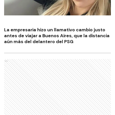
La empresaria hizo un llamativo cambio justo
antes de viajar a Buenos Aires, que la distancia
aún más del delantero del PSG
Ads