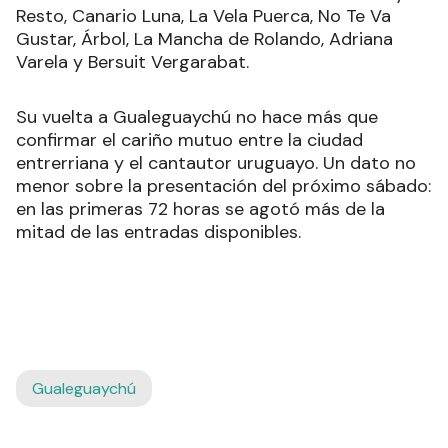
Resto, Canario Luna, La Vela Puerca, No Te Va
Gustar, Árbol, La Mancha de Rolando, Adriana
Varela y Bersuit Vergarabat.
Su vuelta a Gualeguaychú no hace más que
confirmar el cariño mutuo entre la ciudad
entrerriana y el cantautor uruguayo. Un dato no
menor sobre la presentación del próximo sábado:
en las primeras 72 horas se agotó más de la
mitad de las entradas disponibles.
Gualeguaychú