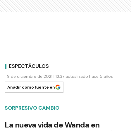
ESPECTÁCULOS
9 de diciembre de 2021 | 13:37 actualizado hace 5 años
Añadir como fuente en
SORPRESIVO CAMBIO
La nueva vida de Wanda en