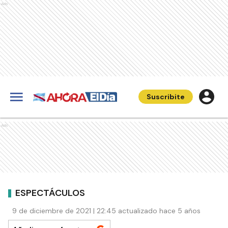
Ads
Suscribite
Ads
ESPECTÁCULOS
9 de diciembre de 2021 | 22:45 actualizado hace 5 años