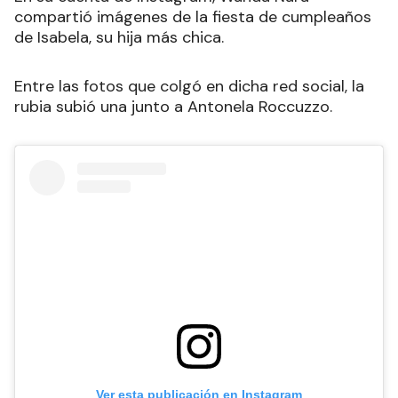
compartió imágenes de la fiesta de cumpleaños
de Isabela, su hija más chica.
Entre las fotos que colgó en dicha red social, la
rubia subió una junto a Antonela Roccuzzo.
Ver esta publicación en Instagram