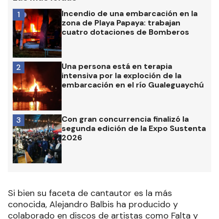
Incendio de una embarcación en la
1
zona de Playa Papaya: trabajan
cuatro dotaciones de Bomberos
Una persona está en terapia
2
intensiva por la exploción de la
embarcación en el río Gualeguaychú
Con gran concurrencia finalizó la
3
segunda edición de la Expo Sustenta
2026
Si bien su faceta de cantautor es la más
conocida, Alejandro Balbis ha producido y
colaborado en discos de artistas como Falta y