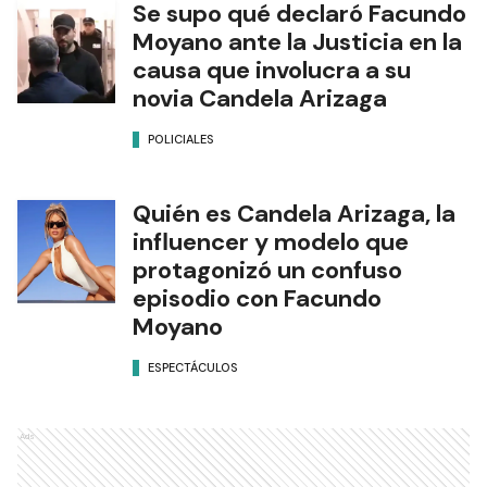
Se supo qué declaró Facundo
Moyano ante la Justicia en la
causa que involucra a su
novia Candela Arizaga
POLICIALES
Quién es Candela Arizaga, la
influencer y modelo que
protagonizó un confuso
episodio con Facundo
Moyano
ESPECTÁCULOS
Ads