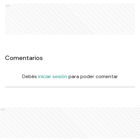
Ads
Comentarios
Debés
iniciar sesión
para poder comentar
Ads