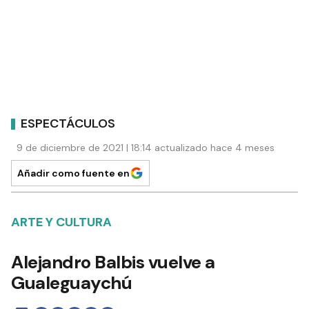
ESPECTÁCULOS
9 de diciembre de 2021 | 18:14 actualizado hace 4 meses
Añadir como fuente en
ARTE Y CULTURA
Alejandro Balbis vuelve a
Gualeguaychú