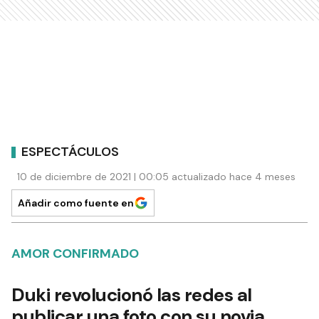
ESPECTÁCULOS
10 de diciembre de 2021 | 00:05 actualizado hace 4 meses
Añadir como fuente en
AMOR CONFIRMADO
Duki revolucionó las redes al
publicar una foto con su novia,