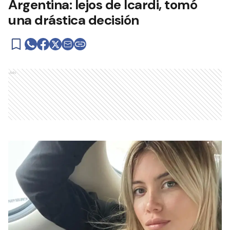
Argentina: lejos de Icardi, tomó
una drástica decisión
Ads