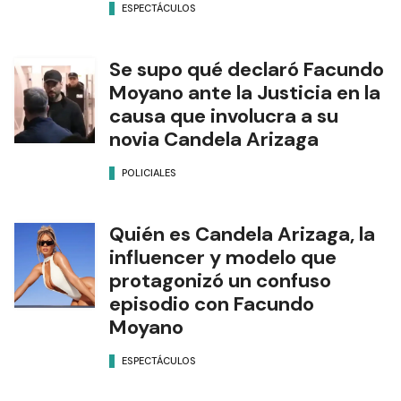
ESPECTÁCULOS
Se supo qué declaró Facundo
Moyano ante la Justicia en la
causa que involucra a su
novia Candela Arizaga
POLICIALES
Quién es Candela Arizaga, la
influencer y modelo que
protagonizó un confuso
episodio con Facundo
Moyano
ESPECTÁCULOS