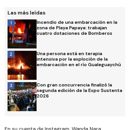
Las más leídas
Incendio de una embarcación en la
1
zona de Playa Papaya: trabajan
cuatro dotaciones de Bomberos
Una persona está en terapia
2
intensiva por la exploción de la
embarcación en el río Gualeguaychú
Con gran concurrencia finalizó la
3
segunda edición de la Expo Sustenta
2026
En su cuenta de Instagram, Wanda Nara