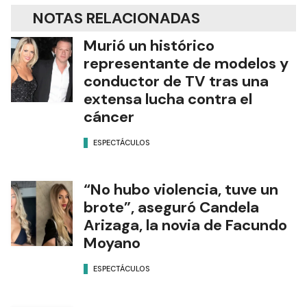
NOTAS RELACIONADAS
Murió un histórico
representante de modelos y
conductor de TV tras una
extensa lucha contra el
cáncer
ESPECTÁCULOS
“No hubo violencia, tuve un
brote”, aseguró Candela
Arizaga, la novia de Facundo
Moyano
ESPECTÁCULOS