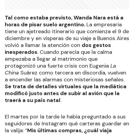
Tal como estaba previsto, Wanda Nara está a
horas de pisar suelo argentino.
La empresaria
tiene un ajetreado itinerario que comienza el 9 de
diciembre y en vísperas de su viaje a Buenos Aires
volvió a llamar la atención con
dos gestos
inesperados
. Cuando parecía que la calma
empezaba a llegar al matrimonio que
protagonizó una fuerte crisis con Eugenia
La
China
Suárez como tercera en discordia, vuelven
a encender las alarmas con misteriosas señales.
Se trata de detalles virtuales que la mediática
modificó justo antes de subir al avión que la
traerá a su país natal
.
El martes por la tarde le había preguntado a sus
seguidores de Instagram qué carteras guardar en
la valija: “
Mis últimas compras, ¿cuál viaja