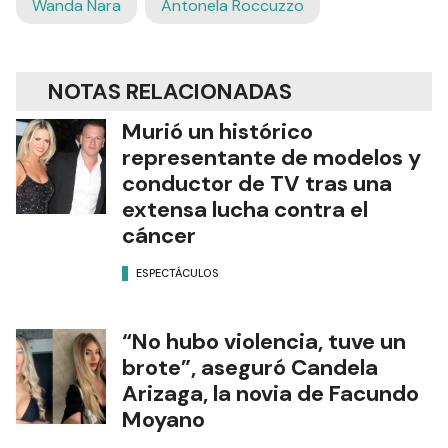
Wanda Nara
Antonela Roccuzzo
NOTAS RELACIONADAS
Murió un histórico
representante de modelos y
conductor de TV tras una
extensa lucha contra el
cáncer
ESPECTÁCULOS
“No hubo violencia, tuve un
brote”, aseguró Candela
Arizaga, la novia de Facundo
Moyano