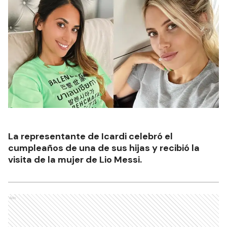
La representante de Icardi celebró el
cumpleaños de una de sus hijas y recibió la
visita de la mujer de Lio Messi.
Ads