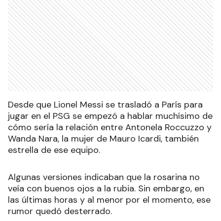
Desde que Lionel Messi se trasladó a París para
jugar en el PSG se empezó a hablar muchísimo de
cómo sería la relación entre Antonela Roccuzzo y
Wanda Nara, la mujer de Mauro Icardi, también
estrella de ese equipo.
Algunas versiones indicaban que la rosarina no
veía con buenos ojos a la rubia. Sin embargo, en
las últimas horas y al menor por el momento, ese
rumor quedó desterrado.