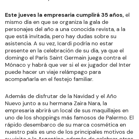
Este jueves la empresaria cumplirá 35 años,
el
mismo día en que se organiza la gala de
personajes del año a una conocida revista, a la
que está invitada, pero hay dudas sobre su
asistencia. A su vez, Icardi podría no estar
presente en la celebración de su día, ya que el
domingo el París Saint Germain juega contra el
Mónaco y habrá que ver si el ex jugador del Inter
puede hacer un viaje relámpago para
acompañarla en el festejo familiar.
Además de disfrutar de la Navidad y el Año
Nuevo junto a su hermana Zaira Nara, la
empresaria abrirá un local de sus maquillajes en
uno de los shoppings más famosos de Palermo. El
rápido desembarco de su marca cosmética en
nuestro país es uno de los principales motivos de