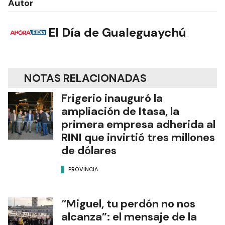
Autor
El Día de Gualeguaychú
NOTAS RELACIONADAS
Frigerio inauguró la
ampliación de Itasa, la
primera empresa adherida al
RINI que invirtió tres millones
de dólares
PROVINCIA
“Miguel, tu perdón no nos
alcanza”: el mensaje de la