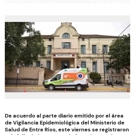
De acuerdo al parte diario emitido por el área
de Vigilancia Epidemiológica del Ministerio de
Salud de Entre Ríos, este viernes se registraron