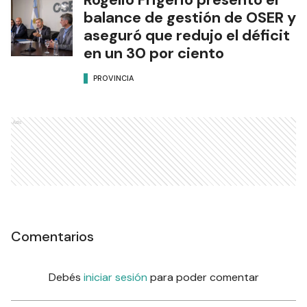
balance de gestión de OSER y
aseguró que redujo el déficit
en un 30 por ciento
PROVINCIA
Ads
Comentarios
Debés
iniciar sesión
para poder comentar