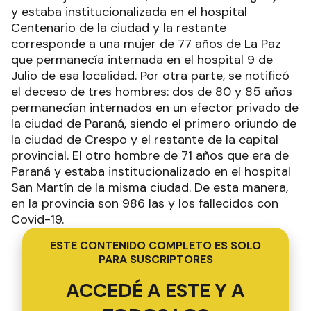
y estaba institucionalizada en el hospital
Centenario de la ciudad y la restante
corresponde a una mujer de 77 años de La Paz
que permanecía internada en el hospital 9 de
Julio de esa localidad. Por otra parte, se notificó
el deceso de tres hombres: dos de 80 y 85 años
permanecían internados en un efector privado de
la ciudad de Paraná, siendo el primero oriundo de
la ciudad de Crespo y el restante de la capital
provincial. El otro hombre de 71 años que era de
Paraná y estaba institucionalizado en el hospital
San Martín de la misma ciudad. De esta manera,
en la provincia son 986 las y los fallecidos con
Covid-19.
ESTE CONTENIDO COMPLETO ES SOLO
PARA SUSCRIPTORES
ACCEDÉ A ESTE Y A