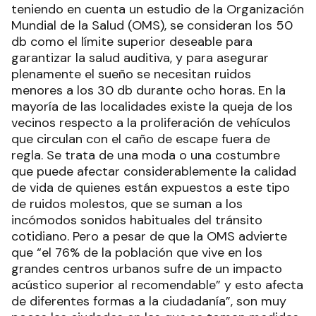
teniendo en cuenta un estudio de la Organización
Mundial de la Salud (OMS), se consideran los 50
db como el límite superior deseable para
garantizar la salud auditiva, y para asegurar
plenamente el sueño se necesitan ruidos
menores a los 30 db durante ocho horas. En la
mayoría de las localidades existe la queja de los
vecinos respecto a la proliferación de vehículos
que circulan con el caño de escape fuera de
regla. Se trata de una moda o una costumbre
que puede afectar considerablemente la calidad
de vida de quienes están expuestos a este tipo
de ruidos molestos, que se suman a los
incómodos sonidos habituales del tránsito
cotidiano. Pero a pesar de que la OMS advierte
que “el 76% de la población que vive en los
grandes centros urbanos sufre de un impacto
acústico superior al recomendable” y esto afecta
de diferentes formas a la ciudadanía”, son muy