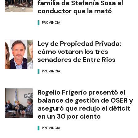
familia de Stefanía Sosa al
conductor que la mató
PROVINCIA
Ley de Propiedad Privada:
cómo votaron los tres
senadores de Entre Ríos
PROVINCIA
Rogelio Frigerio presentó el
balance de gestión de OSER y
aseguró que redujo el déficit
en un 30 por ciento
PROVINCIA