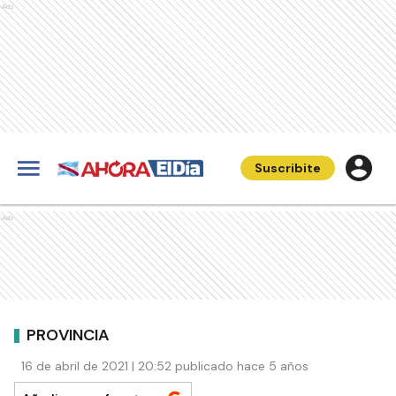
Ads
Suscribite
Ads
PROVINCIA
16 de abril de 2021 | 20:52 publicado hace 5 años