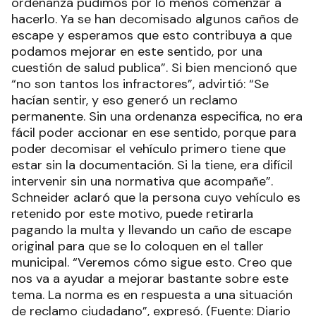
ordenanza pudimos por lo menos comenzar a
hacerlo. Ya se han decomisado algunos caños de
escape y esperamos que esto contribuya a que
podamos mejorar en este sentido, por una
cuestión de salud publica”. Si bien mencionó que
“no son tantos los infractores”, advirtió: “Se
hacían sentir, y eso generó un reclamo
permanente. Sin una ordenanza especifica, no era
fácil poder accionar en ese sentido, porque para
poder decomisar el vehículo primero tiene que
estar sin la documentación. Si la tiene, era difícil
intervenir sin una normativa que acompañe”.
Schneider aclaró que la persona cuyo vehículo es
retenido por este motivo, puede retirarla
pagando la multa y llevando un caño de escape
original para que se lo coloquen en el taller
municipal. “Veremos cómo sigue esto. Creo que
nos va a ayudar a mejorar bastante sobre este
tema. La norma es en respuesta a una situación
de reclamo ciudadano”, expresó. (Fuente: Diario