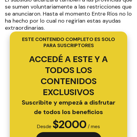
se sumen voluntariamente a las restricciones que
se anunciaron. Hasta el momento Entre Ríos no lo
ha hecho por lo cual no regirían estas ayudas
extraordinarias.
ESTE CONTENIDO COMPLETO ES SOLO
PARA SUSCRIPTORES
ACCEDÉ A ESTE Y A
TODOS LOS
CONTENIDOS
EXCLUSIVOS
Suscribite y empezá a disfrutar
de todos los beneficios
$
2000
Desde
/ mes