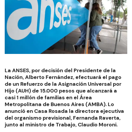
La ANSES, por decisión del Presidente de la
Nación, Alberto Fernández, efectuará el pago
de un Refuerzo de la Asignación Universal por
Hijo (AUH) de 15.000 pesos que alcanzará a
casi 1 millón de familias en el Área
Metropolitana de Buenos Aires (AMBA). Lo
anunció en Casa Rosada la directora ejecutiva
del organismo previsional, Fernanda Raverta,
junto al ministro de Trabajo, Claudio Moroni.