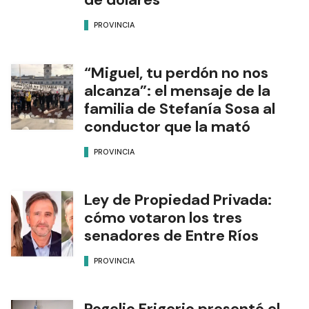
PROVINCIA
“Miguel, tu perdón no nos
alcanza”: el mensaje de la
familia de Stefanía Sosa al
conductor que la mató
PROVINCIA
Ley de Propiedad Privada:
cómo votaron los tres
senadores de Entre Ríos
PROVINCIA
Rogelio Frigerio presentó el