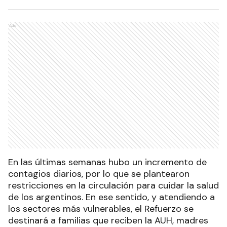
Ads
En las últimas semanas hubo un incremento de
contagios diarios, por lo que se plantearon
restricciones en la circulación para cuidar la salud
de los argentinos. En ese sentido, y atendiendo a
los sectores más vulnerables, el Refuerzo se
destinará a familias que reciben la AUH, madres