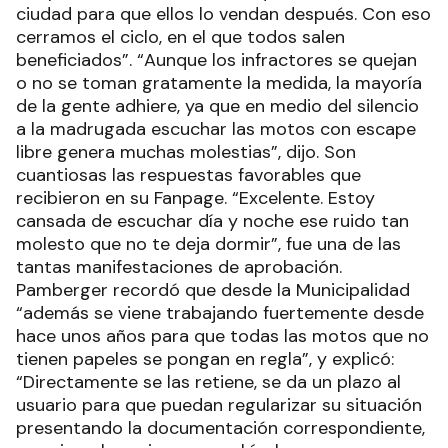
ciudad para que ellos lo vendan después. Con eso
cerramos el ciclo, en el que todos salen
beneficiados”. “Aunque los infractores se quejan
o no se toman gratamente la medida, la mayoría
de la gente adhiere, ya que en medio del silencio
a la madrugada escuchar las motos con escape
libre genera muchas molestias”, dijo. Son
cuantiosas las respuestas favorables que
recibieron en su Fanpage. “Excelente. Estoy
cansada de escuchar día y noche ese ruido tan
molesto que no te deja dormir”, fue una de las
tantas manifestaciones de aprobación.
Pamberger recordó que desde la Municipalidad
“además se viene trabajando fuertemente desde
hace unos años para que todas las motos que no
tienen papeles se pongan en regla”, y explicó:
“Directamente se las retiene, se da un plazo al
usuario para que puedan regularizar su situación
presentando la documentación correspondiente,