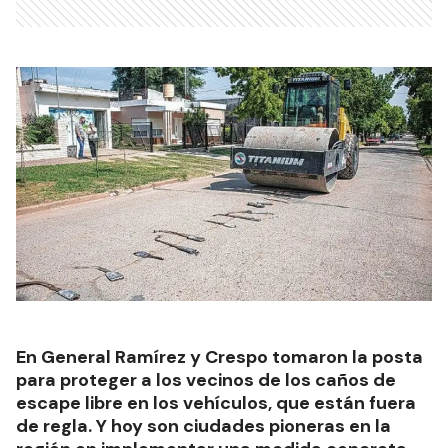
En General Ramírez y Crespo tomaron la posta
para proteger a los vecinos de los caños de
escape libre en los vehículos, que están fuera
de regla. Y hoy son ciudades pioneras en la