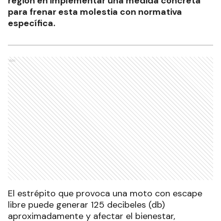
región en implementar una medida concreta
para frenar esta molestia con normativa
específica.
Ads
El estrépito que provoca una moto con escape
libre puede generar 125 decibeles (db)
aproximadamente y afectar el bienestar,