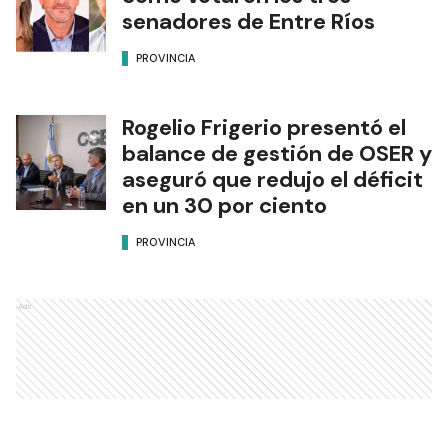
senadores de Entre Ríos
PROVINCIA
Rogelio Frigerio presentó el
balance de gestión de OSER y
aseguró que redujo el déficit
en un 30 por ciento
PROVINCIA
Ads