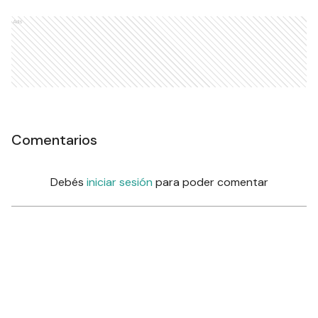
Ads
Comentarios
Debés
iniciar sesión
para poder comentar