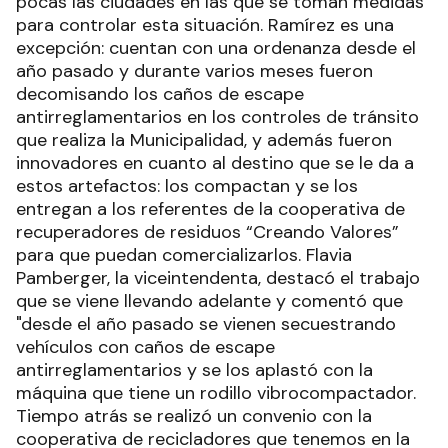
pocas las ciudades en las que se toman medidas
para controlar esta situación. Ramírez es una
excepción: cuentan con una ordenanza desde el
año pasado y durante varios meses fueron
decomisando los caños de escape
antirreglamentarios en los controles de tránsito
que realiza la Municipalidad, y además fueron
innovadores en cuanto al destino que se le da a
estos artefactos: los compactan y se los
entregan a los referentes de la cooperativa de
recuperadores de residuos “Creando Valores”
para que puedan comercializarlos. Flavia
Pamberger, la viceintendenta, destacó el trabajo
que se viene llevando adelante y comentó que
"desde el año pasado se vienen secuestrando
vehículos con caños de escape
antirreglamentarios y se los aplastó con la
máquina que tiene un rodillo vibrocompactador.
Tiempo atrás se realizó un convenio con la
cooperativa de recicladores que tenemos en la