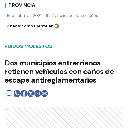
PROVINCIA
16 de abril de 2021 | 16:57 publicado hace 5 años
Añadir como fuente en
RUIDOS MOLESTOS
Dos municipios entrerrianos
retienen vehículos con caños de
escape antireglamentarios
Ads