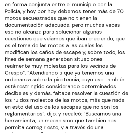
en forma conjunta entre el municipio con la
Policía, y hoy por hoy debemos tener más de 70
motos secuestradas que no tienen la
documentación adecuada, pero muchas veces
eso no alcanza para solucionar algunas
cuestiones que veíamos que iban creciendo, que
es el tema de las motos a las cuales les
modifican los caños de escape y, sobre todo, los
fines de semana generaban situaciones
realmente muy molestas para los vecinos de
Crespo”. “Atendiendo a que ya tenemos una
ordenanza sobre la pirotecnia, cuyo uso también
está restringido considerando determinados
decibeles y demás, faltaba resolver la cuestión de
los ruidos molestos de las motos, más que nada
en esto del uso de los escapes que no son los
reglamentarios”, dijo, y recalcó: “Buscamos una
herramienta, un mecanismo que también nos
permita corregir esto, y a través de una