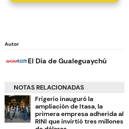
Autor
El Día de Gualeguaychú
NOTAS RELACIONADAS
Frigerio inauguró la
ampliación de Itasa, la
primera empresa adherida al
RINI que invirtió tres millones
de dólares