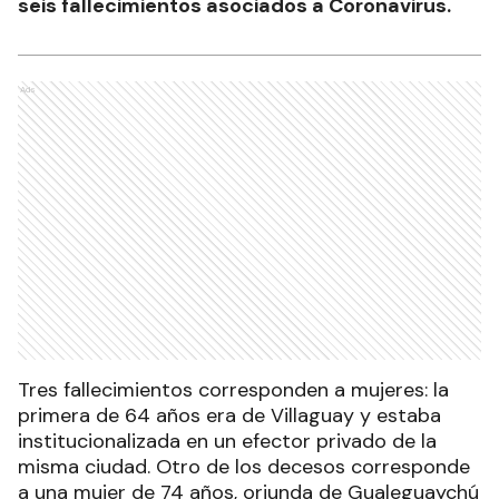
seis fallecimientos asociados a Coronavirus.
Ads
Tres fallecimientos corresponden a mujeres: la
primera de 64 años era de Villaguay y estaba
institucionalizada en un efector privado de la
misma ciudad. Otro de los decesos corresponde
a una mujer de 74 años, oriunda de Gualeguaychú