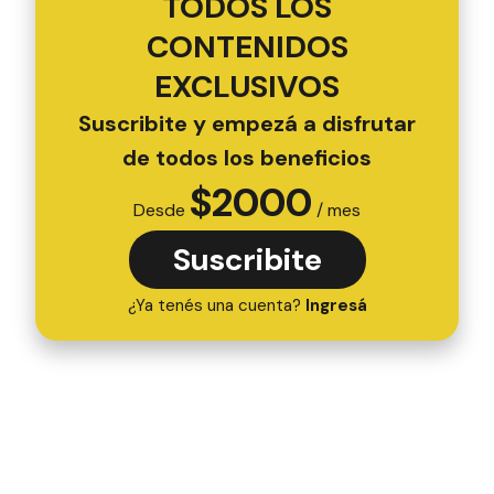
TODOS LOS
CONTENIDOS
EXCLUSIVOS
Suscribite y empezá a disfrutar
de todos los beneficios
$
2000
Desde
/ mes
Suscribite
¿Ya tenés una cuenta?
Ingresá