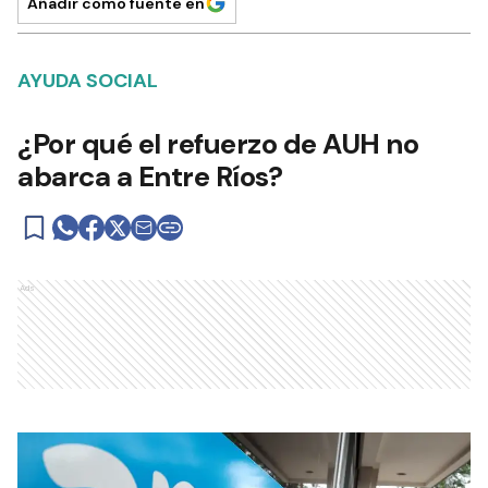
Añadir como fuente en
AYUDA SOCIAL
¿Por qué el refuerzo de AUH no
abarca a Entre Ríos?
Ads