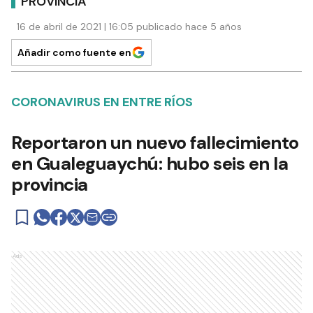
PROVINCIA
16 de abril de 2021 | 16:05 publicado hace 5 años
Añadir como fuente en
CORONAVIRUS EN ENTRE RÍOS
Reportaron un nuevo fallecimiento
en Gualeguaychú: hubo seis en la
provincia
Ads