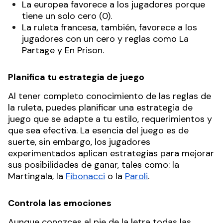
La europea favorece a los jugadores porque
tiene un solo cero (0).
La ruleta francesa, también, favorece a los
jugadores con un cero y reglas como La
Partage y En Prison.
Planifica tu estrategia de juego
Al tener completo conocimiento de las reglas de
la ruleta, puedes planificar una estrategia de
juego que se adapte a tu estilo, requerimientos y
que sea efectiva. La esencia del juego es de
suerte, sin embargo, los jugadores
experimentados aplican estrategias para mejorar
sus posibilidades de ganar, tales como: la
Martingala, la
Fibonacci
o la
Paroli
.
Controla las emociones
Aunque conozcas al pie de la letra todas las