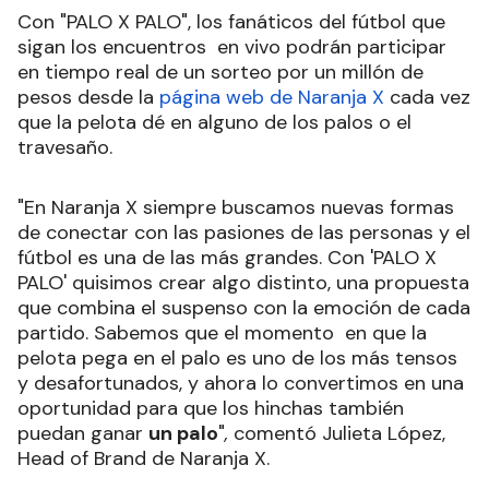
Con "PALO X PALO", los fanáticos del fútbol que
sigan los encuentros en vivo podrán participar
en tiempo real de un sorteo por un millón de
pesos desde la
página web de Naranja X
cada vez
que la pelota dé en alguno de los palos o el
travesaño.
"En Naranja X siempre buscamos nuevas formas
de conectar con las pasiones de las personas y el
fútbol es una de las más grandes. Con 'PALO X
PALO' quisimos crear algo distinto, una propuesta
que combina el suspenso con la emoción de cada
partido. Sabemos que el momento en que la
pelota pega en el palo es uno de los más tensos
y desafortunados, y ahora lo convertimos en una
oportunidad para que los hinchas también
puedan ganar
un palo
"
,
comentó Julieta López,
Head of Brand de Naranja X.