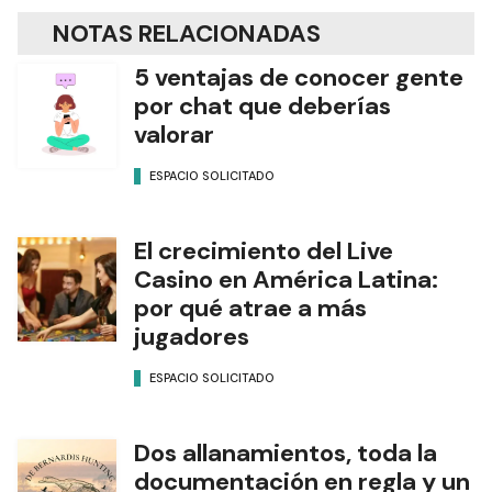
NOTAS RELACIONADAS
5 ventajas de conocer gente
por chat que deberías
valorar
ESPACIO SOLICITADO
El crecimiento del Live
Casino en América Latina:
por qué atrae a más
jugadores
ESPACIO SOLICITADO
Dos allanamientos, toda la
documentación en regla y un