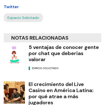
Twitter
Espacio Solicitado
NOTAS RELACIONADAS
5 ventajas de conocer gente
por chat que deberías
valorar
ESPACIO SOLICITADO
El crecimiento del Live
Casino en América Latina:
por qué atrae a más
jugadores