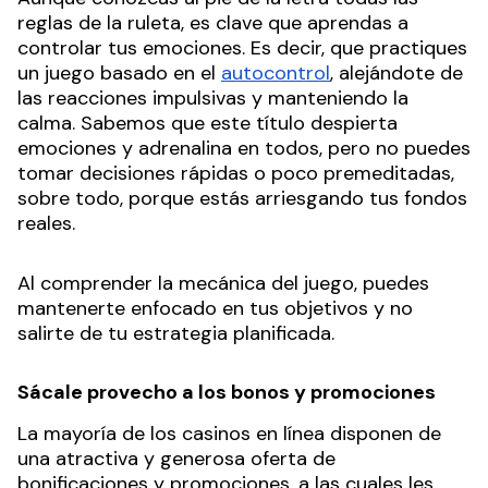
reglas de la ruleta, es clave que aprendas a
controlar tus emociones. Es decir, que practiques
un juego basado en el
autocontrol
, alejándote de
las reacciones impulsivas y manteniendo la
calma. Sabemos que este título despierta
emociones y adrenalina en todos, pero no puedes
tomar decisiones rápidas o poco premeditadas,
sobre todo, porque estás arriesgando tus fondos
reales.
Al comprender la mecánica del juego, puedes
mantenerte enfocado en tus objetivos y no
salirte de tu estrategia planificada.
Sácale provecho a los bonos y promociones
La mayoría de los casinos en línea disponen de
una atractiva y generosa oferta de
bonificaciones y promociones, a las cuales les