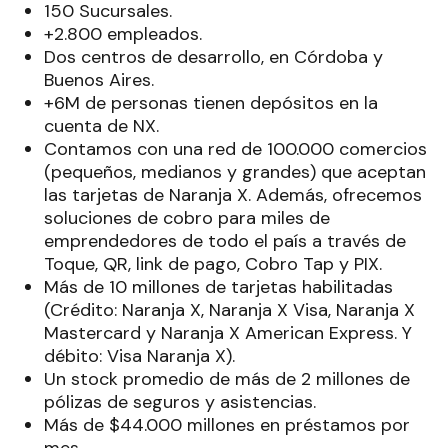
150 Sucursales.
+2.800 empleados.
Dos centros de desarrollo, en Córdoba y
Buenos Aires.
+6M de personas tienen depósitos en la
cuenta de NX.
Contamos con una red de 100.000 comercios
(pequeños, medianos y grandes) que aceptan
las tarjetas de Naranja X. Además, ofrecemos
soluciones de cobro para miles de
emprendedores de todo el país a través de
Toque, QR, link de pago, Cobro Tap y PIX.
Más de 10 millones de tarjetas habilitadas
(Crédito: Naranja X, Naranja X Visa, Naranja X
Mastercard y Naranja X American Express. Y
débito: Visa Naranja X).
Un stock promedio de más de 2 millones de
pólizas de seguros y asistencias.
Más de $44.000 millones en préstamos por