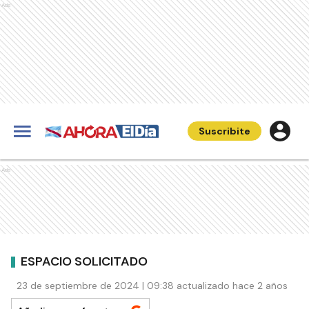
Ads
Suscribite
Ads
ESPACIO SOLICITADO
23 de septiembre de 2024 | 09:38 actualizado hace 2 años