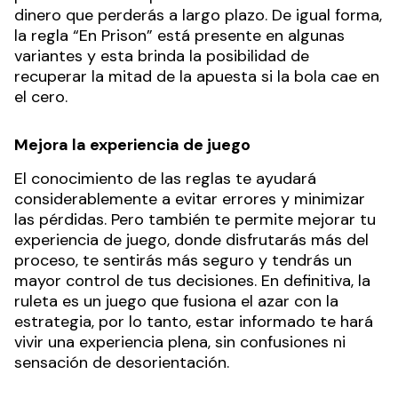
dinero que perderás a largo plazo. De igual forma,
la regla “En Prison” está presente en algunas
variantes y esta brinda la posibilidad de
recuperar la mitad de la apuesta si la bola cae en
el cero.
Mejora la experiencia de juego
El conocimiento de las reglas te ayudará
considerablemente a evitar errores y minimizar
las pérdidas. Pero también te permite mejorar tu
experiencia de juego, donde disfrutarás más del
proceso, te sentirás más seguro y tendrás un
mayor control de tus decisiones. En definitiva, la
ruleta es un juego que fusiona el azar con la
estrategia, por lo tanto, estar informado te hará
vivir una experiencia plena, sin confusiones ni
sensación de desorientación.