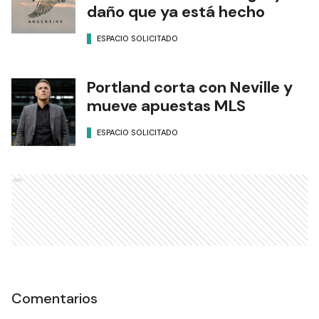
daño que ya está hecho
ESPACIO SOLICITADO
Portland corta con Neville y
mueve apuestas MLS
ESPACIO SOLICITADO
Ads
Comentarios