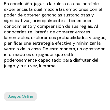
En conclusión, jugar a la ruleta es una increíble
experiencia, la cual mezcla las emociones con el
poder de obtener ganancias sustanciosas y
significativas; principalmente si tienes buen
conocimiento y comprensión de sus reglas. Al
conocerlas te librarás de cometer errores
lamentables, explorar sus probabilidades y pagos,
planificar una estrategia efectiva y minimizar la
ventaja de la casa. De esta manera, un apostador
informado es un jugador que está
poderosamente capacitado para disfrutar del
juego y, a su vez, lucrarse.
Juegos Online