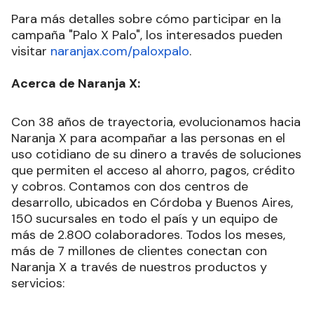
Para más detalles sobre cómo participar en la
campaña "Palo X Palo", los interesados pueden
visitar
naranjax.com/paloxpalo
.
Acerca de Naranja X:
Con 38 años de trayectoria, evolucionamos hacia
Naranja X para acompañar a las personas en el
uso cotidiano de su dinero a través de soluciones
que permiten el acceso al ahorro, pagos, crédito
y cobros. Contamos con dos centros de
desarrollo, ubicados en Córdoba y Buenos Aires,
150 sucursales en todo el país y un equipo de
más de 2.800 colaboradores. Todos los meses,
más de 7 millones de clientes conectan con
Naranja X a través de nuestros productos y
servicios: