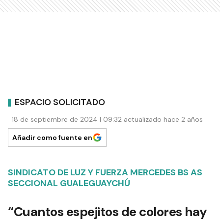
ESPACIO SOLICITADO
18 de septiembre de 2024 | 09:32 actualizado hace 2 años
Añadir como fuente en
SINDICATO DE LUZ Y FUERZA MERCEDES BS AS
SECCIONAL GUALEGUAYCHÚ
“Cuantos espejitos de colores hay