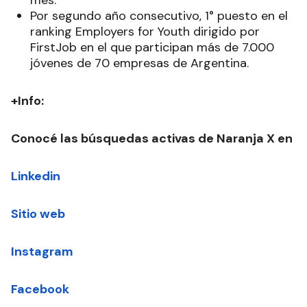
mes.
Por segundo año consecutivo, 1° puesto en el
ranking Employers for Youth dirigido por
FirstJob en el que participan más de 7.000
jóvenes de 70 empresas de Argentina.
+Info:
Conocé las búsquedas activas de Naranja X en
Linkedin
Sitio web
Instagram
Facebook