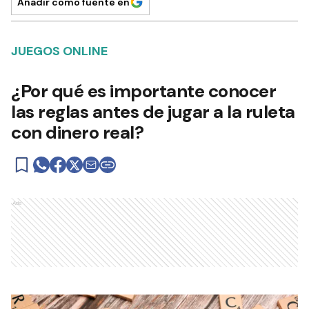
Añadir como fuente en
JUEGOS ONLINE
¿Por qué es importante conocer
las reglas antes de jugar a la ruleta
con dinero real?
Ads