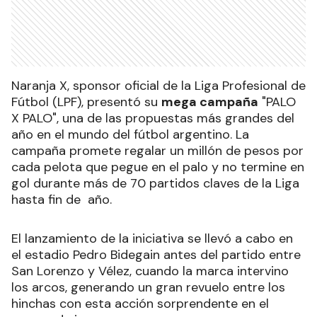
Naranja X, sponsor oficial de la Liga Profesional de
Fútbol (LPF), presentó su
mega campaña
"PALO
X PALO", una de las propuestas más grandes del
año en el mundo del fútbol argentino. La
campaña promete regalar un millón de pesos por
cada pelota que pegue en el palo y no termine en
gol durante más
de 70
partidos claves de la Liga
hasta fin de año.
El lanzamiento de la iniciativa se llevó a cabo en
el estadio Pedro Bidegain antes del partido entre
San Lorenzo y Vélez, cuando la marca intervino
los arcos, generando un gran revuelo entre los
hinchas con esta acción sorprendente en el