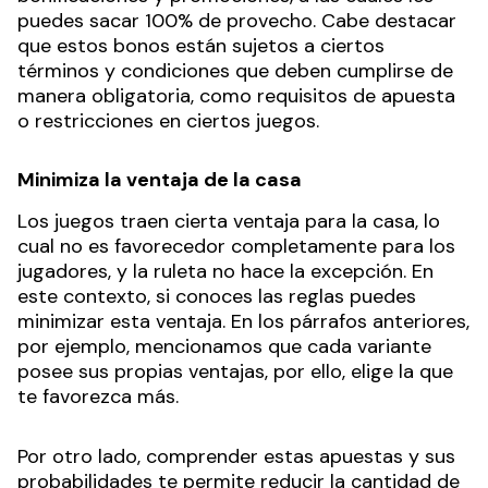
puedes sacar 100% de provecho. Cabe destacar
que estos bonos están sujetos a ciertos
términos y condiciones que deben cumplirse de
manera obligatoria, como requisitos de apuesta
o restricciones en ciertos juegos.
Minimiza la ventaja de la casa
Los juegos traen cierta ventaja para la casa, lo
cual no es favorecedor completamente para los
jugadores, y la ruleta no hace la excepción. En
este contexto, si conoces las reglas puedes
minimizar esta ventaja. En los párrafos anteriores,
por ejemplo, mencionamos que cada variante
posee sus propias ventajas, por ello, elige la que
te favorezca más.
Por otro lado, comprender estas apuestas y sus
probabilidades te permite reducir la cantidad de