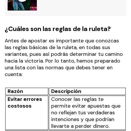
¿Cuáles son las reglas de la ruleta?
Antes de apostar es importante que conozcas
las reglas básicas de la ruleta, en todas sus
variantes, pues así podrás determinar tu camino
hacia la victoria. Por lo tanto, hemos preparado
una lista con las normas que debes tener en
cuenta:
Razón
Descripción
Evitar errores
Conocer las reglas te
costosos
permite evitar apuestas que
no reflejan tus verdaderas
intenciones y que podrían
llevarte a perder dinero.