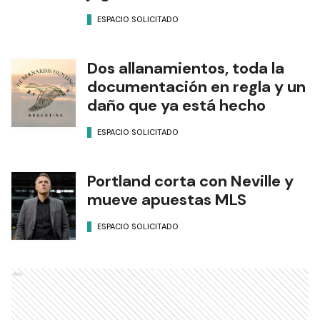
ESPACIO SOLICITADO
Dos allanamientos, toda la
documentación en regla y un
daño que ya está hecho
ESPACIO SOLICITADO
Portland corta con Neville y
mueve apuestas MLS
ESPACIO SOLICITADO
Ads