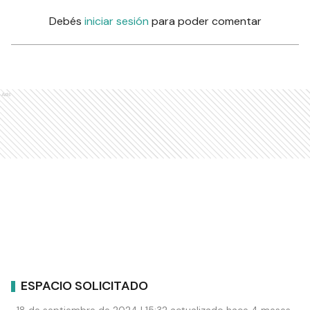
Debés
iniciar sesión
para poder comentar
Ads
ESPACIO SOLICITADO