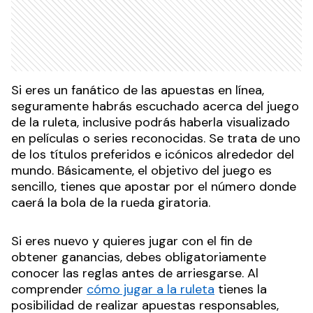
Si eres un fanático de las apuestas en línea,
seguramente habrás escuchado acerca del juego
de la ruleta, inclusive podrás haberla visualizado
en películas o series reconocidas. Se trata de uno
de los títulos preferidos e icónicos alrededor del
mundo. Básicamente, el objetivo del juego es
sencillo, tienes que apostar por el número donde
caerá la bola de la rueda giratoria.
Si eres nuevo y quieres jugar con el fin de
obtener ganancias, debes obligatoriamente
conocer las reglas antes de arriesgarse. Al
comprender
cómo jugar a la ruleta
tienes la
posibilidad de realizar apuestas responsables,