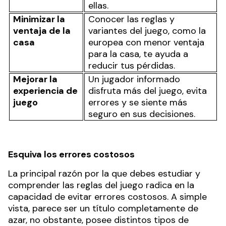
ellas.
Minimizar la
Conocer las reglas y
ventaja de la
variantes del juego, como la
casa
europea con menor ventaja
para la casa, te ayuda a
reducir tus pérdidas.
Mejorar la
Un jugador informado
experiencia de
disfruta más del juego, evita
juego
errores y se siente más
seguro en sus decisiones.
Esquiva los errores costosos
La principal razón por la que debes estudiar y
comprender las reglas del juego radica en la
capacidad de evitar errores costosos. A simple
vista, parece ser un título completamente de
azar, no obstante, posee distintos tipos de