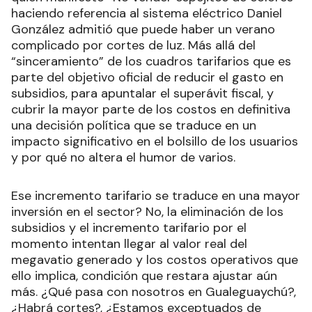
haciendo referencia al sistema eléctrico Daniel
González admitió que puede haber un verano
complicado por cortes de luz. Más allá del
“sinceramiento” de los cuadros tarifarios que es
parte del objetivo oficial de reducir el gasto en
subsidios, para apuntalar el superávit fiscal, y
cubrir la mayor parte de los costos en definitiva
una decisión política que se traduce en un
impacto significativo en el bolsillo de los usuarios
y por qué no altera el humor de varios.
Ese incremento tarifario se traduce en una mayor
inversión en el sector? No, la eliminación de los
subsidios y el incremento tarifario por el
momento intentan llegar al valor real del
megavatio generado y los costos operativos que
ello implica, condición que restara ajustar aún
más. ¿Qué pasa con nosotros en Gualeguaychú?,
¿Habrá cortes?, ¿Estamos exceptuados de