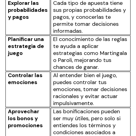
Explorar las
Cada tipo de apuesta tiene
probabilidades
sus propias probabilidades y
y pagos
pagos, y conocerlas te
permite tomar decisiones
informadas.
Planificar una
El conocimiento de las reglas
estrategia de
te ayuda a aplicar
juego
estrategias como Martingala
o Paroli, mejorando tus
chances de ganar.
Controlar las
Al entender bien el juego,
emociones
puedes controlar tus
emociones, tomar decisiones
racionales y evitar actuar
impulsivamente.
Aprovechar
Las bonificaciones pueden
los bonos y
ser muy útiles, pero solo si
promociones
entiendes los términos y
condiciones asociados a