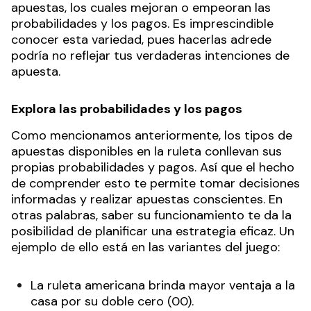
apuestas, los cuales mejoran o empeoran las
probabilidades y los pagos. Es imprescindible
conocer esta variedad, pues hacerlas adrede
podría no reflejar tus verdaderas intenciones de
apuesta.
Explora las probabilidades y los pagos
Como mencionamos anteriormente, los tipos de
apuestas disponibles en la ruleta conllevan sus
propias probabilidades y pagos. Así que el hecho
de comprender esto te permite tomar decisiones
informadas y realizar apuestas conscientes. En
otras palabras, saber su funcionamiento te da la
posibilidad de planificar una estrategia eficaz. Un
ejemplo de ello está en las variantes del juego:
La ruleta americana brinda mayor ventaja a la
casa por su doble cero (00).