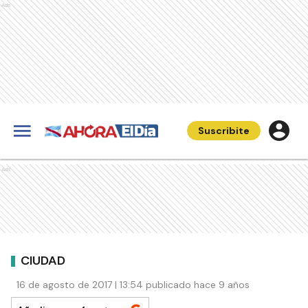
Ads
Suscribite
Ads
CIUDAD
16 de agosto de 2017 | 13:54 publicado hace 9 años