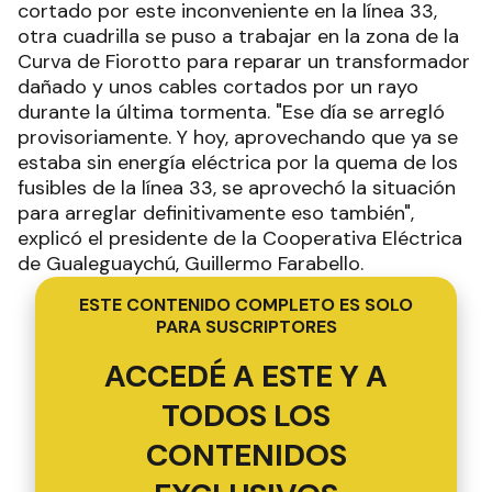
cortado por este inconveniente en la línea 33,
otra cuadrilla se puso a trabajar en la zona de la
Curva de Fiorotto para reparar un transformador
dañado y unos cables cortados por un rayo
durante la última tormenta. "Ese día se arregló
provisoriamente. Y hoy, aprovechando que ya se
estaba sin energía eléctrica por la quema de los
fusibles de la línea 33, se aprovechó la situación
para arreglar definitivamente eso también",
explicó el presidente de la Cooperativa Eléctrica
de Gualeguaychú, Guillermo Farabello.
ESTE CONTENIDO COMPLETO ES SOLO
PARA SUSCRIPTORES
ACCEDÉ A ESTE Y A
TODOS LOS
CONTENIDOS