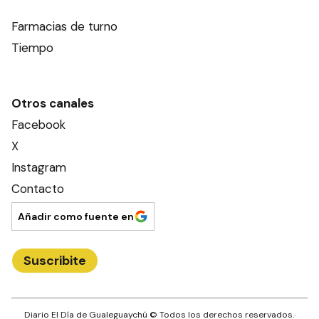
Farmacias de turno
Tiempo
Otros canales
Facebook
X
Instagram
Contacto
Añadir como fuente en
Suscribite
Diario El Día de Gualeguaychú
© Todos los derechos reservados.·