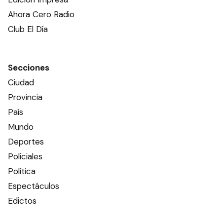
Ahora Cero Radio
Club El Día
Secciones
Ciudad
Provincia
País
Mundo
Deportes
Policiales
Política
Espectáculos
Edictos