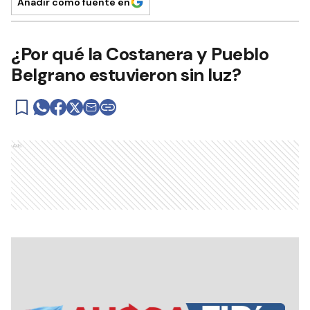
Añadir como fuente en
¿Por qué la Costanera y Pueblo
Belgrano estuvieron sin luz?
Ads