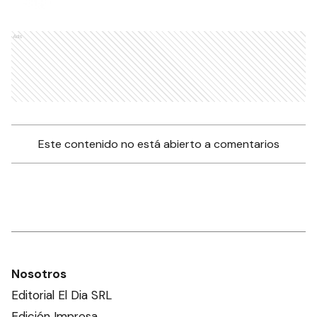
Ads
Este contenido no está abierto a comentarios
Nosotros
Editorial El Dia SRL
Edición Impresa