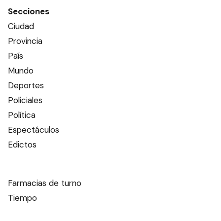
Secciones
Ciudad
Provincia
País
Mundo
Deportes
Policiales
Política
Espectáculos
Edictos
Farmacias de turno
Tiempo