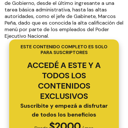
de Gobierno, desde el último ingresante a una
tarea básica administrativa, hasta las altas
autoridades, como el jefe de Gabinete, Marcos
Peña, dado que es conocida la alta calificación del
menú por parte de los empleados del Poder
Ejecutivo Nacional.
ESTE CONTENIDO COMPLETO ES SOLO
PARA SUSCRIPTORES
ACCEDÉ A ESTE Y A
TODOS LOS
CONTENIDOS
EXCLUSIVOS
Suscribite y empezá a disfrutar
de todos los beneficios
$
2000