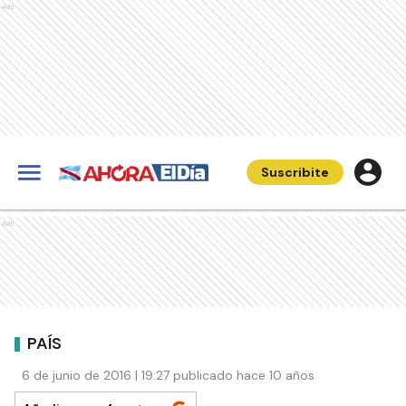
Ads
Suscribite
Ads
PAÍS
6 de junio de 2016 | 19:27 publicado hace 10 años