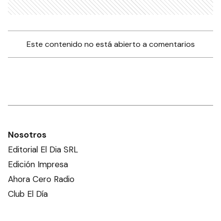
Este contenido no está abierto a comentarios
Nosotros
Editorial El Dia SRL
Edición Impresa
Ahora Cero Radio
Club El Día