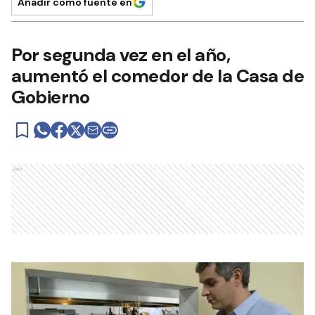
Añadir como fuente en
Por segunda vez en el año,
aumentó el comedor de la Casa de
Gobierno
Ads