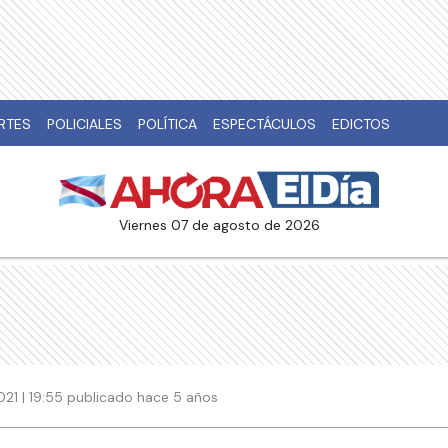
RTES
POLICIALES
POLÍTICA
ESPECTÁCULOS
EDICTOS
viernes 07 de agosto de 2026
2021 | 19:55 publicado hace 5 años