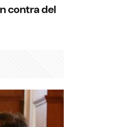
n contra del