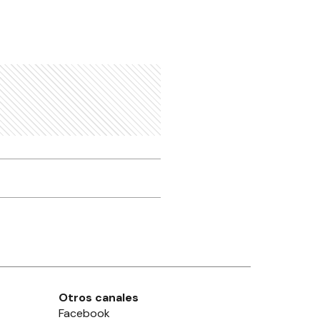
Otros canales
Facebook