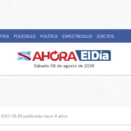
RTES
POLICIALES
POLÍTICA
ESPECTÁCULOS
EDICTOS
sábado 08 de agosto de 2026
2017 | 18:39 publicado hace 9 años