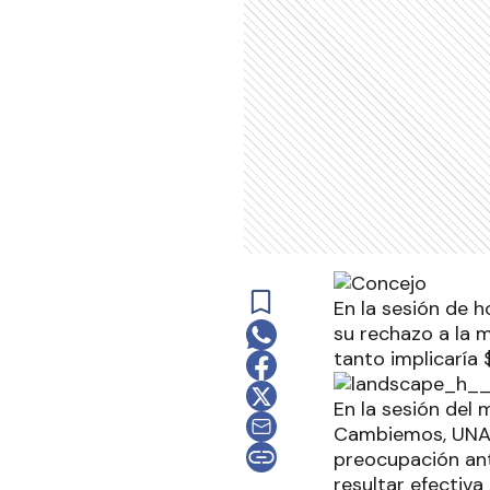
En la sesión de h
su rechazo a la 
tanto implicaría
En la sesión del 
Cambiemos, UNA) 
preocupación ant
resultar efectiva