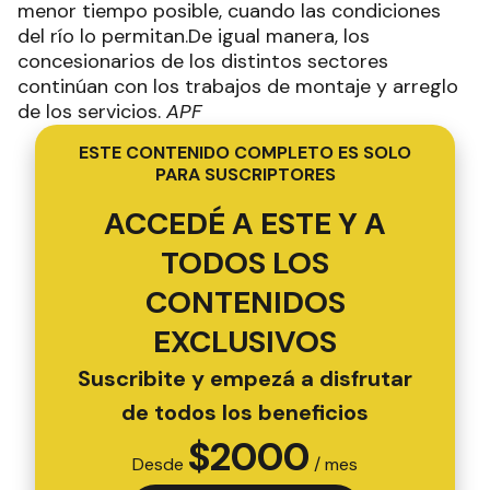
menor tiempo posible, cuando las condiciones
del río lo permitan.De igual manera, los
concesionarios de los distintos sectores
continúan con los trabajos de montaje y arreglo
de los servicios.
APF
ESTE CONTENIDO COMPLETO ES SOLO
PARA SUSCRIPTORES
ACCEDÉ A ESTE Y A
TODOS LOS
CONTENIDOS
EXCLUSIVOS
Suscribite y empezá a disfrutar
de todos los beneficios
$
2000
Desde
/ mes