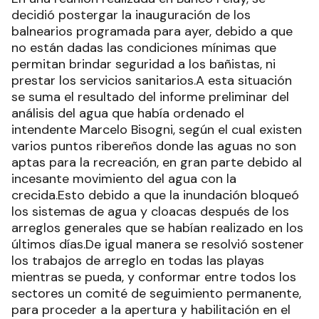
decidió postergar la inauguración de los
balnearios programada para ayer, debido a que
no están dadas las condiciones mínimas que
permitan brindar seguridad a los bañistas, ni
prestar los servicios sanitarios.A esta situación
se suma el resultado del informe preliminar del
análisis del agua que había ordenado el
intendente Marcelo Bisogni, según el cual existen
varios puntos ribereños donde las aguas no son
aptas para la recreación, en gran parte debido al
incesante movimiento del agua con la
crecida.Esto debido a que la inundación bloqueó
los sistemas de agua y cloacas después de los
arreglos generales que se habían realizado en los
últimos días.De igual manera se resolvió sostener
los trabajos de arreglo en todas las playas
mientras se pueda, y conformar entre todos los
sectores un comité de seguimiento permanente,
para proceder a la apertura y habilitación en el