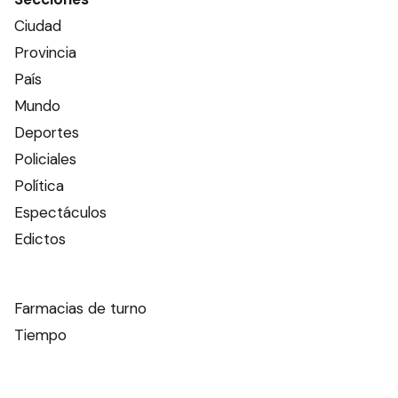
Ciudad
Provincia
País
Mundo
Deportes
Policiales
Política
Espectáculos
Edictos
Farmacias de turno
Tiempo