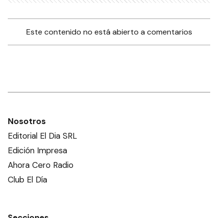
Este contenido no está abierto a comentarios
Nosotros
Editorial El Dia SRL
Edición Impresa
Ahora Cero Radio
Club El Día
Secciones