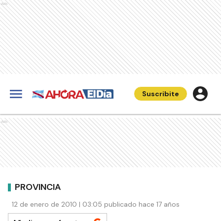
Ads
Suscribite
Ads
PROVINCIA
12 de enero de 2010 | 03:05 publicado hace 17 años