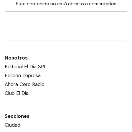
Este contenido no está abierto a comentarios
Nosotros
Editorial El Dia SRL
Edición Impresa
Ahora Cero Radio
Club El Día
Secciones
Ciudad