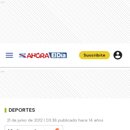
Ads
Suscribite
Ads
DEPORTES
21 de junio de 2012 | 03:36 publicado hace 14 años