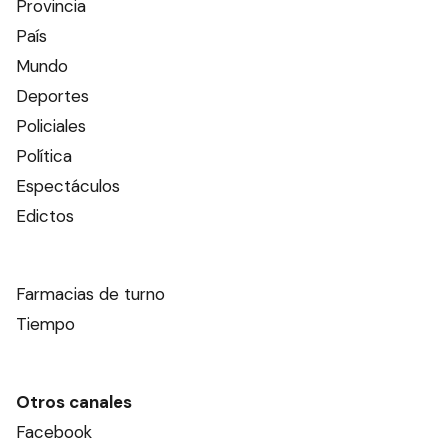
Provincia
País
Mundo
Deportes
Policiales
Política
Espectáculos
Edictos
Farmacias de turno
Tiempo
Otros canales
Facebook