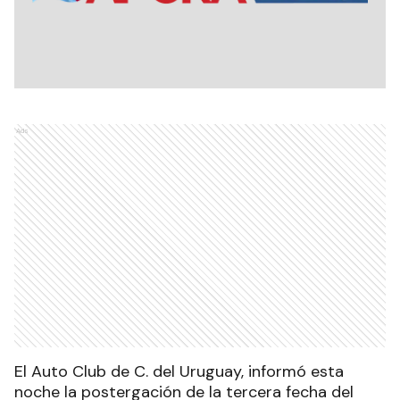
Ads
El Auto Club de C. del Uruguay, informó esta
noche la postergación de la tercera fecha del