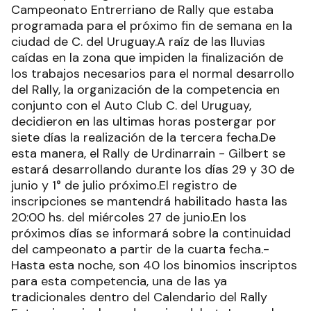
Campeonato Entrerriano de Rally que estaba
programada para el próximo fin de semana en la
ciudad de C. del Uruguay.A raíz de las lluvias
caídas en la zona que impiden la finalización de
los trabajos necesarios para el normal desarrollo
del Rally, la organización de la competencia en
conjunto con el Auto Club C. del Uruguay,
decidieron en las ultimas horas postergar por
siete días la realización de la tercera fecha.De
esta manera, el Rally de Urdinarrain - Gilbert se
estará desarrollando durante los días 29 y 30 de
junio y 1° de julio próximo.El registro de
inscripciones se mantendrá habilitado hasta las
20:00 hs. del miércoles 27 de junio.En los
próximos días se informará sobre la continuidad
del campeonato a partir de la cuarta fecha.-
Hasta esta noche, son 40 los binomios inscriptos
para esta competencia, una de las ya
tradicionales dentro del Calendario del Rally