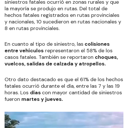
siniestros fatales ocurrió en zonas rurales y que
la mayoría se produjo en rutas. Del total de
hechos fatales registrados en rutas provinciales
y nacionales, 10 sucedieron en rutas nacionales y
8 en rutas provinciales.
En cuanto al tipo de siniestro, las
colisiones
entre vehículos
representaron el 58% de los
casos fatales. También se reportaron
choques,
vuelcos, salidas de calzada y atropellos.
Otro dato destacado es que el 61% de los hechos
fatales ocurrió durante el día, entre las 7 y las 19
horas. Los
días
con mayor cantidad de siniestros
fueron
martes y jueves.