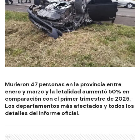
Murieron 47 personas en la provincia entre
enero y marzo y la letalidad aumentó 50% en
comparación con el primer trimestre de 2025.
Los departamentos más afectados y todos los
detalles del informe oficial.
Ads