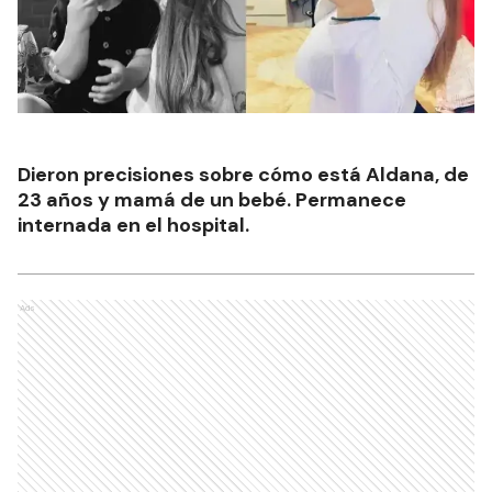
Dieron precisiones sobre cómo está Aldana, de
23 años y mamá de un bebé. Permanece
internada en el hospital.
Ads