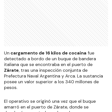
Un
cargamento de 16 kilos de cocaína
fue
detectado a bordo de un buque de bandera
italiana que se encontraba en el puerto de
Zárate
, tras una inspección conjunta de
Prefectura Naval Argentina y Arca. La sustancia
posee un valor superior a los 340 millones de
pesos.
El operativo se originó una vez que el buque
amarró en el puerto de Zárate, donde se