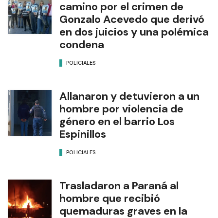
camino por el crimen de
Gonzalo Acevedo que derivó
en dos juicios y una polémica
condena
POLICIALES
Allanaron y detuvieron a un
hombre por violencia de
género en el barrio Los
Espinillos
POLICIALES
Trasladaron a Paraná al
hombre que recibió
quemaduras graves en la