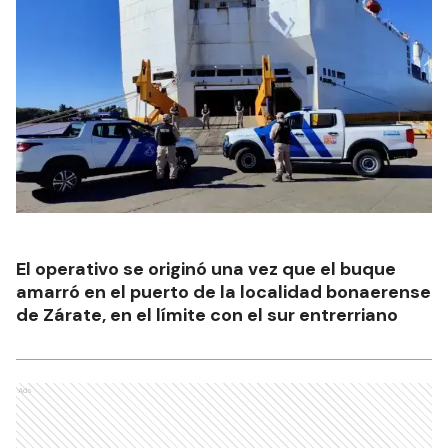
El operativo se originó una vez que el buque
amarró en el puerto de la localidad bonaerense
de Zárate, en el límite con el sur entrerriano
Ads