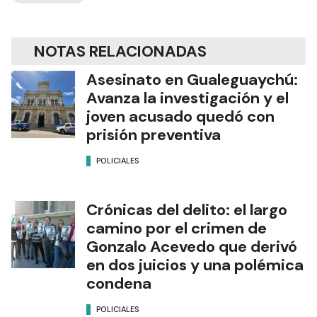
NOTAS RELACIONADAS
Asesinato en Gualeguaychú:
Avanza la investigación y el
joven acusado quedó con
prisión preventiva
POLICIALES
Crónicas del delito: el largo
camino por el crimen de
Gonzalo Acevedo que derivó
en dos juicios y una polémica
condena
POLICIALES