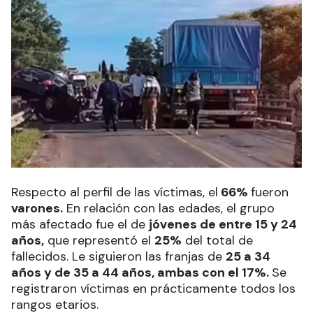
Respecto al perfil de las víctimas, el
66%
fueron
varones.
En relación con las edades, el grupo
más afectado fue el de
jóvenes de entre 15 y 24
años,
que representó el
25%
del total de
fallecidos. Le siguieron las franjas de
25 a 34
años y de 35 a 44 años, ambas con el 17%.
Se
registraron víctimas en prácticamente todos los
rangos etarios.