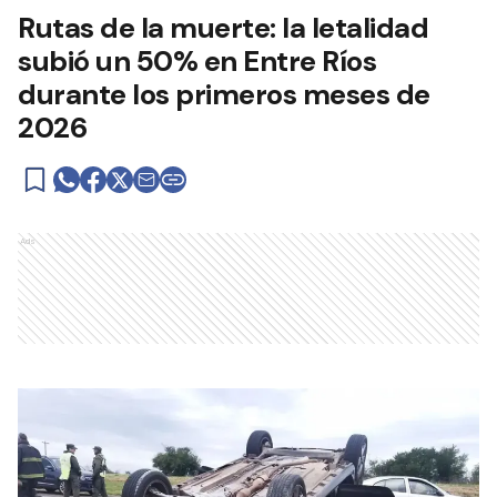
Rutas de la muerte: la letalidad
subió un 50% en Entre Ríos
durante los primeros meses de
2026
Ads