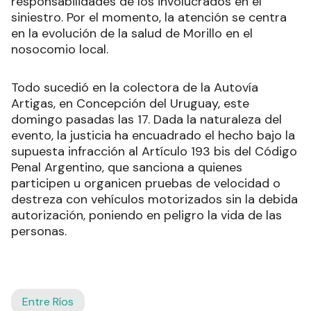
responsabilidades de los involucrados en el
siniestro. Por el momento, la atención se centra
en la evolución de la salud de Morillo en el
nosocomio local.
Todo sucedió en la colectora de la Autovía
Artigas, en Concepción del Uruguay, este
domingo pasadas las 17. Dada la naturaleza del
evento, la justicia ha encuadrado el hecho bajo la
supuesta infracción al Artículo 193 bis del Código
Penal Argentino, que sanciona a quienes
participen u organicen pruebas de velocidad o
destreza con vehículos motorizados sin la debida
autorización, poniendo en peligro la vida de las
personas.
Entre Ríos