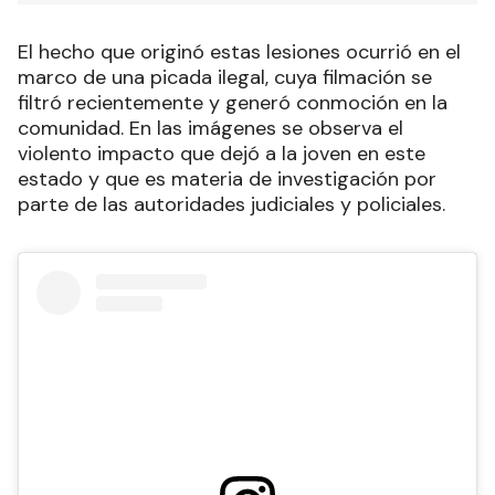
El hecho que originó estas lesiones ocurrió en el
marco de una picada ilegal, cuya filmación se
filtró recientemente y generó conmoción en la
comunidad. En las imágenes se observa el
violento impacto que dejó a la joven en este
estado y que es materia de investigación por
parte de las autoridades judiciales y policiales.