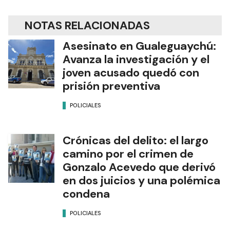
NOTAS RELACIONADAS
Asesinato en Gualeguaychú:
Avanza la investigación y el
joven acusado quedó con
prisión preventiva
POLICIALES
Crónicas del delito: el largo
camino por el crimen de
Gonzalo Acevedo que derivó
en dos juicios y una polémica
condena
POLICIALES