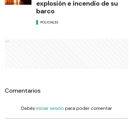
explosión e incendio de su
barco
POLICIALES
Ads
Comentarios
Debés
iniciar sesión
para poder comentar