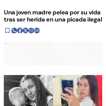
Una joven madre pelea por su vida
tras ser herida en una picada ilegal
Ads