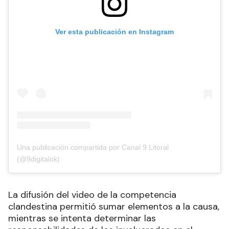
Ver esta publicación en Instagram
Una publicación compartida por Canal 9 Litoral
(@9digitalok)
La difusión del video de la competencia
clandestina permitió sumar elementos a la causa,
mientras se intenta determinar las