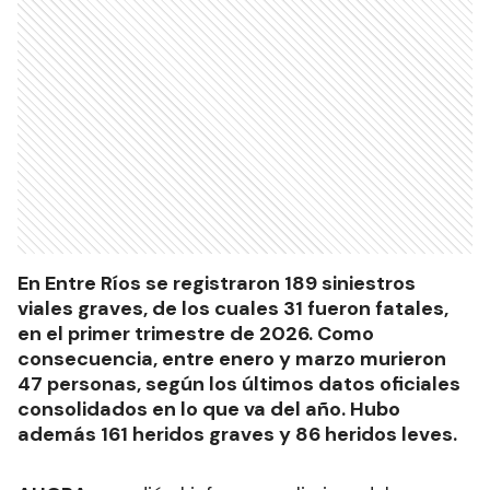
En Entre Ríos se registraron 189 siniestros
viales graves, de los cuales 31 fueron fatales,
en el primer trimestre de 2026. Como
consecuencia, entre enero y marzo murieron
47 personas, según los últimos datos oficiales
consolidados en lo que va del año. Hubo
además 161 heridos graves y 86 heridos leves.