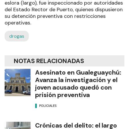
eslora (largo), fue inspeccionado por autoridades
del Estado Rector de Puerto, quienes dispusieron
su detención preventiva con restricciones
operativas.
drogas
NOTAS RELACIONADAS
Asesinato en Gualeguaychú:
Avanza la investigación y el
joven acusado quedó con
prisión preventiva
POLICIALES
Crónicas del delito: el largo