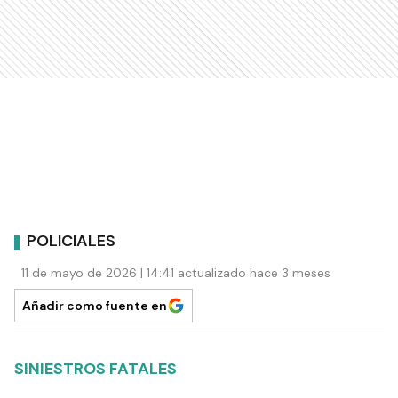
POLICIALES
11 de mayo de 2026 | 14:41 actualizado hace 3 meses
Añadir como fuente en
SINIESTROS FATALES