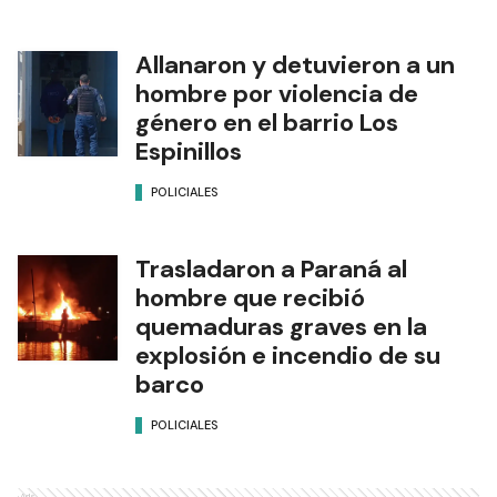
Allanaron y detuvieron a un
hombre por violencia de
género en el barrio Los
Espinillos
POLICIALES
Trasladaron a Paraná al
hombre que recibió
quemaduras graves en la
explosión e incendio de su
barco
POLICIALES
Ads