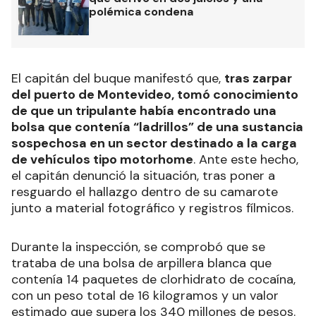
polémica condena
El capitán del buque manifestó que,
tras zarpar
del puerto de Montevideo, tomó conocimiento
de que un tripulante había encontrado una
bolsa que contenía “ladrillos” de una sustancia
sospechosa en un sector destinado a la carga
de vehículos tipo motorhome
. Ante este hecho,
el capitán denunció la situación, tras poner a
resguardo el hallazgo dentro de su camarote
junto a material fotográfico y registros fílmicos.
Durante la inspección, se comprobó que se
trataba de una bolsa de arpillera blanca que
contenía 14 paquetes de clorhidrato de cocaína,
con un peso total de 16 kilogramos y un valor
estimado que supera los 340 millones de pesos.