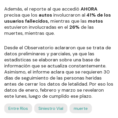
Además, el reporte al que accedió
AHORA
precisa que los
autos
involucraron al
41% de los
usuarios fallecidos,
mientras que las
motos
estuvieron involucradas en el
26%
de las
muertes, mientras que.
Desde el Observatorio aclararon que se trata de
datos preliminares y parciales, ya que las
estadísticas se elaboran sobre una base de
información que se actualiza constantemente.
Asimismo, el informe aclara que se requieren 30
días de seguimiento de las personas heridas
antes de cerrar los datos de letalidad. Por eso los
datos de enero, febrero y marzo se revelaron
este lunes, luego de cumplido ese plazo.
Entre Ríos
Siniestro Vial
muerte