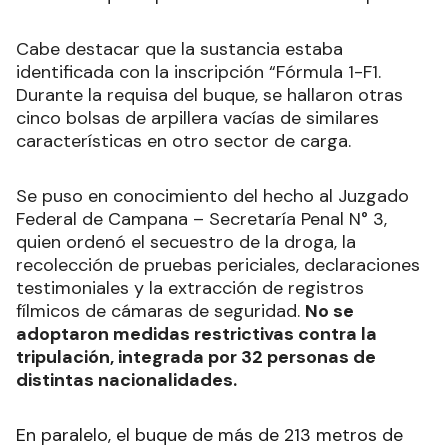
Cabe destacar que la sustancia estaba
identificada con la inscripción “Fórmula 1-F1.
Durante la requisa del buque, se hallaron otras
cinco bolsas de arpillera vacías de similares
características en otro sector de carga.
Se puso en conocimiento del hecho al Juzgado
Federal de Campana – Secretaría Penal N° 3,
quien ordenó el secuestro de la droga, la
recolección de pruebas periciales, declaraciones
testimoniales y la extracción de registros
fílmicos de cámaras de seguridad.
No se
adoptaron medidas restrictivas contra la
tripulación, integrada por 32 personas de
distintas nacionalidades.
En paralelo, el buque de más de 213 metros de