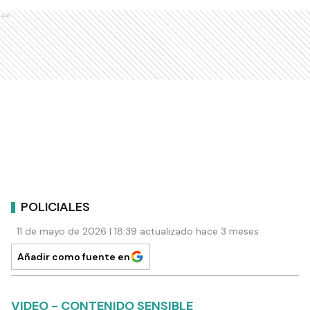
Ads
POLICIALES
11 de mayo de 2026 | 18:39 actualizado hace 3 meses
Añadir como fuente en
VIDEO - CONTENIDO SENSIBLE