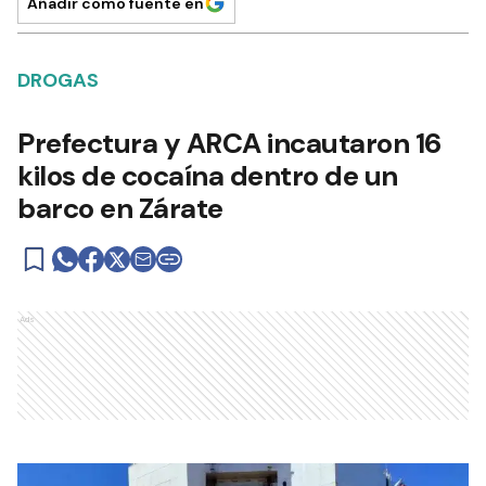
Añadir como fuente en
DROGAS
Prefectura y ARCA incautaron 16
kilos de cocaína dentro de un
barco en Zárate
Ads