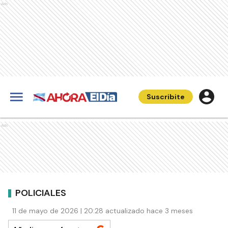
Ads
Suscribite
Ads
POLICIALES
11 de mayo de 2026 | 20:28 actualizado hace 3 meses