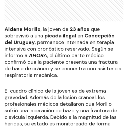
Aldana Morillo
, la joven de
23 años
que
sobrevivió a una
picada ilegal
en
Concepción
del Uruguay
, permanece internada en terapia
intensiva con pronóstico reservado. Según se
informó a
AHORA
, el último parte médico
confirmó que la paciente presenta una fractura
de base de cráneo y se encuentra con asistencia
respiratoria mecánica.
El cuadro clínico de la joven es de extrema
gravedad. Además de la lesión craneal, los
profesionales médicos detallaron que Morillo
sufrió una laceración de bazo y una fractura de
clavícula izquierda. Debido a la magnitud de las
heridas, su estado es monitoreado de forma