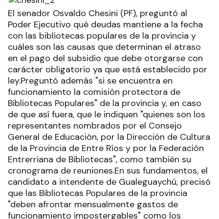
El senador Osvaldo Chesini (PF), preguntó al
Poder Ejecutivo qué deudas mantiene a la fecha
con las bibliotecas populares de la provincia y
cuáles son las causas que determinan el atraso
en el pago del subsidio que debe otorgarse con
carácter obligatorio ya que está establecido por
ley.Preguntó además "si se encuentra en
funcionamiento la comisión protectora de
Bibliotecas Populares" de la provincia y, en caso
de que así fuera, que le indiquen "quienes son los
representantes nombrados por el Consejo
General de Educación, por la Dirección de Cultura
de la Provincia de Entre Ríos y por la Federación
Entrerriana de Bibliotecas", como también su
cronograma de reuniones.En sus fundamentos, el
candidato a intendente de Gualeguaychú, precisó
que las Bibliotecas Populares de la provincia
"deben afrontar mensualmente gastos de
funcionamiento impostergables" como los