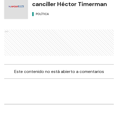
canciller Héctor Timerman
POLÍTICA
Ads
Este contenido no está abierto a comentarios