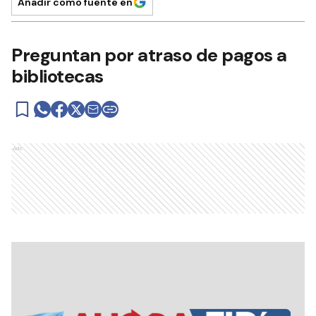
Añadir como fuente en
Preguntan por atraso de pagos a
bibliotecas
Ads