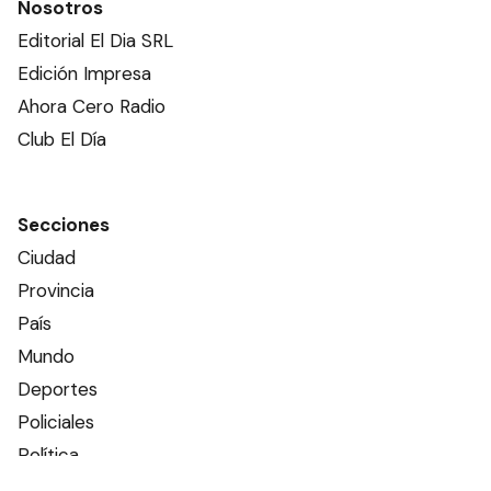
Nosotros
Editorial El Dia SRL
Edición Impresa
Ahora Cero Radio
Club El Día
Secciones
Ciudad
Provincia
País
Mundo
Deportes
Policiales
Política
Espectáculos