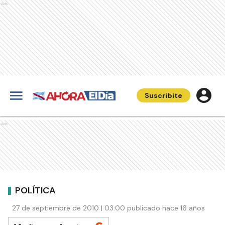
Ads
Suscribite
Ads
POLÍTICA
27 de septiembre de 2010 | 03:00 publicado hace 16 años