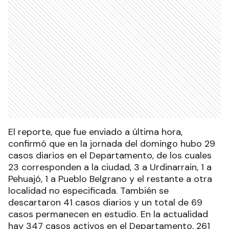
El reporte, que fue enviado a última hora,
confirmó que en la jornada del domingo hubo 29
casos diarios en el Departamento, de los cuales
23 corresponden a la ciudad, 3 a Urdinarrain, 1 a
Pehuajó, 1 a Pueblo Belgrano y el restante a otra
localidad no especificada. También se
descartaron 41 casos diarios y un total de 69
casos permanecen en estudio. En la actualidad
hay 347 casos activos en el Departamento, 261