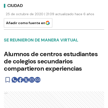
CIUDAD
25 de octubre de 2020 | 21:09 actualizado hace 6 años
Añadir como fuente en
SE REUNIERON DE MANERA VIRTUAL
Alumnos de centros estudiantes
de colegios secundarios
compartieron experiencias
Ads