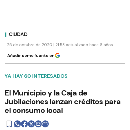
CIUDAD
25 de octubre de 2020 | 21:53 actualizado hace 6 años
Añadir como fuente en
YA HAY 60 INTERESADOS
El Municipio y la Caja de
Jubilaciones lanzan créditos para
el consumo local