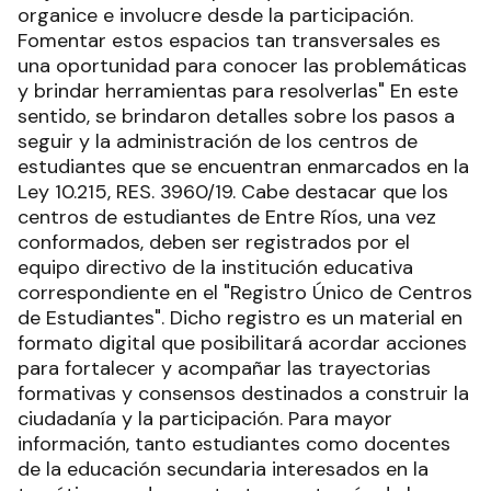
organice e involucre desde la participación.
Fomentar estos espacios tan transversales es
una oportunidad para conocer las problemáticas
y brindar herramientas para resolverlas" En este
sentido, se brindaron detalles sobre los pasos a
seguir y la administración de los centros de
estudiantes que se encuentran enmarcados en la
Ley 10.215, RES. 3960/19. Cabe destacar que los
centros de estudiantes de Entre Ríos, una vez
conformados, deben ser registrados por el
equipo directivo de la institución educativa
correspondiente en el "Registro Único de Centros
de Estudiantes". Dicho registro es un material en
formato digital que posibilitará acordar acciones
para fortalecer y acompañar las trayectorias
formativas y consensos destinados a construir la
ciudadanía y la participación. Para mayor
información, tanto estudiantes como docentes
de la educación secundaria interesados en la