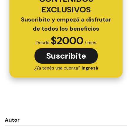
EXCLUSIVOS
Suscribite y empezá a disfrutar
de todos los beneficios
$
2000
Desde
/ mes
Suscribite
¿Ya tenés una cuenta?
Ingresá
Autor