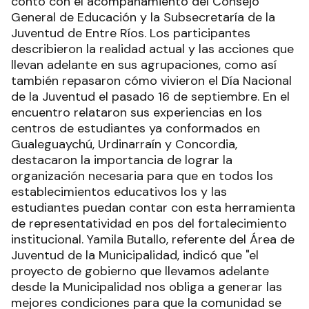
contó con el acompañamiento del Consejo
General de Educación y la Subsecretaría de la
Juventud de Entre Ríos. Los participantes
describieron la realidad actual y las acciones que
llevan adelante en sus agrupaciones, como así
también repasaron cómo vivieron el Día Nacional
de la Juventud el pasado 16 de septiembre. En el
encuentro relataron sus experiencias en los
centros de estudiantes ya conformados en
Gualeguaychú, Urdinarraín y Concordia,
destacaron la importancia de lograr la
organización necesaria para que en todos los
establecimientos educativos los y las
estudiantes puedan contar con esta herramienta
de representatividad en pos del fortalecimiento
institucional. Yamila Butallo, referente del Área de
Juventud de la Municipalidad, indicó que "el
proyecto de gobierno que llevamos adelante
desde la Municipalidad nos obliga a generar las
mejores condiciones para que la comunidad se