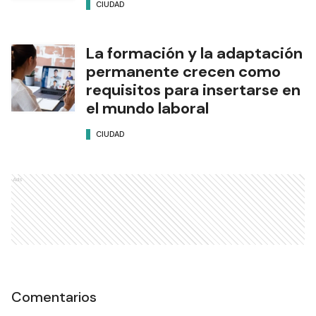
CIUDAD
La formación y la adaptación
permanente crecen como
requisitos para insertarse en
el mundo laboral
CIUDAD
Ads
Comentarios