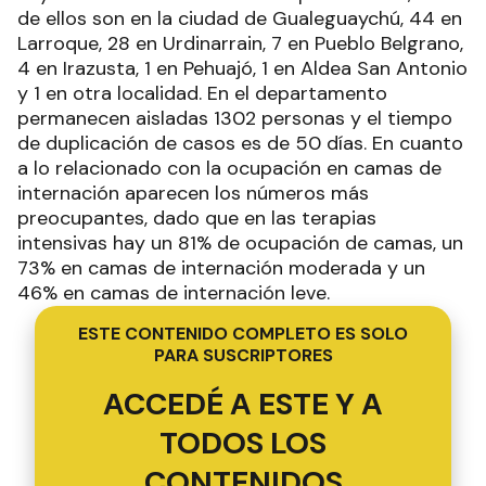
de ellos son en la ciudad de Gualeguaychú, 44 en
Larroque, 28 en Urdinarrain, 7 en Pueblo Belgrano,
4 en Irazusta, 1 en Pehuajó, 1 en Aldea San Antonio
y 1 en otra localidad. En el departamento
permanecen aisladas 1302 personas y el tiempo
de duplicación de casos es de 50 días. En cuanto
a lo relacionado con la ocupación en camas de
internación aparecen los números más
preocupantes, dado que en las terapias
intensivas hay un 81% de ocupación de camas, un
73% en camas de internación moderada y un
46% en camas de internación leve.
ESTE CONTENIDO COMPLETO ES SOLO
PARA SUSCRIPTORES
ACCEDÉ A ESTE Y A
TODOS LOS
CONTENIDOS