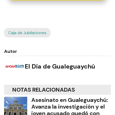
Caja de Jubilaciones
Autor
El Día de Gualeguaychú
NOTAS RELACIONADAS
Asesinato en Gualeguaychú:
Avanza la investigación y el
joven acusado quedó con