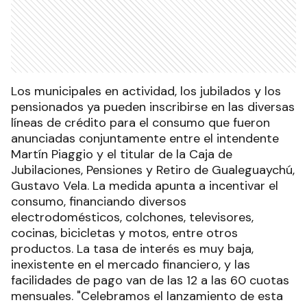
Los municipales en actividad, los jubilados y los
pensionados ya pueden inscribirse en las diversas
líneas de crédito para el consumo que fueron
anunciadas conjuntamente entre el intendente
Martín Piaggio y el titular de la Caja de
Jubilaciones, Pensiones y Retiro de Gualeguaychú,
Gustavo Vela. La medida apunta a incentivar el
consumo, financiando diversos
electrodomésticos, colchones, televisores,
cocinas, bicicletas y motos, entre otros
productos. La tasa de interés es muy baja,
inexistente en el mercado financiero, y las
facilidades de pago van de las 12 a las 60 cuotas
mensuales. "Celebramos el lanzamiento de esta