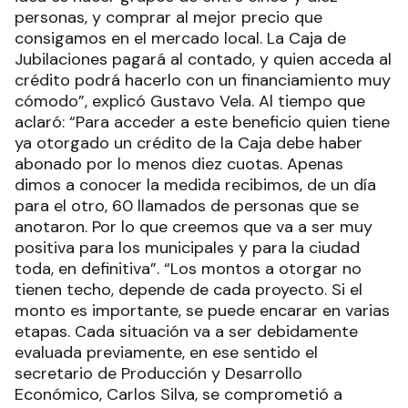
personas, y comprar al mejor precio que
consigamos en el mercado local. La Caja de
Jubilaciones pagará al contado, y quien acceda al
crédito podrá hacerlo con un financiamiento muy
cómodo”, explicó Gustavo Vela. Al tiempo que
aclaró: “Para acceder a este beneficio quien tiene
ya otorgado un crédito de la Caja debe haber
abonado por lo menos diez cuotas. Apenas
dimos a conocer la medida recibimos, de un día
para el otro, 60 llamados de personas que se
anotaron. Por lo que creemos que va a ser muy
positiva para los municipales y para la ciudad
toda, en definitiva”. “Los montos a otorgar no
tienen techo, depende de cada proyecto. Si el
monto es importante, se puede encarar en varias
etapas. Cada situación va a ser debidamente
evaluada previamente, en ese sentido el
secretario de Producción y Desarrollo
Económico, Carlos Silva, se comprometió a