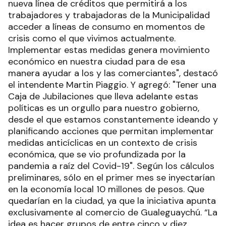
nueva línea de créditos que permitirá a los
trabajadores y trabajadoras de la Municipalidad
acceder a líneas de consumo en momentos de
crisis como el que vivimos actualmente.
Implementar estas medidas genera movimiento
económico en nuestra ciudad para de esa
manera ayudar a los y las comerciantes", destacó
el intendente Martin Piaggio. Y agregó: "Tener una
Caja de Jubilaciones que lleva adelante estas
políticas es un orgullo para nuestro gobierno,
desde el que estamos constantemente ideando y
planificando acciones que permitan implementar
medidas anticíclicas en un contexto de crisis
económica, que se vio profundizada por la
pandemia a raíz del Covid-19". Según los cálculos
preliminares, sólo en el primer mes se inyectarían
en la economía local 10 millones de pesos. Que
quedarían en la ciudad, ya que la iniciativa apunta
exclusivamente al comercio de Gualeguaychú. “La
idea es hacer grupos de entre cinco y diez