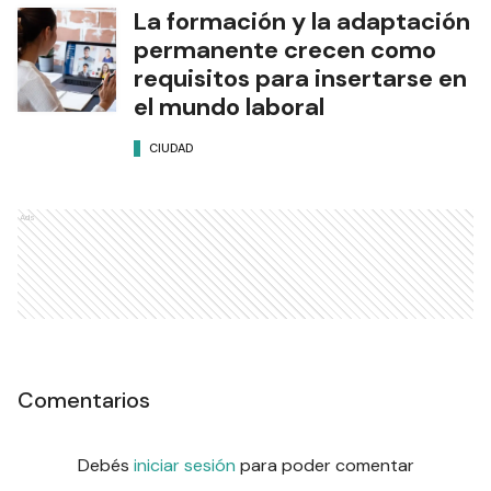
La formación y la adaptación
permanente crecen como
requisitos para insertarse en
el mundo laboral
CIUDAD
Ads
Comentarios
Debés
iniciar sesión
para poder comentar