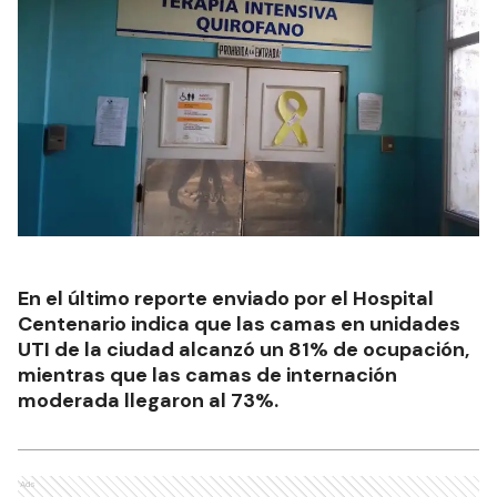
En el último reporte enviado por el Hospital
Centenario indica que las camas en unidades
UTI de la ciudad alcanzó un 81% de ocupación,
mientras que las camas de internación
moderada llegaron al 73%.
Ads