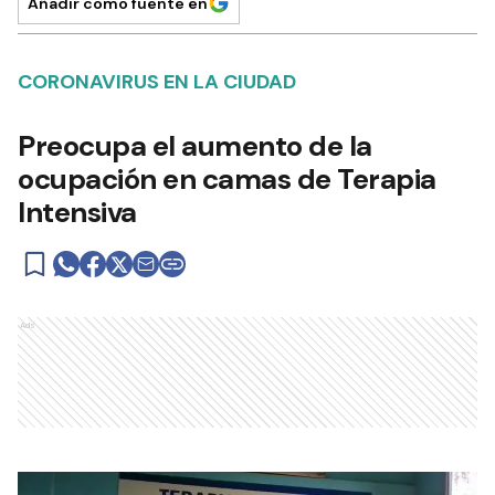
Añadir como fuente en
CORONAVIRUS EN LA CIUDAD
Preocupa el aumento de la
ocupación en camas de Terapia
Intensiva
Ads