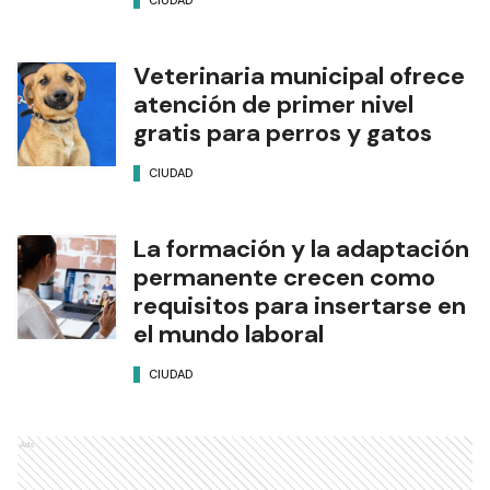
CIUDAD
Veterinaria municipal ofrece
atención de primer nivel
gratis para perros y gatos
CIUDAD
La formación y la adaptación
permanente crecen como
requisitos para insertarse en
el mundo laboral
CIUDAD
Ads