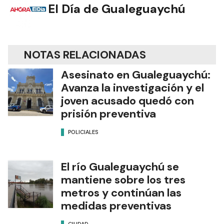
El Día de Gualeguaychú
NOTAS RELACIONADAS
Asesinato en Gualeguaychú:
Avanza la investigación y el
joven acusado quedó con
prisión preventiva
POLICIALES
El río Gualeguaychú se
mantiene sobre los tres
metros y continúan las
medidas preventivas