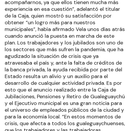
acompañarnos, ya que ellos tienen mucha más
experiencia en esa cuestión”, adelantó el titular
de la Caja, quien mostró su satisfacción por
obtener “un logro más para nuestros
municipales”, había afirmado Vela unos días atrás
cuando anunció la puesta en marcha de este
plan. Los trabajadores y los jubilados son uno de
los sectores que más sufren la pandemia, que ha
agudizado la situación de crisis que ya
atravesaba el país y, ante la falta de créditos de
la banca privada, la ayuda recibida por parte del
Estado resulta un alivio y un auxilio para el
desarrollo de cualquier actividad privada. Es por
esto que el anuncio realizado entre la Caja de
Jubilaciones, Pensiones y Retiro de Gualeguaychú
y el Ejecutivo municipal es una gran noticia para
el universo de empleados públicos de la ciudad y
para la economía local. “En estos momentos de
crisis, que afecta a todos los gualeguaychuenses,
que los trabajadores y las trabajadoras