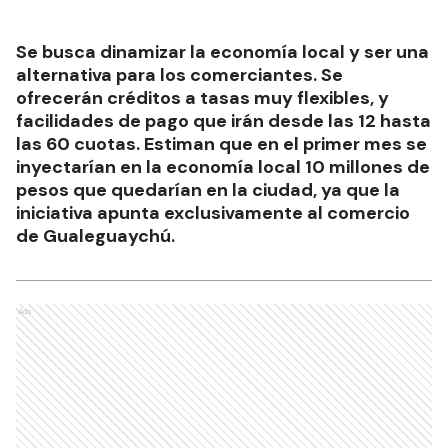
Se busca dinamizar la economía local y ser una
alternativa para los comerciantes. Se
ofrecerán créditos a tasas muy flexibles, y
facilidades de pago que irán desde las 12 hasta
las 60 cuotas. Estiman que en el primer mes se
inyectarían en la economía local 10 millones de
pesos que quedarían en la ciudad, ya que la
iniciativa apunta exclusivamente al comercio
de Gualeguaychú.
Ads