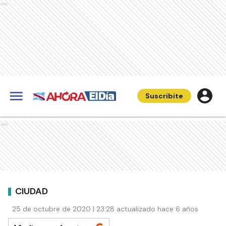
Ads
Suscribite
Ads
CIUDAD
25 de octubre de 2020 | 23:28 actualizado hace 6 años