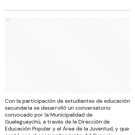
Ads
Con la participación de estudiantes de educación
secundaria se desarrolló un conversatorio
convocado por la Municipalidad de
Gualeguaychú, a través de la Dirección de
Educación Popular y el Área de la Juventud, y que