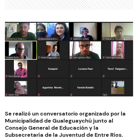
Se realizó un conversatorio organizado por la
Municipalidad de Gualeguaychú junto al
Consejo General de Educación y la
Subsecretaría de la Juventud de Entre Ríos.