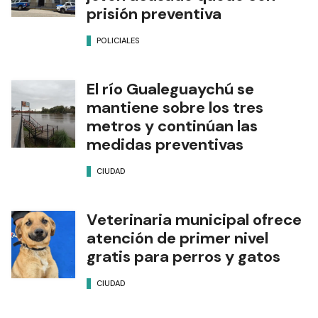
prisión preventiva
POLICIALES
El río Gualeguaychú se
mantiene sobre los tres
metros y continúan las
medidas preventivas
CIUDAD
Veterinaria municipal ofrece
atención de primer nivel
gratis para perros y gatos
CIUDAD