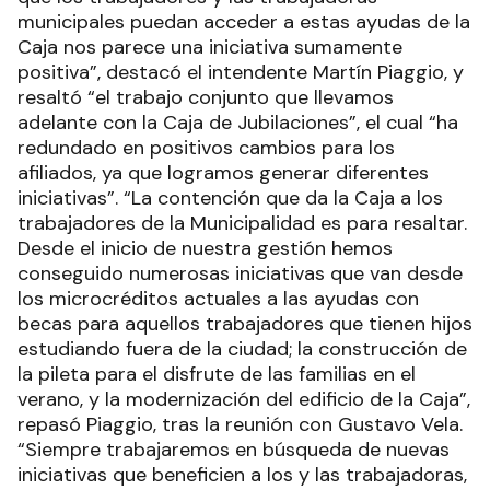
municipales puedan acceder a estas ayudas de la
Caja nos parece una iniciativa sumamente
positiva”, destacó el intendente Martín Piaggio, y
resaltó “el trabajo conjunto que llevamos
adelante con la Caja de Jubilaciones”, el cual “ha
redundado en positivos cambios para los
afiliados, ya que logramos generar diferentes
iniciativas”. “La contención que da la Caja a los
trabajadores de la Municipalidad es para resaltar.
Desde el inicio de nuestra gestión hemos
conseguido numerosas iniciativas que van desde
los microcréditos actuales a las ayudas con
becas para aquellos trabajadores que tienen hijos
estudiando fuera de la ciudad; la construcción de
la pileta para el disfrute de las familias en el
verano, y la modernización del edificio de la Caja”,
repasó Piaggio, tras la reunión con Gustavo Vela.
“Siempre trabajaremos en búsqueda de nuevas
iniciativas que beneficien a los y las trabajadoras,