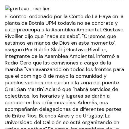
El control ordenado por la Corte de La Haya en la
planta de Botnia UPM todavía no se concreta y
esto preocupa a la Asamblea Ambiental. Gustavo
Rivollier dijo que "nada se sabe". "Creemos que
estamos en manos de Dios en este momento",
aseguró.Por Rubén Skubij Gustavo Rivollier,
integrante de la Asamblea Ambiental, informó a
Radio Cero que las comisiones a cargo de la
marcha "van avanzando en todos los frentes para
que el domingo 8 de mayo la comunidad y
pueblos vecinos concurran a la zona del puente
Gral. San Martín".Aclaró que "habrá servicios de
colectivos, los horarios y lugares se darán a
conocer en los próximos días. Además, nos
acompañarán delegaciones de diferentes partes
de Entre Ríos, Buenos Aires y de Uruguay. La
Universidad del Callejón se está organizando en