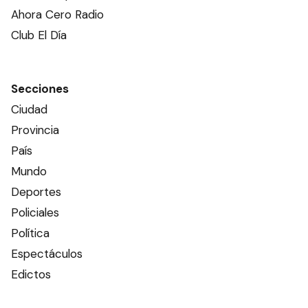
Ahora Cero Radio
Club El Día
Secciones
Ciudad
Provincia
País
Mundo
Deportes
Policiales
Política
Espectáculos
Edictos