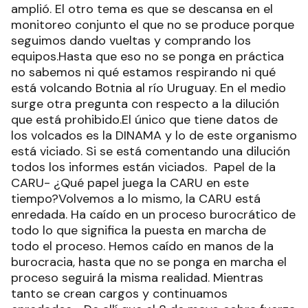
amplió. El otro tema es que se descansa en el
monitoreo conjunto el que no se produce porque
seguimos dando vueltas y comprando los
equipos.Hasta que eso no se ponga en práctica
no sabemos ni qué estamos respirando ni qué
está volcando Botnia al río Uruguay. En el medio
surge otra pregunta con respecto a la dilución
que está prohibido.El único que tiene datos de
los volcados es la DINAMA y lo de este organismo
está viciado. Si se está comentando una dilución
todos los informes están viciados. Papel de la
CARU- ¿Qué papel juega la CARU en este
tiempo?Volvemos a lo mismo, la CARU está
enredada. Ha caído en un proceso burocrático de
todo lo que significa la puesta en marcha de
todo el proceso. Hemos caído en manos de la
burocracia, hasta que no se ponga en marcha el
proceso seguirá la misma realidad. Mientras
tanto se crean cargos y continuamos