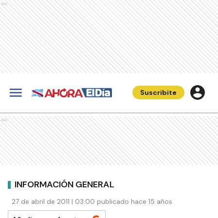
Ads
Suscribite
Ads
INFORMACIÓN GENERAL
27 de abril de 2011 | 03:00 publicado hace 15 años