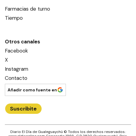
Farmacias de turno
Tiempo
Otros canales
Facebook
X
Instagram
Contacto
Añadir como fuente en
Suscribite
Diario El Día de Gualeguaychú
© Todos los derechos reservados.·