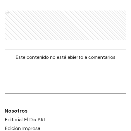
Ads
Este contenido no está abierto a comentarios
Nosotros
Editorial El Dia SRL
Edición Impresa