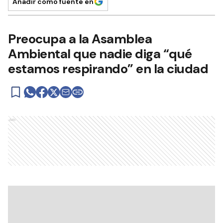
Añadir como fuente en
Preocupa a la Asamblea
Ambiental que nadie diga “qué
estamos respirando” en la ciudad
Ads