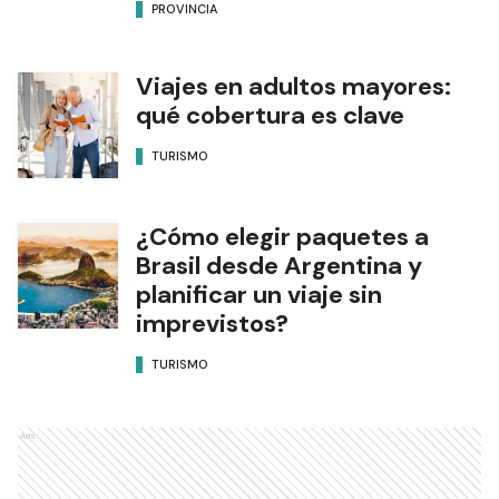
PROVINCIA
Viajes en adultos mayores:
qué cobertura es clave
TURISMO
¿Cómo elegir paquetes a
Brasil desde Argentina y
planificar un viaje sin
imprevistos?
TURISMO
Ads