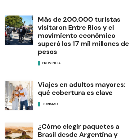
Más de 200.000 turistas
visitaron Entre Ríos y el
movimiento económico
superó los 17 mil millones de
pesos
PROVINCIA
Viajes en adultos mayores:
qué cobertura es clave
TURISMO
¿Cómo elegir paquetes a
Brasil desde Argentina y