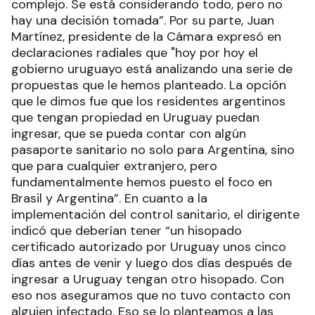
complejo. Se está considerando todo, pero no
hay una decisión tomada”. Por su parte, Juan
Martínez, presidente de la Cámara expresó en
declaraciones radiales que "hoy por hoy el
gobierno uruguayo está analizando una serie de
propuestas que le hemos planteado. La opción
que le dimos fue que los residentes argentinos
que tengan propiedad en Uruguay puedan
ingresar, que se pueda contar con algún
pasaporte sanitario no solo para Argentina, sino
que para cualquier extranjero, pero
fundamentalmente hemos puesto el foco en
Brasil y Argentina”. En cuanto a la
implementación del control sanitario, el dirigente
indicó que deberían tener “un hisopado
certificado autorizado por Uruguay unos cinco
días antes de venir y luego dos días después de
ingresar a Uruguay tengan otro hisopado. Con
eso nos aseguramos que no tuvo contacto con
alguien infectado. Eso se lo planteamos a las