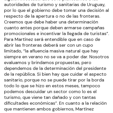
autoridades de turismo y sanitarias de Uruguay,
por lo que el gobierno debe tomar una decisión al
respecto de la apertura o no de las fronteras.
Creemos que debe haber una determinación
cuanto antes porque deben armarse campañas
promocionales e incentivar la llegada de turistas”.
Para Martínez será entendible que en caso de
abrir las fronteras deberá ser con un cupo
limitado, “la afluencia masiva natural que hay
siempre en verano no se va a poder dar. Nosotros
evaluamos y brindamos propuestas, pero
dependemos de la determinación del presidente
de la república. Si bien hay que cuidar el aspecto
sanitario, porque no se puede tirar por la borda
todo lo que se hizo en estos meses, tampoco
podemos descuidar un sector como lo es el
turismo, que viene tan dañado y con tantas
dificultades económicas”. En cuanto a la relación
que mantienen ambos gobiernos, Martínez