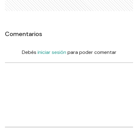
Comentarios
Debés
iniciar sesión
para poder comentar