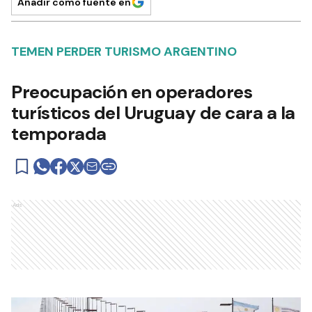
Añadir como fuente en
TEMEN PERDER TURISMO ARGENTINO
Preocupación en operadores
turísticos del Uruguay de cara a la
temporada
Ads