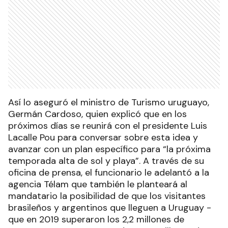
Así lo aseguró el ministro de Turismo uruguayo,
Germán Cardoso, quien explicó que en los
próximos días se reunirá con el presidente Luis
Lacalle Pou para conversar sobre esta idea y
avanzar con un plan específico para “la próxima
temporada alta de sol y playa”. A través de su
oficina de prensa, el funcionario le adelantó a la
agencia Télam que también le planteará al
mandatario la posibilidad de que los visitantes
brasileños y argentinos que lleguen a Uruguay -
que en 2019 superaron los 2,2 millones de