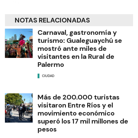
NOTAS RELACIONADAS
Carnaval, gastronomía y
turismo: Gualeguaychú se
mostró ante miles de
visitantes en la Rural de
Palermo
CIUDAD
Más de 200.000 turistas
visitaron Entre Ríos y el
movimiento económico
superó los 17 mil millones de
pesos