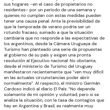
sus hogares –en el caso de propietarios no
residentes– por un período de una semana y
quienes no cumplan con estas medidas pueden
tener una causa penal. Ante la previsibilidad de
que la temporada de verano podría ser un
rotundo fracaso, sumado a que la situación
cambiaria que no responde a las expectativas de
los argentinos, desde la Cámara Uruguaya de
Turismo han planteado una serie de propuestas
al gobierno de su país y exigen una pronta
resolución al Ejecutivo nacional. No obstante,
desde el ministerio de Turismo del Uruguay
manifestaron recientemente que “ven muy difícil
en las actuales circunstancias poder abrir
normalmente”. Al respecto, el ministro Germán
Cardoso indicó al diario El País: “No depende
solamente de mi opinión y voluntad, pero si se
analiza la situación, con la tasa de contagios que
hay en Argentina y Brasil, es realmente muy