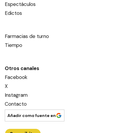
Espectáculos
Edictos
Farmacias de turno
Tiempo
Otros canales
Facebook
X
Instagram
Contacto
Añadir como fuente en