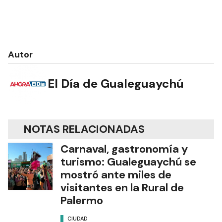
Autor
El Día de Gualeguaychú
NOTAS RELACIONADAS
Carnaval, gastronomía y
turismo: Gualeguaychú se
mostró ante miles de
visitantes en la Rural de
Palermo
CIUDAD