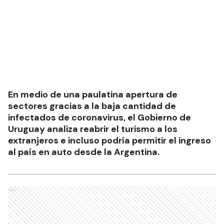
En medio de una paulatina apertura de
sectores gracias a la baja cantidad de
infectados de coronavirus, el Gobierno de
Uruguay analiza reabrir el turismo a los
extranjeros e incluso podría permitir el ingreso
al país en auto desde la Argentina.
Ads