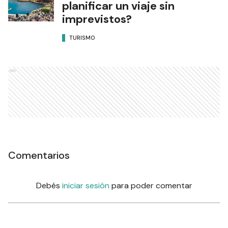
planificar un viaje sin
imprevistos?
TURISMO
Ads
Comentarios
Debés
iniciar sesión
para poder comentar