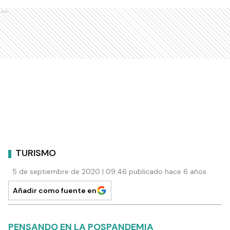
Ads
TURISMO
5 de septiembre de 2020 | 09:46 publicado hace 6 años
Añadir como fuente en
PENSANDO EN LA POSPANDEMIA