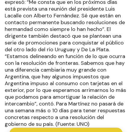
expresó: “Me consta que en los próximos días
está prevista una reunión del presidente Luis
Lacalle con Alberto Fernández. Sé que están en
contacto permanente buscando resoluciones de
hermandad como siempre lo han hecho”. El
dirigente también destacó que se plantean una
serie de promociones para conquistar el público
del otro lado del río Uruguay y De La Plata.
“Estamos delineando en función de lo que ocurra
con la resolución de fronteras. Sabemos que hay
una diferencia cambiaria muy grande con
Argentina, que hay algunos impuestos que
Argentina impuso al consumo con tarjetas en el
exterior, por lo que esperamos arrimarnos lo más
que podamos para amortiguar la relación de
intercambio”, contó. Para Martínez no pasará de
una semana más o 10 días para tener respuestas
concretas respecto a una resolución del
gobierno de su país. (Fuente: UNO)