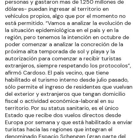
personas y gastaron mas de 1.250 millones de
dólares- puedan ingresar al territorio en
vehículos propios, algo que por el momento no
está permitido. “Vamos a analizar la evolución de
la situación epidemiológica en el país y en la
región, pero tenemos la intención en octubre de
poder comenzar a analizar la concreción de la
próxima alta temporada de sol y playa y la
autorización para comenzar a recibir turistas
extranjeros, siempre respetando los protocolos”,
afirmó Cardoso. El país vecino, que tiene
habilitado el turismo interno desde julio pasado,
sólo permite el ingreso de residentes que vuelvan
del exterior y extranjeros que tengan domicilio
fiscal o actividad económica-laboral en su
territorio. Por su status sanitario, es el único
Estado que recibe dos vuelos directos desde
Europa por semana y que está habilitado a enviar
turistas hacia las regiones que integran el