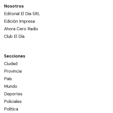
Nosotros
Editorial El Dia SRL
Edición Impresa
Ahora Cero Radio
Club El Día
Secciones
Ciudad
Provincia
País
Mundo
Deportes
Policiales
Política