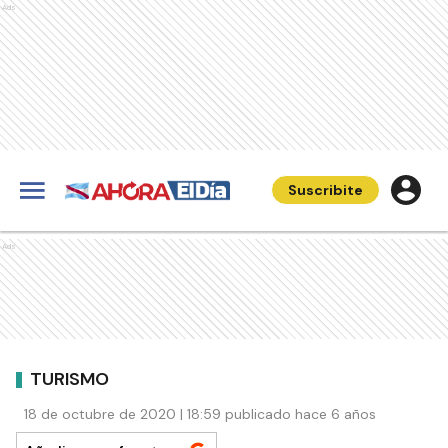
Ads
Suscribite
Ads
TURISMO
18 de octubre de 2020 | 18:59 publicado hace 6 años