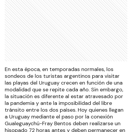
En esta época, en temporadas normales, los
sondeos de los turistas argentinos para visitar
las playas del Uruguay crecen en función de una
modalidad que se repite cada año. Sin embargo,
la situación es diferente al estar atravesado por
la pandemia y ante la imposibilidad del libre
tránsito entre los dos países. Hoy quienes llegan
a Uruguay mediante el paso por la conexión
Gualeguaychú-Fray Bentos deben realizarse un
hisopado 72 horas antes y deben permanecer en