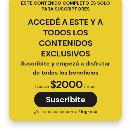
ESTE CONTENIDO COMPLETO ES SOLO
PARA SUSCRIPTORES
ACCEDÉ A ESTE Y A
TODOS LOS
CONTENIDOS
EXCLUSIVOS
Suscribite y empezá a disfrutar
de todos los beneficios
$
2000
Desde
/ mes
Suscribite
¿Ya tenés una cuenta?
Ingresá