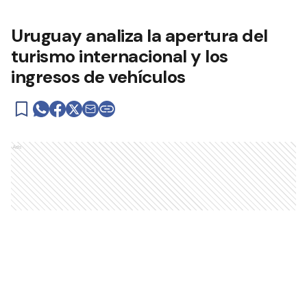
Uruguay analiza la apertura del
turismo internacional y los
ingresos de vehículos
Ads