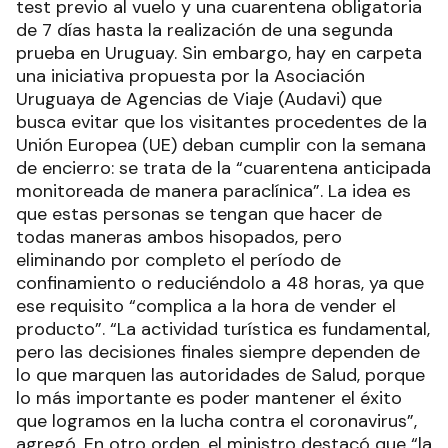
test previo al vuelo y una cuarentena obligatoria
de 7 días hasta la realización de una segunda
prueba en Uruguay. Sin embargo, hay en carpeta
una iniciativa propuesta por la Asociación
Uruguaya de Agencias de Viaje (Audavi) que
busca evitar que los visitantes procedentes de la
Unión Europea (UE) deban cumplir con la semana
de encierro: se trata de la “cuarentena anticipada
monitoreada de manera paraclínica”. La idea es
que estas personas se tengan que hacer de
todas maneras ambos hisopados, pero
eliminando por completo el período de
confinamiento o reduciéndolo a 48 horas, ya que
ese requisito “complica a la hora de vender el
producto”. “La actividad turística es fundamental,
pero las decisiones finales siempre dependen de
lo que marquen las autoridades de Salud, porque
lo más importante es poder mantener el éxito
que logramos en la lucha contra el coronavirus”,