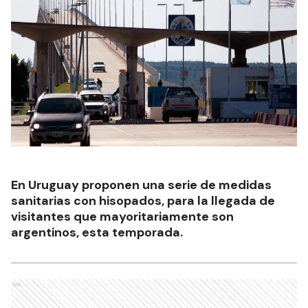
En Uruguay proponen una serie de medidas
sanitarias con hisopados, para la llegada de
visitantes que mayoritariamente son
argentinos, esta temporada.
Ads