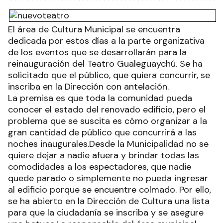
El área de Cultura Municipal se encuentra
dedicada por estos días a la parte organizativa
de los eventos que se desarrollarán para la
reinauguración del Teatro Gualeguaychú. Se ha
solicitado que el público, que quiera concurrir, se
inscriba en la Dirección con antelación.
La premisa es que toda la comunidad pueda
conocer el estado del renovado edificio, pero el
problema que se suscita es cómo organizar a la
gran cantidad de público que concurrirá a las
noches inaugurales.Desde la Municipalidad no se
quiere dejar a nadie afuera y brindar todas las
comodidades a los espectadores, que nadie
quede parado o simplemente no pueda ingresar
al edificio porque se encuentre colmado. Por ello,
se ha abierto en la Dirección de Cultura una lista
para que la ciudadanía se inscriba y se asegure