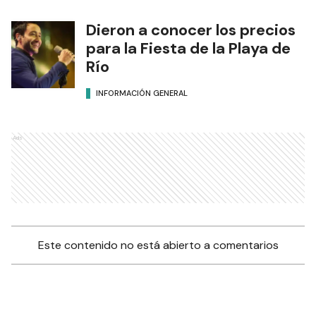
Dieron a conocer los precios
para la Fiesta de la Playa de
Río
INFORMACIÓN GENERAL
Ads
Este contenido no está abierto a comentarios