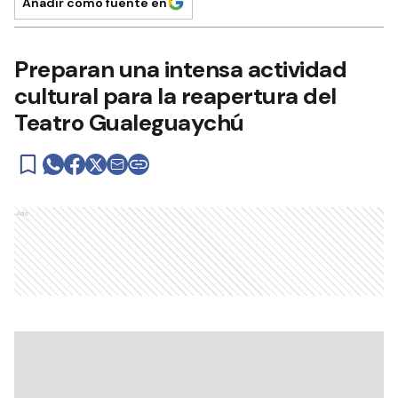
Añadir como fuente en
Preparan una intensa actividad
cultural para la reapertura del
Teatro Gualeguaychú
Ads