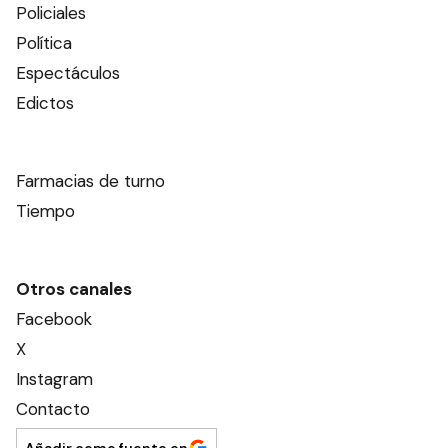
Policiales
Política
Espectáculos
Edictos
Farmacias de turno
Tiempo
Otros canales
Facebook
X
Instagram
Contacto