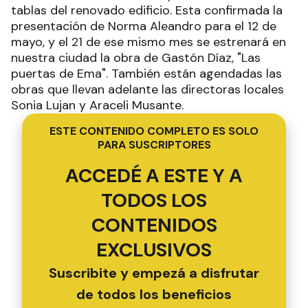
tablas del renovado edificio. Esta confirmada la
presentación de Norma Aleandro para el 12 de
mayo, y el 21 de ese mismo mes se estrenará en
nuestra ciudad la obra de Gastón Díaz, "Las
puertas de Ema". También están agendadas las
obras que llevan adelante las directoras locales
Sonia Lujan y Araceli Musante.
ESTE CONTENIDO COMPLETO ES SOLO
PARA SUSCRIPTORES
ACCEDÉ A ESTE Y A
TODOS LOS
CONTENIDOS
EXCLUSIVOS
Suscribite y empezá a disfrutar
de todos los beneficios