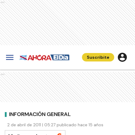
Ads
Suscribite
Ads
INFORMACIÓN GENERAL
2 de abril de 2011 | 05:27 publicado hace 15 años