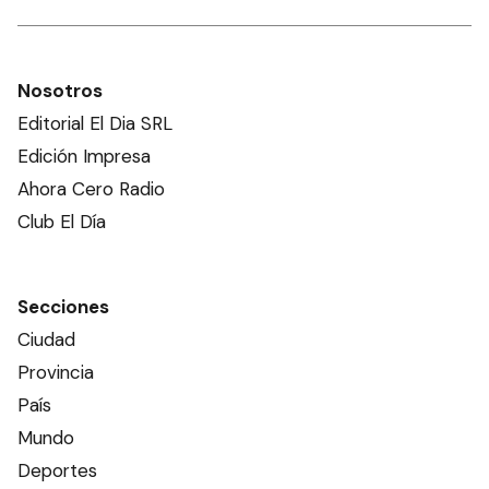
Nosotros
Editorial El Dia SRL
Edición Impresa
Ahora Cero Radio
Club El Día
Secciones
Ciudad
Provincia
País
Mundo
Deportes