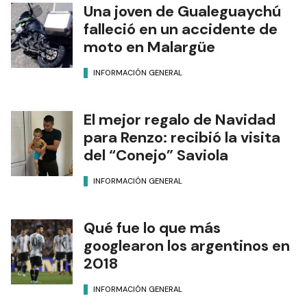
Una joven de Gualeguaychú
falleció en un accidente de
moto en Malargüe
INFORMACIÓN GENERAL
El mejor regalo de Navidad
para Renzo: recibió la visita
del “Conejo” Saviola
INFORMACIÓN GENERAL
Qué fue lo que más
googlearon los argentinos en
2018
INFORMACIÓN GENERAL