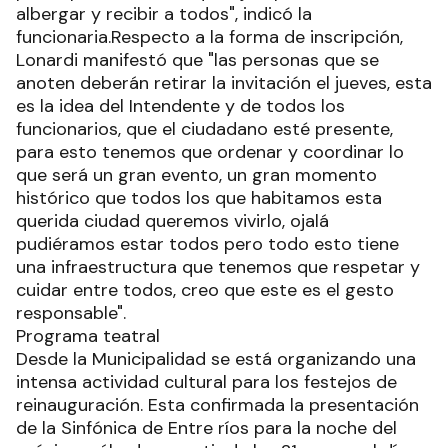
albergar y recibir a todos", indicó la
funcionaria.Respecto a la forma de inscripción,
Lonardi manifestó que "las personas que se
anoten deberán retirar la invitación el jueves, esta
es la idea del Intendente y de todos los
funcionarios, que el ciudadano esté presente,
para esto tenemos que ordenar y coordinar lo
que será un gran evento, un gran momento
histórico que todos los que habitamos esta
querida ciudad queremos vivirlo, ojalá
pudiéramos estar todos pero todo esto tiene
una infraestructura que tenemos que respetar y
cuidar entre todos, creo que este es el gesto
responsable".
Programa teatral
Desde la Municipalidad se está organizando una
intensa actividad cultural para los festejos de
reinauguración. Esta confirmada la presentación
de la Sinfónica de Entre ríos para la noche del