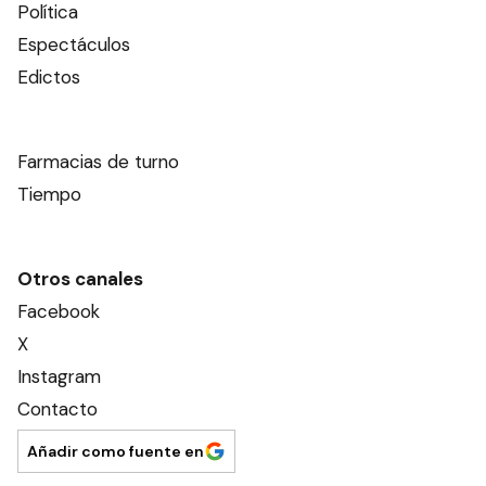
Política
Espectáculos
Edictos
Farmacias de turno
Tiempo
Otros canales
Facebook
X
Instagram
Contacto
Añadir como fuente en