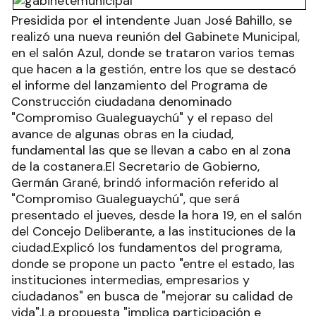
Presidida por el intendente Juan José Bahillo, se
realizó una nueva reunión del Gabinete Municipal,
en el salón Azul, donde se trataron varios temas
que hacen a la gestión, entre los que se destacó
el informe del lanzamiento del Programa de
Construcción ciudadana denominado
"Compromiso Gualeguaychú" y el repaso del
avance de algunas obras en la ciudad,
fundamental las que se llevan a cabo en al zona
de la costanera.El Secretario de Gobierno,
Germán Grané, brindó información referido al
"Compromiso Gualeguaychú", que será
presentado el jueves, desde la hora 19, en el salón
del Concejo Deliberante, a las instituciones de la
ciudad.Explicó los fundamentos del programa,
donde se propone un pacto "entre el estado, las
instituciones intermedias, empresarios y
ciudadanos" en busca de "mejorar su calidad de
vida".La propuesta "implica participación e