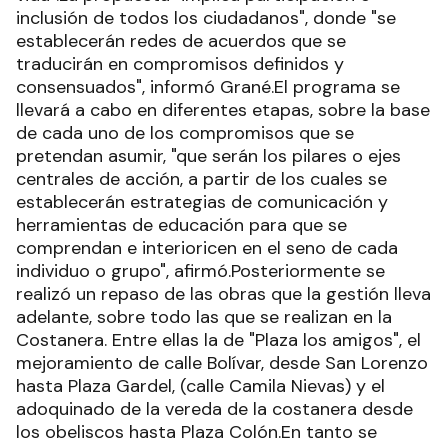
inclusión de todos los ciudadanos", donde "se
establecerán redes de acuerdos que se
traducirán en compromisos definidos y
consensuados", informó Grané.El programa se
llevará a cabo en diferentes etapas, sobre la base
de cada uno de los compromisos que se
pretendan asumir, "que serán los pilares o ejes
centrales de acción, a partir de los cuales se
establecerán estrategias de comunicación y
herramientas de educación para que se
comprendan e interioricen en el seno de cada
individuo o grupo", afirmó.Posteriormente se
realizó un repaso de las obras que la gestión lleva
adelante, sobre todo las que se realizan en la
Costanera. Entre ellas la de "Plaza los amigos", el
mejoramiento de calle Bolívar, desde San Lorenzo
hasta Plaza Gardel, (calle Camila Nievas) y el
adoquinado de la vereda de la costanera desde
los obeliscos hasta Plaza Colón.En tanto se