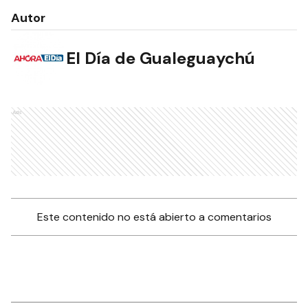
Autor
El Día de Gualeguaychú
Ads
Este contenido no está abierto a comentarios