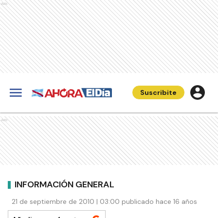
Ads
Suscribite
Ads
INFORMACIÓN GENERAL
21 de septiembre de 2010 | 03:00 publicado hace 16 años