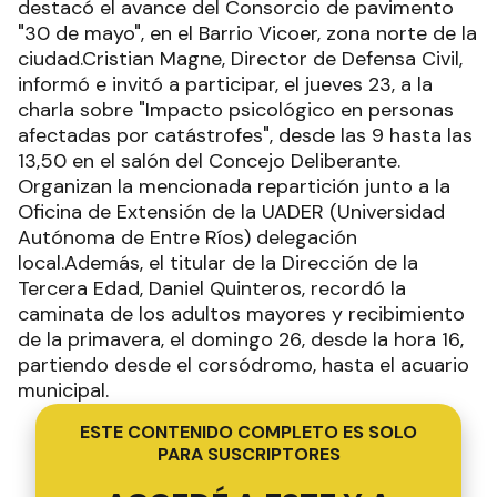
destacó el avance del Consorcio de pavimento
"30 de mayo", en el Barrio Vicoer, zona norte de la
ciudad.Cristian Magne, Director de Defensa Civil,
informó e invitó a participar, el jueves 23, a la
charla sobre "Impacto psicológico en personas
afectadas por catástrofes", desde las 9 hasta las
13,50 en el salón del Concejo Deliberante.
Organizan la mencionada repartición junto a la
Oficina de Extensión de la UADER (Universidad
Autónoma de Entre Ríos) delegación
local.Además, el titular de la Dirección de la
Tercera Edad, Daniel Quinteros, recordó la
caminata de los adultos mayores y recibimiento
de la primavera, el domingo 26, desde la hora 16,
partiendo desde el corsódromo, hasta el acuario
municipal.
ESTE CONTENIDO COMPLETO ES SOLO
PARA SUSCRIPTORES