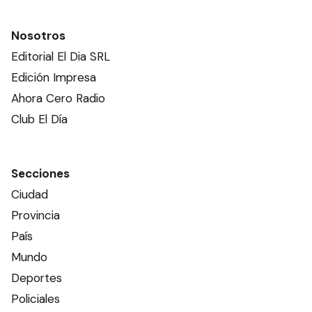
Nosotros
Editorial El Dia SRL
Edición Impresa
Ahora Cero Radio
Club El Día
Secciones
Ciudad
Provincia
País
Mundo
Deportes
Policiales