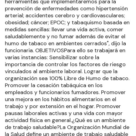
herramientas que implementaremos para la
prevención de enfermedades como hipertensión
arterial; accidentes cerebro y cardiovasculares;
obesidad; cáncer; EPOC; y tabaquismo basada en
medidas sencillas: llevar una vida activa, comer
saludablemente y no fumar además de evitar el
humo de tabaco en ambientes cerrados", dijo la
funcionaria. OBJETIVOSPara ello se trabajará en
varias instancias: Sensibilizar sobre la
importancia de controlar los factores de riesgo
vinculados al ambiente laboral. Lograr que la
organización sea 100% Libre de Humo de tabaco.
Promover la cesación tabáquica en los
empleados y funcionarios fumadores. Promover
una mejora en los hábitos alimentarios en el
trabajo y por extensión en el hogar. Promover
pausas laborales activas y una vida con mayor
actividad física en general.¿Qué es un ambiente
de trabajo saludable?La Organización Mundial de
la Salud define un ambiente de trabajo saludable