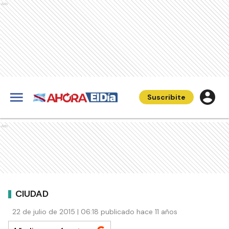
Ads
Suscribite
Ads
CIUDAD
22 de julio de 2015 | 06:18 publicado hace 11 años