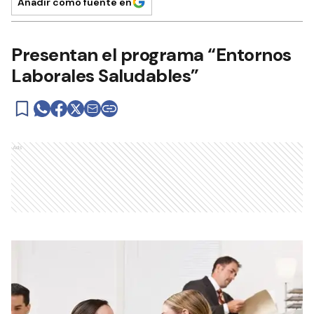
Añadir como fuente en
Presentan el programa “Entornos
Laborales Saludables”
Ads