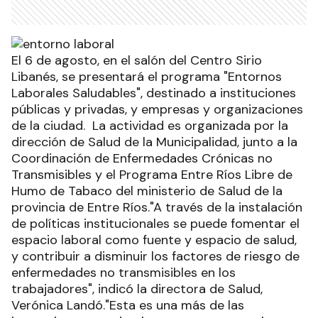
El 6 de agosto, en el salón del Centro Sirio
Libanés, se presentará el programa "Entornos
Laborales Saludables", destinado a instituciones
públicas y privadas, y empresas y organizaciones
de la ciudad. La actividad es organizada por la
dirección de Salud de la Municipalidad, junto a la
Coordinación de Enfermedades Crónicas no
Transmisibles y el Programa Entre Ríos Libre de
Humo de Tabaco del ministerio de Salud de la
provincia de Entre Ríos."A través de la instalación
de políticas institucionales se puede fomentar el
espacio laboral como fuente y espacio de salud,
y contribuir a disminuir los factores de riesgo de
enfermedades no transmisibles en los
trabajadores", indicó la directora de Salud,
Verónica Landó."Esta es una más de las