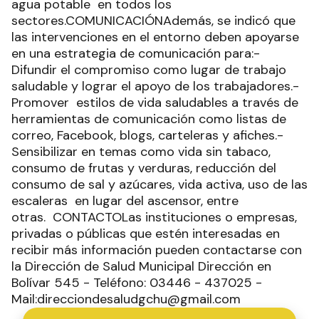
agua potable en todos los
sectores.COMUNICACIÓNAdemás, se indicó que
las intervenciones en el entorno deben apoyarse
en una estrategia de comunicación para:-
Difundir el compromiso como lugar de trabajo
saludable y lograr el apoyo de los trabajadores.-
Promover estilos de vida saludables a través de
herramientas de comunicación como listas de
correo, Facebook, blogs, carteleras y afiches.-
Sensibilizar en temas como vida sin tabaco,
consumo de frutas y verduras, reducción del
consumo de sal y azúcares, vida activa, uso de las
escaleras en lugar del ascensor, entre
otras. CONTACTOLas instituciones o empresas,
privadas o públicas que estén interesadas en
recibir más información pueden contactarse con
la Dirección de Salud Municipal Dirección en
Bolívar 545 - Teléfono: 03446 - 437025 -
Mail:direcciondesaludgchu@gmail.com