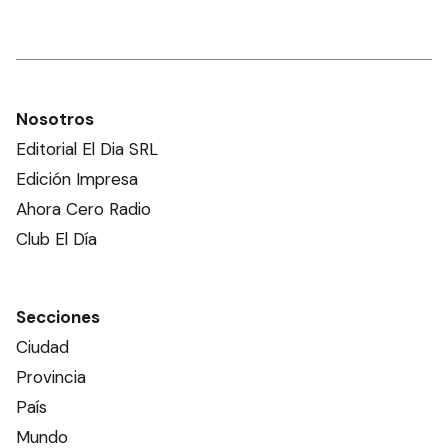
Nosotros
Editorial El Dia SRL
Edición Impresa
Ahora Cero Radio
Club El Día
Secciones
Ciudad
Provincia
País
Mundo