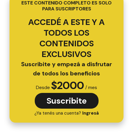
ESTE CONTENIDO COMPLETO ES SOLO
PARA SUSCRIPTORES
ACCEDÉ A ESTE Y A
TODOS LOS
CONTENIDOS
EXCLUSIVOS
Suscribite y empezá a disfrutar
de todos los beneficios
$
2000
Desde
/ mes
Suscribite
¿Ya tenés una cuenta?
Ingresá