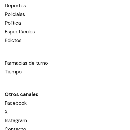
Deportes
Policiales
Política
Espectáculos
Edictos
Farmacias de turno
Tiempo
Otros canales
Facebook
X
Instagram
Contacto