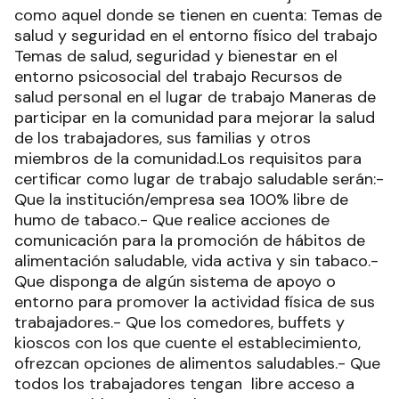
como aquel donde se tienen en cuenta: Temas de
salud y seguridad en el entorno físico del trabajo
Temas de salud, seguridad y bienestar en el
entorno psicosocial del trabajo Recursos de
salud personal en el lugar de trabajo Maneras de
participar en la comunidad para mejorar la salud
de los trabajadores, sus familias y otros
miembros de la comunidad.Los requisitos para
certificar como lugar de trabajo saludable serán:-
Que la institución/empresa sea 100% libre de
humo de tabaco.- Que realice acciones de
comunicación para la promoción de hábitos de
alimentación saludable, vida activa y sin tabaco.-
Que disponga de algún sistema de apoyo o
entorno para promover la actividad física de sus
trabajadores.- Que los comedores, buffets y
kioscos con los que cuente el establecimiento,
ofrezcan opciones de alimentos saludables.- Que
todos los trabajadores tengan libre acceso a