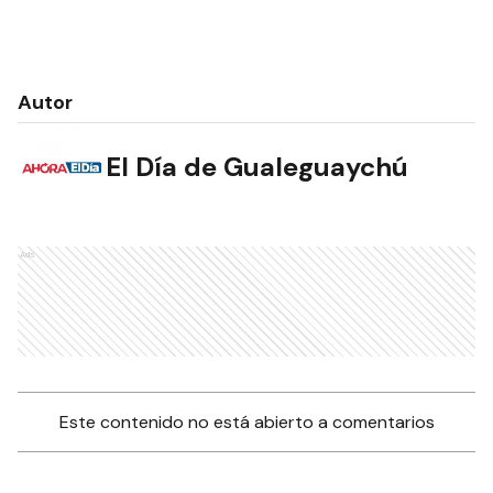
Autor
El Día de Gualeguaychú
Ads
Este contenido no está abierto a comentarios