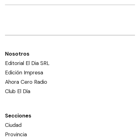
Nosotros
Editorial El Dia SRL
Edición Impresa
Ahora Cero Radio
Club El Día
Secciones
Ciudad
Provincia