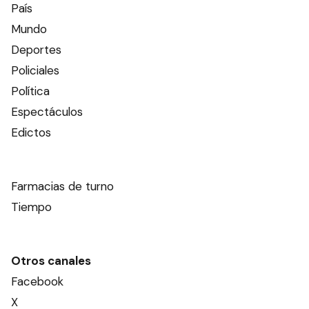
País
Mundo
Deportes
Policiales
Política
Espectáculos
Edictos
Farmacias de turno
Tiempo
Otros canales
Facebook
X