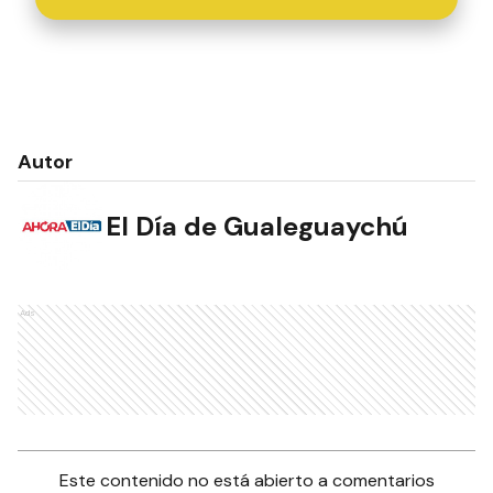
Autor
El Día de Gualeguaychú
Ads
Este contenido no está abierto a comentarios