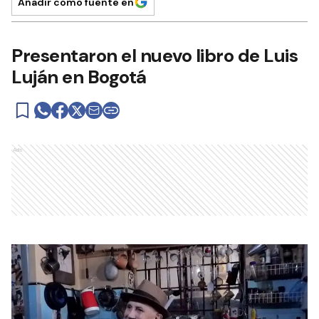
Añadir como fuente en
Presentaron el nuevo libro de Luis
Luján en Bogotá
Ads