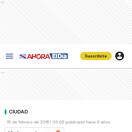
Ads
Suscribite
Ads
CIUDAD
18 de febrero de 2018 | 05:08 publicado hace 8 años