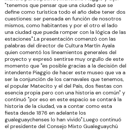
"tenemos que pensar que una ciudad que se
define como turística todo el año debe tener dos
cuestiones: ser pensada en función de nosotros
mismos, como habitantes y por el otro el lado
una ciudad que pueda romper con la lógica de las
estaciones".La presentación comenzó con las
palabras del director de Cultura Martín Ayala
quien comentó los lineamientos generales del
proyecto y expresó sentirse muy orgullo de este
momento que "es posible gracias a la decisión del
intendente Piaggio de hacer este museo que va a
ser la conjunción de los carnavales que tenemos,
el popular Matecito y el del País, dos fiestas con
esencia propia pero con una historia en común" y
continuó "por eso en este espacio se contará la
historia de la ciudad, va a contar como esta
fiesta desde 1876 en adelante los
gualeguaychenses lo han vivido".Luego continuó
el presidente del Consejo Mixto Gualeguaychú