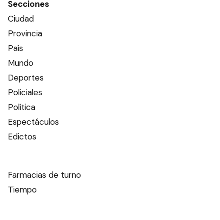
Secciones
Ciudad
Provincia
País
Mundo
Deportes
Policiales
Política
Espectáculos
Edictos
Farmacias de turno
Tiempo