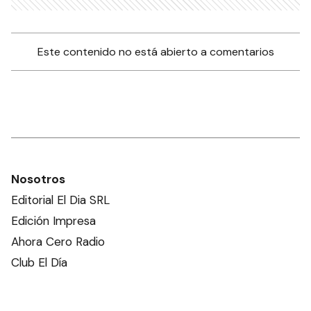
Este contenido no está abierto a comentarios
Nosotros
Editorial El Dia SRL
Edición Impresa
Ahora Cero Radio
Club El Día