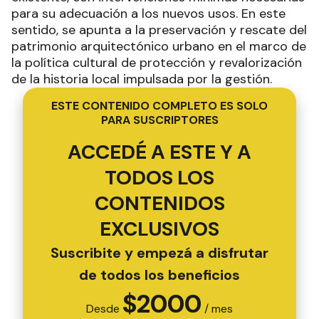
para su adecuación a los nuevos usos. En este
sentido, se apunta a la preservación y rescate del
patrimonio arquitectónico urbano en el marco de
la política cultural de protección y revalorización
de la historia local impulsada por la gestión.
ESTE CONTENIDO COMPLETO ES SOLO
PARA SUSCRIPTORES
ACCEDÉ A ESTE Y A
TODOS LOS
CONTENIDOS
EXCLUSIVOS
Suscribite y empezá a disfrutar
de todos los beneficios
$
2000
Desde
/ mes