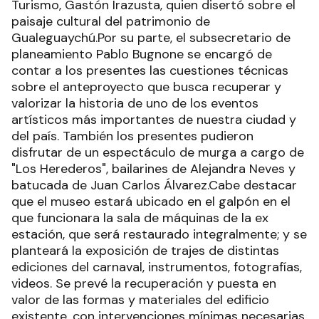
Turismo, Gastón Irazusta, quien disertó sobre el
paisaje cultural del patrimonio de
Gualeguaychú.Por su parte, el subsecretario de
planeamiento Pablo Bugnone se encargó de
contar a los presentes las cuestiones técnicas
sobre el anteproyecto que busca recuperar y
valorizar la historia de uno de los eventos
artísticos más importantes de nuestra ciudad y
del país. También los presentes pudieron
disfrutar de un espectáculo de murga a cargo de
"Los Herederos", bailarines de Alejandra Neves y
batucada de Juan Carlos Álvarez.Cabe destacar
que el museo estará ubicado en el galpón en el
que funcionara la sala de máquinas de la ex
estación, que será restaurado integralmente; y se
planteará la exposición de trajes de distintas
ediciones del carnaval, instrumentos, fotografías,
videos. Se prevé la recuperación y puesta en
valor de las formas y materiales del edificio
existente, con intervenciones mínimas necesarias