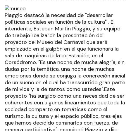
Piaggio destacó la necesidad de "desarrollar
políticas sociales en función de la cultura" . El
intendente, Esteban Martín Piaggio, y su equipo
de trabajo realizaron la presentación del
proyecto del Museo del Carnaval que será
emplazado en el galpón en el que funcionara la
sala de máquinas de la ex Estación, en el
Corsódromo. "Es una noche de mucha alegría, sin
dudas por la temática, una noche de muchas
emociones donde se conjuga la concreción inicial
de un sueño en el cual ha transcurrido gran parte
de mi vida y la de tantos como ustedes".Este
proyecto "ha surgido como una necesidad de ser
coherentes con algunos lineamientos que toda la
sociedad comparte en temáticas como el
turismo, la cultura y el espacio público, tres ejes
que hemos decidido caminarlos con fuerza, de
manera participativa", mencionó Piaggio y dijo: