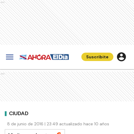
Ads
Suscribite
Ads
CIUDAD
8 de junio de 2016 | 23:49 actualizado hace 10 años