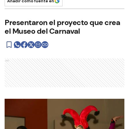
Añadir como fuente en
Presentaron el proyecto que crea
el Museo del Carnaval
Ads