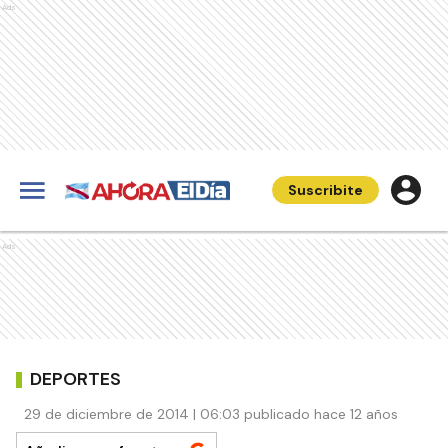
Ads
Suscribite
Ads
DEPORTES
29 de diciembre de 2014 | 06:03 publicado hace 12 años