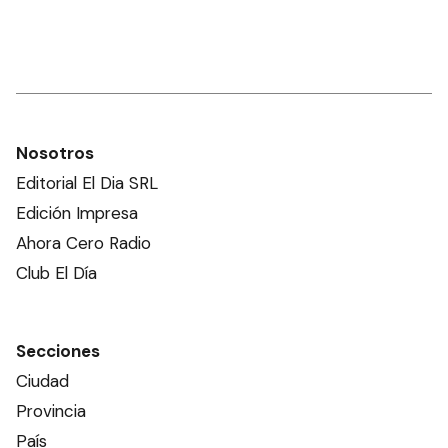
Nosotros
Editorial El Dia SRL
Edición Impresa
Ahora Cero Radio
Club El Día
Secciones
Ciudad
Provincia
País