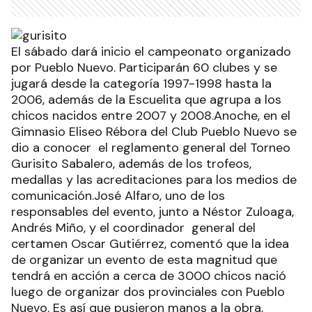
El sábado dará inicio el campeonato organizado
por Pueblo Nuevo. Participarán 60 clubes y se
jugará desde la categoría 1997-1998 hasta la
2006, además de la Escuelita que agrupa a los
chicos nacidos entre 2007 y 2008.Anoche, en el
Gimnasio Eliseo Rébora del Club Pueblo Nuevo se
dio a conocer el reglamento general del Torneo
Gurisito Sabalero, además de los trofeos,
medallas y las acreditaciones para los medios de
comunicación.José Alfaro, uno de los
responsables del evento, junto a Néstor Zuloaga,
Andrés Miño, y el coordinador general del
certamen Oscar Gutiérrez, comentó que la idea
de organizar un evento de esta magnitud que
tendrá en acción a cerca de 3000 chicos nació
luego de organizar dos provinciales con Pueblo
Nuevo. Es así que pusieron manos a la obra,