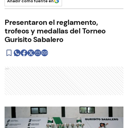
Añadir como fuente en
Presentaron el reglamento,
trofeos y medallas del Torneo
Gurisito Sabalero
Ads