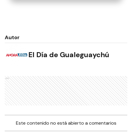
Autor
El Día de Gualeguaychú
Ads
Este contenido no está abierto a comentarios