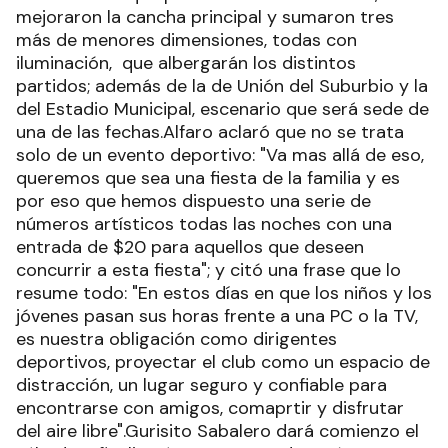
mejoraron la cancha principal y sumaron tres
más de menores dimensiones, todas con
iluminación, que albergarán los distintos
partidos; además de la de Unión del Suburbio y la
del Estadio Municipal, escenario que será sede de
una de las fechas.Alfaro aclaró que no se trata
solo de un evento deportivo: "Va mas allá de eso,
queremos que sea una fiesta de la familia y es
por eso que hemos dispuesto una serie de
números artísticos todas las noches con una
entrada de $20 para aquellos que deseen
concurrir a esta fiesta"; y citó una frase que lo
resume todo: "En estos días en que los niños y los
jóvenes pasan sus horas frente a una PC o la TV,
es nuestra obligación como dirigentes
deportivos, proyectar el club como un espacio de
distracción, un lugar seguro y confiable para
encontrarse con amigos, comaprtir y disfrutar
del aire libre".Gurisito Sabalero dará comienzo el