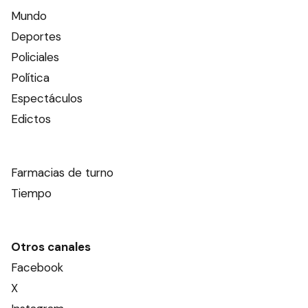
Mundo
Deportes
Policiales
Política
Espectáculos
Edictos
Farmacias de turno
Tiempo
Otros canales
Facebook
X