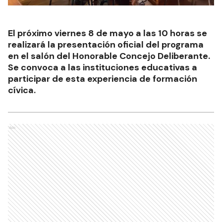
El próximo viernes 8 de mayo a las 10 horas se
realizará la presentación oficial del programa
en el salón del Honorable Concejo Deliberante.
Se convoca a las instituciones educativas a
participar de esta experiencia de formación
cívica.
Ads