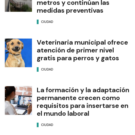
metros y continúan las
medidas preventivas
CIUDAD
Veterinaria municipal ofrece
atención de primer nivel
gratis para perros y gatos
CIUDAD
La formación y la adaptación
permanente crecen como
requisitos para insertarse en
el mundo laboral
CIUDAD