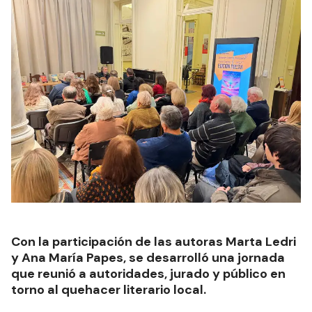
Con la participación de las autoras Marta Ledri
y Ana María Papes, se desarrolló una jornada
que reunió a autoridades, jurado y público en
torno al quehacer literario local.