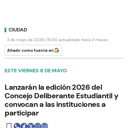
CIUDAD
3 de mayo de 2026 | 16:00 actualizado hace 3 meses
Añadir como fuente en
ESTE VIERNES 8 DE MAYO
Lanzarán la edición 2026 del
Concejo Deliberante Estudiantil y
convocan a las instituciones a
participar