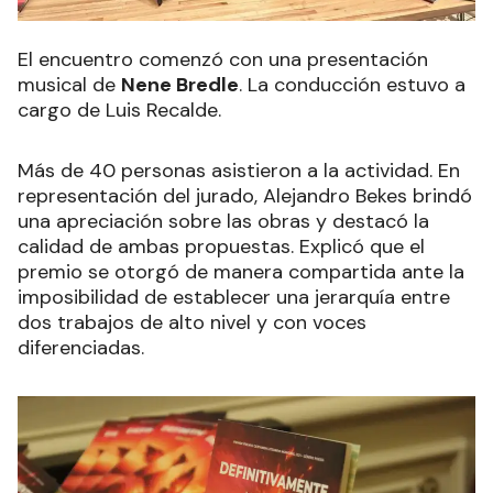
El encuentro comenzó con una presentación
musical de
Nene Bredle
. La conducción estuvo a
cargo de Luis Recalde.
Más de 40 personas asistieron a la actividad. En
representación del jurado, Alejandro Bekes brindó
una apreciación sobre las obras y destacó la
calidad de ambas propuestas. Explicó que el
premio se otorgó de manera compartida ante la
imposibilidad de establecer una jerarquía entre
dos trabajos de alto nivel y con voces
diferenciadas.