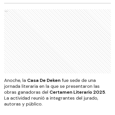
Ads
Anoche, la
Casa De Deken
fue sede de una
jornada literaria en la que se presentaron las
obras ganadoras del
Certamen Literario 2025
.
La actividad reunió a integrantes del jurado,
autoras y público.