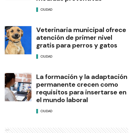
CIUDAD
Veterinaria municipal ofrece
atención de primer nivel
gratis para perros y gatos
CIUDAD
La formación y la adaptación
permanente crecen como
requisitos para insertarse en
el mundo laboral
CIUDAD
Ads