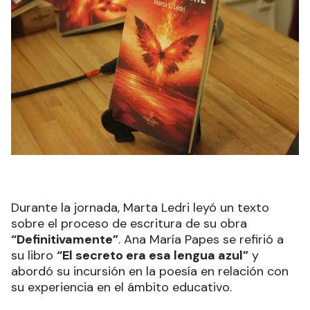
Durante la jornada, Marta Ledri leyó un texto
sobre el proceso de escritura de su obra
“Definitivamente”
. Ana María Papes se refirió a
su libro
“El secreto era esa lengua azul”
y
abordó su incursión en la poesía en relación con
su experiencia en el ámbito educativo.