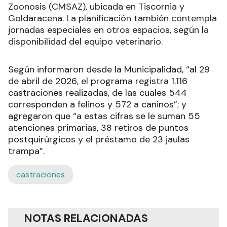
Zoonosis (CMSAZ), ubicada en Tiscornia y
Goldaracena. La planificación también contempla
jornadas especiales en otros espacios, según la
disponibilidad del equipo veterinario.
Según informaron desde la Municipalidad, “al 29
de abril de 2026, el programa registra 1.116
castraciones realizadas, de las cuales 544
corresponden a felinos y 572 a caninos”; y
agregaron que “a estas cifras se le suman 55
atenciones primarias, 38 retiros de puntos
postquirúrgicos y el préstamo de 23 jaulas
trampa”.
castraciones
NOTAS RELACIONADAS