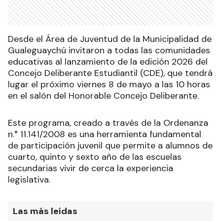
Desde el Área de Juventud de la Municipalidad de
Gualeguaychú invitaron a todas las comunidades
educativas al lanzamiento de la edición 2026 del
Concejo Deliberante Estudiantil (CDE), que tendrá
lugar el próximo viernes 8 de mayo a las 10 horas
en el salón del Honorable Concejo Deliberante.
Este programa, creado a través de la Ordenanza
n.° 11.141/2008 es una herramienta fundamental
de participación juvenil que permite a alumnos de
cuarto, quinto y sexto año de las escuelas
secundarias vivir de cerca la experiencia
legislativa.
Las más leídas