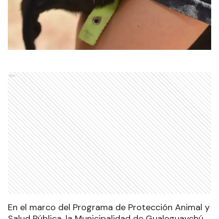
Ads
En el marco del Programa de Protección Animal y
Salud Pública, la Municipalidad de Gualeguaychú