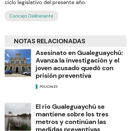
ciclo legislativo del presente año.
Concejo Deliberante
NOTAS RELACIONADAS
Asesinato en Gualeguaychú:
Avanza la investigación y el
joven acusado quedó con
prisión preventiva
POLICIALES
El río Gualeguaychú se
mantiene sobre los tres
metros y continúan las
medidas preventivas