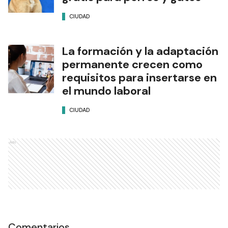
CIUDAD
La formación y la adaptación
permanente crecen como
requisitos para insertarse en
el mundo laboral
CIUDAD
Ads
Comentarios