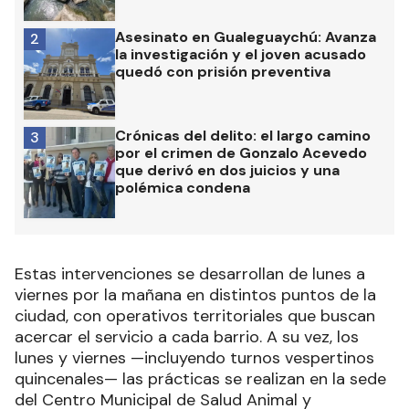
Asesinato en Gualeguaychú: Avanza
2
la investigación y el joven acusado
quedó con prisión preventiva
Crónicas del delito: el largo camino
3
por el crimen de Gonzalo Acevedo
que derivó en dos juicios y una
polémica condena
Estas intervenciones se desarrollan de lunes a
viernes por la mañana en distintos puntos de la
ciudad, con operativos territoriales que buscan
acercar el servicio a cada barrio. A su vez, los
lunes y viernes —incluyendo turnos vespertinos
quincenales— las prácticas se realizan en la sede
del Centro Municipal de Salud Animal y