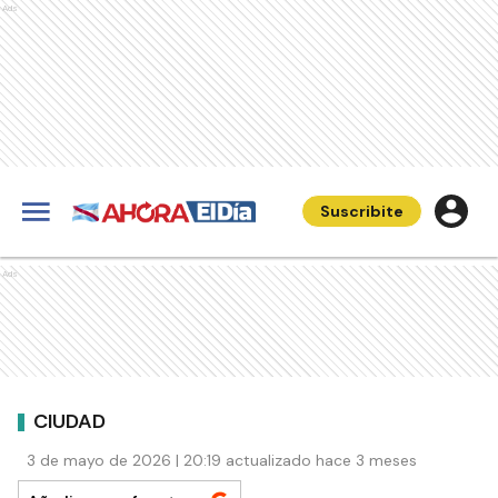
Ads
Suscribite
Ads
CIUDAD
3 de mayo de 2026 | 20:19 actualizado hace 3 meses