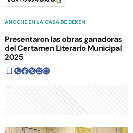
Añadir como fuente en
ANOCHE EN LA CASA DE DEKEN
Presentaron las obras ganadoras
del Certamen Literario Municipal
2025
Ads