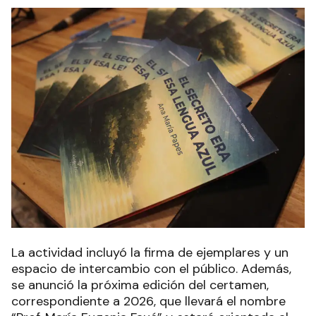
La actividad incluyó la firma de ejemplares y un
espacio de intercambio con el público. Además,
se anunció la próxima edición del certamen,
correspondiente a 2026, que llevará el nombre