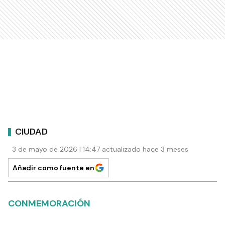
CIUDAD
3 de mayo de 2026 | 14:47 actualizado hace 3 meses
Añadir como fuente en
CONMEMORACIÓN