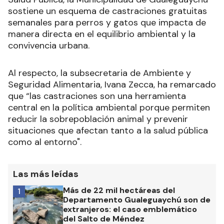
sostiene un esquema de castraciones gratuitas
semanales para perros y gatos que impacta de
manera directa en el equilibrio ambiental y la
convivencia urbana.
Al respecto, la subsecretaria de Ambiente y
Seguridad Alimentaria, Ivana Zecca, ha remarcado
que “las castraciones son una herramienta
central en la política ambiental porque permiten
reducir la sobrepoblación animal y prevenir
situaciones que afectan tanto a la salud pública
como al entorno".
Las más leídas
Más de 22 mil hectáreas del
1
Departamento Gualeguaychú son de
extranjeros: el caso emblemático
del Salto de Méndez