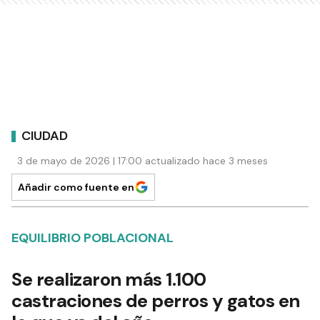
CIUDAD
3 de mayo de 2026 | 17:00 actualizado hace 3 meses
Añadir como fuente en
EQUILIBRIO POBLACIONAL
Se realizaron más 1.100
castraciones de perros y gatos en