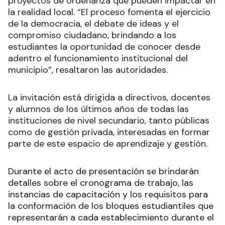
proyectos de ordenanza que pueden impactar en
la realidad local. “El proceso fomenta el ejercicio
de la democracia, el debate de ideas y el
compromiso ciudadano, brindando a los
estudiantes la oportunidad de conocer desde
adentro el funcionamiento institucional del
municipio”, resaltaron las autoridades.
La invitación está dirigida a directivos, docentes
y alumnos de los últimos años de todas las
instituciones de nivel secundario, tanto públicas
como de gestión privada, interesadas en formar
parte de este espacio de aprendizaje y gestión.
Durante el acto de presentación se brindarán
detalles sobre el cronograma de trabajo, las
instancias de capacitación y los requisitos para
la conformación de los bloques estudiantiles que
representarán a cada establecimiento durante el