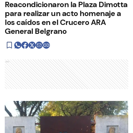
Reacondicionaron la Plaza Dimotta
para realizar un acto homenaje a
los caídos en el Crucero ARA
General Belgrano
Ads