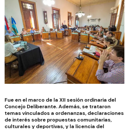
Fue en el marco de la XII sesión ordinaria del
Concejo Deliberante. Además, se trataron
temas vinculados a ordenanzas, declaraciones
de interés sobre propuestas comunitarias,
culturales y deportivas, y la licencia del