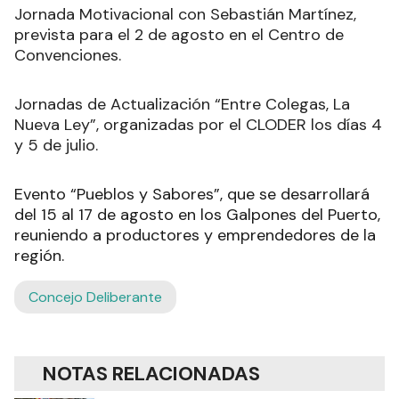
Jornada Motivacional con Sebastián Martínez,
prevista para el 2 de agosto en el Centro de
Convenciones.
Jornadas de Actualización “Entre Colegas, La
Nueva Ley”, organizadas por el CLODER los días 4
y 5 de julio.
Evento “Pueblos y Sabores”, que se desarrollará
del 15 al 17 de agosto en los Galpones del Puerto,
reuniendo a productores y emprendedores de la
región.
Concejo Deliberante
NOTAS RELACIONADAS