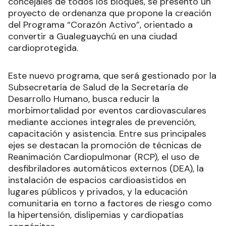
concejales de todos los bloques, se presentó un
proyecto de ordenanza que propone la creación
del Programa “Corazón Activo”, orientado a
convertir a Gualeguaychú en una ciudad
cardioprotegida.
Este nuevo programa, que será gestionado por la
Subsecretaría de Salud de la Secretaría de
Desarrollo Humano, busca reducir la
morbimortalidad por eventos cardiovasculares
mediante acciones integrales de prevención,
capacitación y asistencia. Entre sus principales
ejes se destacan la promoción de técnicas de
Reanimación Cardiopulmonar (RCP), el uso de
desfibriladores automáticos externos (DEA), la
instalación de espacios cardioasistidos en
lugares públicos y privados, y la educación
comunitaria en torno a factores de riesgo como
la hipertensión, dislipemias y cardiopatías