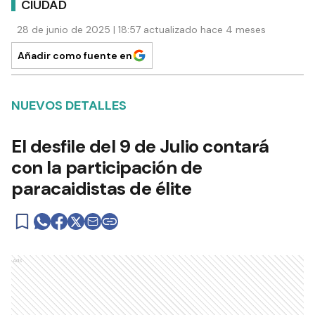
CIUDAD
28 de junio de 2025 | 18:57 actualizado hace 4 meses
Añadir como fuente en
NUEVOS DETALLES
El desfile del 9 de Julio contará
con la participación de
paracaidistas de élite
Ads