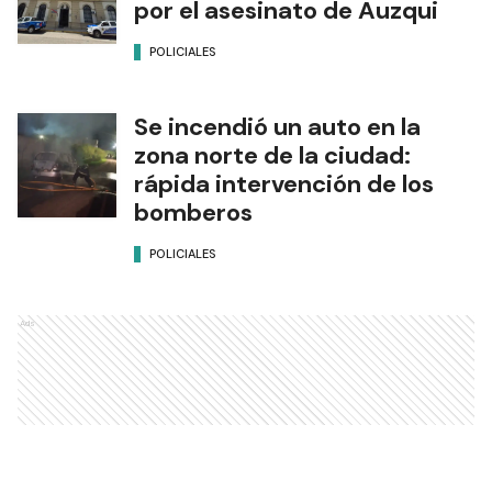
por el asesinato de Auzqui
POLICIALES
Se incendió un auto en la
zona norte de la ciudad:
rápida intervención de los
bomberos
POLICIALES
Ads