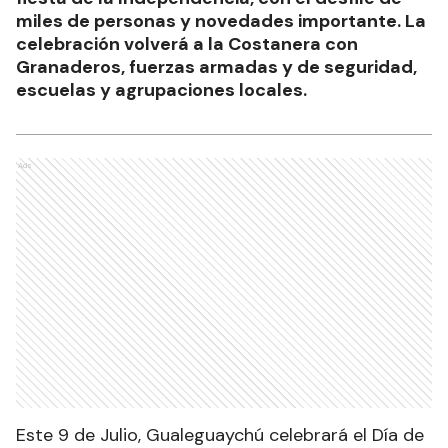
miles de personas y novedades importante. La
celebración volverá a la Costanera con
Granaderos, fuerzas armadas y de seguridad,
escuelas y agrupaciones locales.
Ads
Este 9 de Julio, Gualeguaychú celebrará el Día de