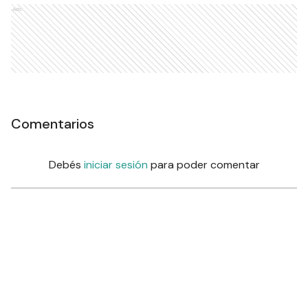
Ads
Comentarios
Debés
iniciar sesión
para poder comentar