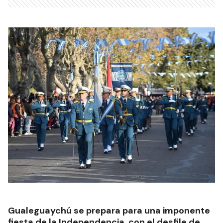
Gualeguaychú se prepara para una imponente
fiesta de la Independencia, con el desfile de