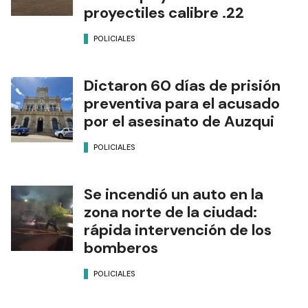
proyectiles calibre .22
POLICIALES
Dictaron 60 días de prisión
preventiva para el acusado
por el asesinato de Auzqui
POLICIALES
Se incendió un auto en la
zona norte de la ciudad:
rápida intervención de los
bomberos
POLICIALES