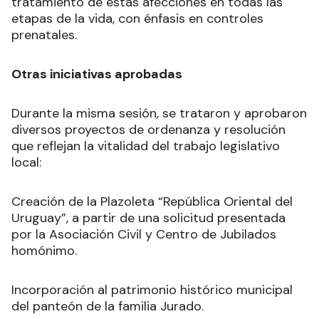
tratamiento de estas afecciones en todas las
etapas de la vida, con énfasis en controles
prenatales.
Otras iniciativas aprobadas
Durante la misma sesión, se trataron y aprobaron
diversos proyectos de ordenanza y resolución
que reflejan la vitalidad del trabajo legislativo
local:
Creación de la Plazoleta “República Oriental del
Uruguay”, a partir de una solicitud presentada
por la Asociación Civil y Centro de Jubilados
homónimo.
Incorporación al patrimonio histórico municipal
del panteón de la familia Jurado.