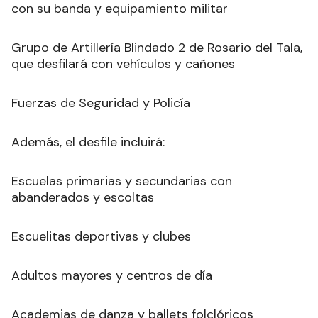
con su banda y equipamiento militar
Grupo de Artillería Blindado 2 de Rosario del Tala,
que desfilará con vehículos y cañones
Fuerzas de Seguridad y Policía
Además, el desfile incluirá:
Escuelas primarias y secundarias con
abanderados y escoltas
Escuelitas deportivas y clubes
Adultos mayores y centros de día
Academias de danza y ballets folclóricos