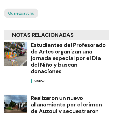
Gualeguaychú
NOTAS RELACIONADAS
Estudiantes del Profesorado
de Artes organizan una
jornada especial por el Día
del Niño y buscan
donaciones
CIUDAD
Realizaron un nuevo
allanamiento por el crimen
de Auzqui y secuestraron