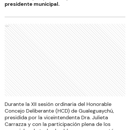
presidente municipal.
Ads
Durante la XII sesión ordinaria del Honorable
Concejo Deliberante (HCD) de Gualeguaychú,
presidida por la viceintendenta Dra. Julieta
Carrazza y con la participación plena de los