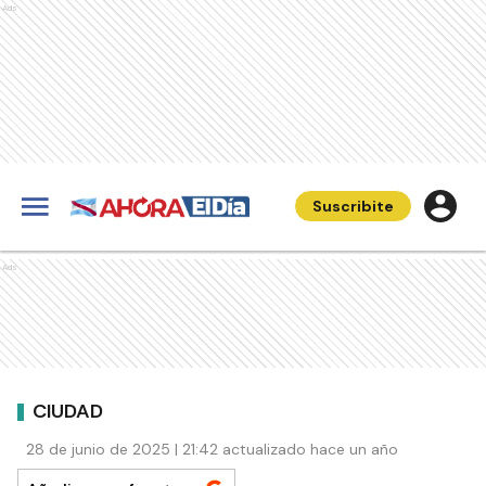
Ads
Suscribite
Ads
CIUDAD
28 de junio de 2025 | 21:42 actualizado hace un año