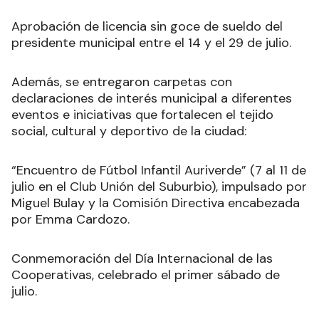
Aprobación de licencia sin goce de sueldo del
presidente municipal entre el 14 y el 29 de julio.
Además, se entregaron carpetas con
declaraciones de interés municipal a diferentes
eventos e iniciativas que fortalecen el tejido
social, cultural y deportivo de la ciudad:
“Encuentro de Fútbol Infantil Auriverde” (7 al 11 de
julio en el Club Unión del Suburbio), impulsado por
Miguel Bulay y la Comisión Directiva encabezada
por Emma Cardozo.
Conmemoración del Día Internacional de las
Cooperativas, celebrado el primer sábado de
julio.