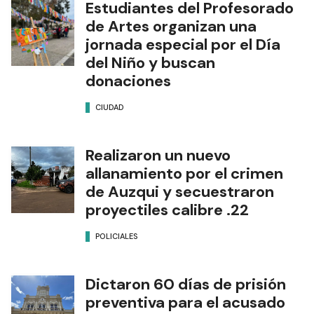
Estudiantes del Profesorado
de Artes organizan una
jornada especial por el Día
del Niño y buscan
donaciones
CIUDAD
Realizaron un nuevo
allanamiento por el crimen
de Auzqui y secuestraron
proyectiles calibre .22
POLICIALES
Dictaron 60 días de prisión
preventiva para el acusado