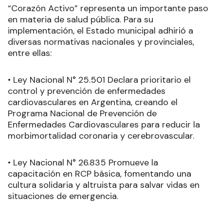
“Corazón Activo” representa un importante paso
en materia de salud pública. Para su
implementación, el Estado municipal adhirió a
diversas normativas nacionales y provinciales,
entre ellas:
• Ley Nacional N° 25.501 Declara prioritario el
control y prevención de enfermedades
cardiovasculares en Argentina, creando el
Programa Nacional de Prevención de
Enfermedades Cardiovasculares para reducir la
morbimortalidad coronaria y cerebrovascular.
• Ley Nacional N° 26.835 Promueve la
capacitación en RCP básica, fomentando una
cultura solidaria y altruista para salvar vidas en
situaciones de emergencia.