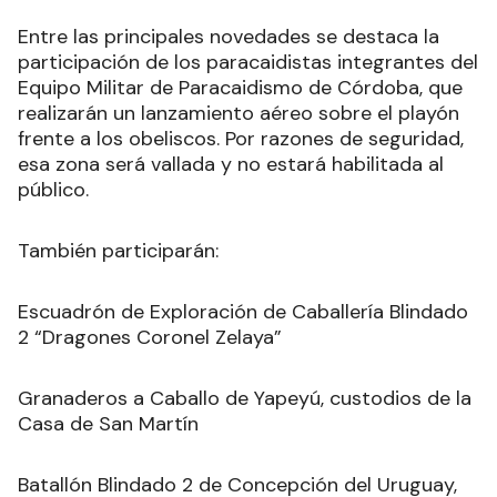
Entre las principales novedades se destaca la
participación de los paracaidistas integrantes del
Equipo Militar de Paracaidismo de Córdoba, que
realizarán un lanzamiento aéreo sobre el playón
frente a los obeliscos. Por razones de seguridad,
esa zona será vallada y no estará habilitada al
público.
También participarán:
Escuadrón de Exploración de Caballería Blindado
2 “Dragones Coronel Zelaya”
Granaderos a Caballo de Yapeyú, custodios de la
Casa de San Martín
Batallón Blindado 2 de Concepción del Uruguay,