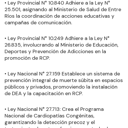
• Ley Provincial N° 10.840 Adhiere a la Ley N°
25.501, asignando al Ministerio de Salud de Entre
Ríos la coordinación de acciones educativas y
campañas de comunicación.
• Ley Provincial N° 10.249 Adhiere a la Ley N°
26.835, involucrando al Ministerio de Educación,
Deportes y Prevención de Adicciones en la
promoción de RCP.
• Ley Nacional N° 27.159 Establece un sistema de
prevención integral de muerte súbita en espacios
públicos y privados, promoviendo la instalación
de DEA y la capacitación en RCP.
• Ley Nacional N° 27.713: Crea el Programa
Nacional de Cardiopatías Congénitas,
garantizando la detección precoz y el