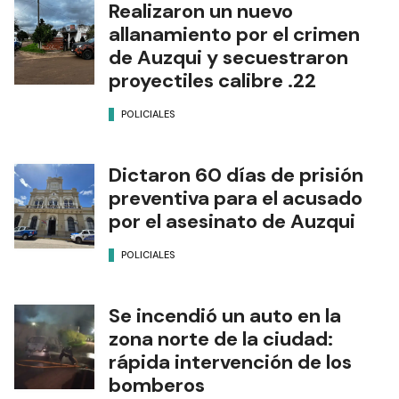
Realizaron un nuevo
allanamiento por el crimen
de Auzqui y secuestraron
proyectiles calibre .22
POLICIALES
Dictaron 60 días de prisión
preventiva para el acusado
por el asesinato de Auzqui
POLICIALES
Se incendió un auto en la
zona norte de la ciudad:
rápida intervención de los
bomberos