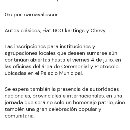
Grupos carnavalescos
Autos clásicos, Fiat 600, kartings y Chevy
Las inscripciones para instituciones y
agrupaciones locales que deseen sumarse aún
continúan abiertas hasta el viernes 4 de julio, en
las oficinas del área de Ceremonial y Protocolo,
ubicadas en el Palacio Municipal.
Se espera también la presencia de autoridades
nacionales, provinciales e internacionales, en una
jornada que será no solo un homenaje patrio, sino
también una gran celebración popular y
comunitaria.