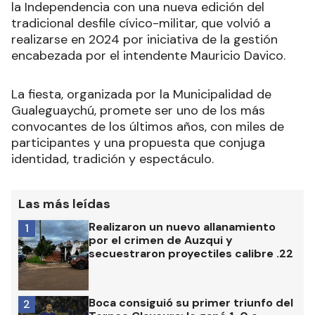
la Independencia con una nueva edición del
tradicional desfile cívico-militar, que volvió a
realizarse en 2024 por iniciativa de la gestión
encabezada por el intendente Mauricio Davico.
La fiesta, organizada por la Municipalidad de
Gualeguaychú, promete ser uno de los más
convocantes de los últimos años, con miles de
participantes y una propuesta que conjuga
identidad, tradición y espectáculo.
Las más leídas
Realizaron un nuevo allanamiento
1
por el crimen de Auzqui y
secuestraron proyectiles calibre .22
Boca consiguió su primer triunfo del
2