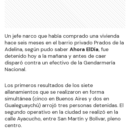
Un jefe narco que había comprado una vivienda
hace seis meses en el barrio privado Prados de la
Adelina, según pudo saber
Ahora ElDía
, fue
detenido hoy a la mañana y antes de caer
disparó contra un efectivo de la Gendarmería
Nacional.
Los primeros resultados de los siete
allanamientos que se realizaron en forma
simultánea (cinco en Buenos Aires y dos en
Gualeguaychú) arrojó tres personas detenidas. El
segundo operativo en la ciudad se realizó en la
calle Ayacucho, entre San Martín y Bolívar, pleno
centro.