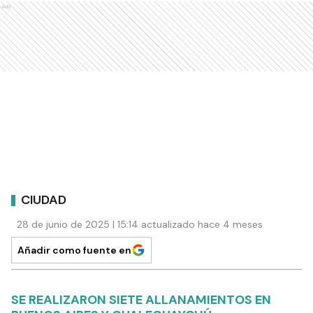
Ads
CIUDAD
28 de junio de 2025 | 15:14 actualizado hace 4 meses
Añadir como fuente en
SE REALIZARON SIETE ALLANAMIENTOS EN