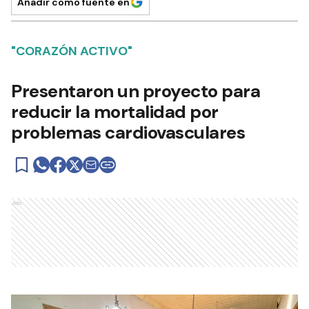
Añadir como fuente en
"CORAZÓN ACTIVO"
Presentaron un proyecto para
reducir la mortalidad por
problemas cardiovasculares
Ads