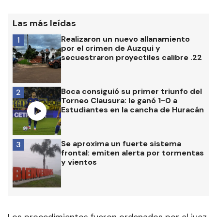
Las más leídas
Realizaron un nuevo allanamiento
1
por el crimen de Auzqui y
secuestraron proyectiles calibre .22
Boca consiguió su primer triunfo del
2
Torneo Clausura: le ganó 1-0 a
Estudiantes en la cancha de Huracán
Se aproxima un fuerte sistema
3
frontal: emiten alerta por tormentas
y vientos