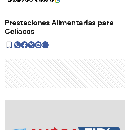
Añadir como fuente en
Prestaciones Alimentarías para
Celíacos
Ads