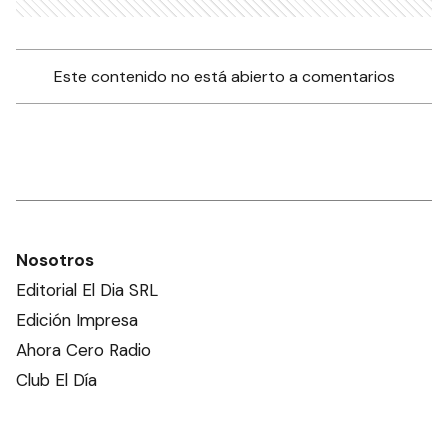
Este contenido no está abierto a comentarios
Nosotros
Editorial El Dia SRL
Edición Impresa
Ahora Cero Radio
Club El Día