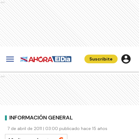
Ads
Suscribite
Ads
INFORMACIÓN GENERAL
7 de abril de 2011 | 03:00 publicado hace 15 años