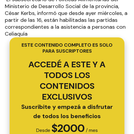
Ministerio de Desarrollo Social de la provincia,
César Kerbs, informó que desde ayer miércoles, a
partir de las 16, están habilitadas las partidas
correspondientes a la asistencia a personas con
Celiaquía
ESTE CONTENIDO COMPLETO ES SOLO
PARA SUSCRIPTORES
ACCEDÉ A ESTE Y A
TODOS LOS
CONTENIDOS
EXCLUSIVOS
Suscribite y empezá a disfrutar
de todos los beneficios
$
2000
Desde
/ mes