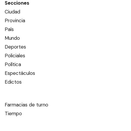
Secciones
Ciudad
Provincia
País
Mundo
Deportes
Policiales
Política
Espectáculos
Edictos
Farmacias de turno
Tiempo