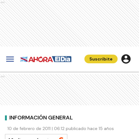
Ads
Suscribite
Ads
INFORMACIÓN GENERAL
10 de febrero de 2011 | 06:12 publicado hace 15 años