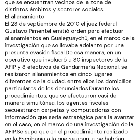
que se encuentran vecinos de la zona de
distintos ámbitos y sectores sociales.
El allanamiento
El 23 de septiembre de 2010 el juez federal
Gustavo Pimentel emitió orden para efectuar
allanamientos en Gualeguaychú, en el marco de la
investigación que se llevaba adelante por una
presunta evasión fiscal.De esa manera, en un
operativo que involucró a 30 inspectores de la
AFIP y 8 efectivos de Gendarmería Nacional, se
realizaron allanamientos en cinco lugares
diferentes de la ciudad, entre ellos los domicilios
particulares de los denunciados.Durante los
procedimientos, que se efectuaron casi de
manera simultánea, los agentes fiscales
secuestraron carpetas y computadoras con
información que sería estratégica para la avanzar
en el caso, en el marco de una investigación de la
AFIP.Se supo que en el procedimiento realizado
en la Escribanía a la que se apunta, se habrían