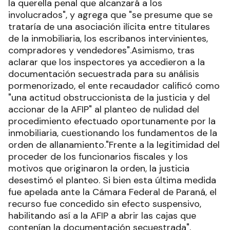
la querella penal que alcanzará a los
involucrados", y agrega que "se presume que se
trataría de una asociación ilícita entre titulares
de la inmobiliaria, los escribanos intervinientes,
compradores y vendedores".Asimismo, tras
aclarar que los inspectores ya accedieron a la
documentación secuestrada para su análisis
pormenorizado, el ente recaudador calificó como
"una actitud obstruccionista de la justicia y del
accionar de la AFIP" al planteo de nulidad del
procedimiento efectuado oportunamente por la
inmobiliaria, cuestionando los fundamentos de la
orden de allanamiento."Frente a la legitimidad del
proceder de los funcionarios fiscales y los
motivos que originaron la orden, la justicia
desestimó el planteo. Si bien esta última medida
fue apelada ante la Cámara Federal de Paraná, el
recurso fue concedido sin efecto suspensivo,
habilitando así a la AFIP a abrir las cajas que
contenían la documentación secuestrada",