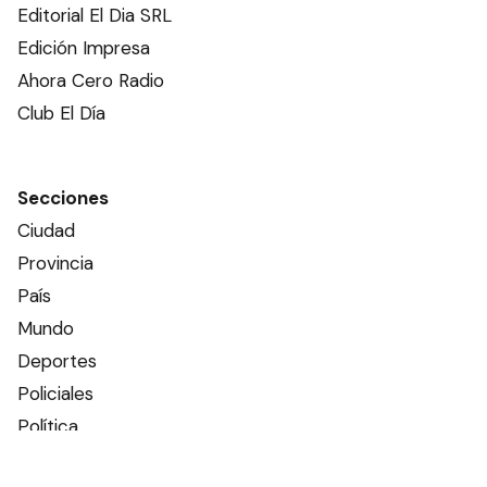
Editorial El Dia SRL
Edición Impresa
Ahora Cero Radio
Club El Día
Secciones
Ciudad
Provincia
País
Mundo
Deportes
Policiales
Política
Espectáculos