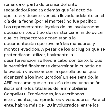
remarca el parte de prensa del ente
recaudador.Resalta además que "el acto de
apertura y desintervención llevado adelante en el
día de la fecha (por el martes) no fue pacífico.
Los representantes legales de los involucrados
opusieron todo tipo de resistencia a fin de evitar
que los inspectores accedieran a la
documentación que revelará las maniobras y
montos evadidos. A pesar de los artilugios que se
pretendieron utilizar, finalmente la
desintervención se llevó a cabo con éxito, lo que
le permitirá finalmente determinar la cuantía de
la evasión y avanzar con la querella penal que
alcanzará a los involucrados".En ese sentido, la
AFIP presume que se trataría de una asociación
ilícita entre los titulares de la inmobiliaria
Cappelletti Propiedades, los escribanos
intervinientes, compradores y vendedores. Para el
ente, habría más de 120 involucrados, entre los