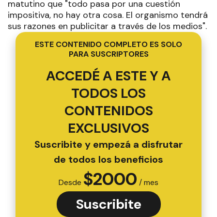
matutino que "todo pasa por una cuestión
impositiva, no hay otra cosa. El organismo tendrá
sus razones en publicitar a través de los medios".
ESTE CONTENIDO COMPLETO ES SOLO
PARA SUSCRIPTORES
ACCEDÉ A ESTE Y A
TODOS LOS
CONTENIDOS
EXCLUSIVOS
Suscribite y empezá a disfrutar
de todos los beneficios
$
2000
Desde
/ mes
Suscribite