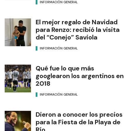
INFORMACIÓN GENERAL
El mejor regalo de Navidad
para Renzo: recibió la visita
del “Conejo” Saviola
INFORMACIÓN GENERAL
Qué fue lo que más
googlearon los argentinos en
2018
INFORMACIÓN GENERAL
Dieron a conocer los precios
para la Fiesta de la Playa de
Río