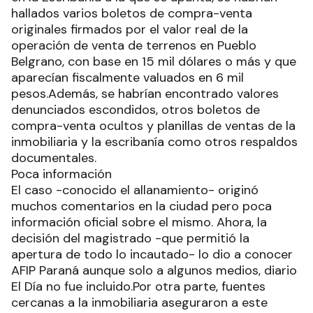
hallados varios boletos de compra-venta
originales firmados por el valor real de la
operación de venta de terrenos en Pueblo
Belgrano, con base en 15 mil dólares o más y que
aparecían fiscalmente valuados en 6 mil
pesos.Además, se habrían encontrado valores
denunciados escondidos, otros boletos de
compra-venta ocultos y planillas de ventas de la
inmobiliaria y la escribanía como otros respaldos
documentales.
Poca información
El caso -conocido el allanamiento- originó
muchos comentarios en la ciudad pero poca
información oficial sobre el mismo. Ahora, la
decisión del magistrado -que permitió la
apertura de todo lo incautado- lo dio a conocer
AFIP Paraná aunque solo a algunos medios, diario
El Día no fue incluido.Por otra parte, fuentes
cercanas a la inmobiliaria aseguraron a este