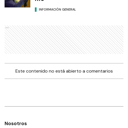
INFORMACIÓN GENERAL
Ads
Este contenido no está abierto a comentarios
Nosotros