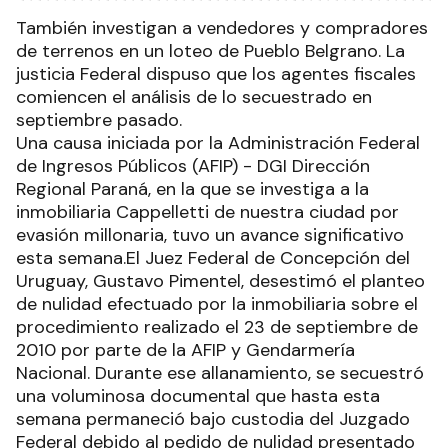
También investigan a vendedores y compradores
de terrenos en un loteo de Pueblo Belgrano. La
justicia Federal dispuso que los agentes fiscales
comiencen el análisis de lo secuestrado en
septiembre pasado.
Una causa iniciada por la Administración Federal
de Ingresos Públicos (AFIP) - DGI Dirección
Regional Paraná, en la que se investiga a la
inmobiliaria Cappelletti de nuestra ciudad por
evasión millonaria, tuvo un avance significativo
esta semana.El Juez Federal de Concepción del
Uruguay, Gustavo Pimentel, desestimó el planteo
de nulidad efectuado por la inmobiliaria sobre el
procedimiento realizado el 23 de septiembre de
2010 por parte de la AFIP y Gendarmería
Nacional. Durante ese allanamiento, se secuestró
una voluminosa documental que hasta esta
semana permaneció bajo custodia del Juzgado
Federal debido al pedido de nulidad presentado