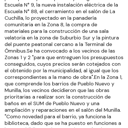
Escuela N° 9, la nueva instalación eléctrica de la
Escuela N° 88, el cerramiento en el salón de La
Cuchilla, lo proyectado en la panadería
comunitaria en la Zona 8, la compra de
materiales para la construcción de una sala
velatoria en la zona de Suburbio Sur y la pintura
del puente peatonal cercano a la Terminal de
Ómnibus.Se ha convocado a los vecinos de las
Zonas 1 y 2 "para que entreguen los presupuestos
conseguidos, cuyos precios serán cotejados con
el obtenido por la municipalidad, al igual que los
correspondientes a la mano de obra".En la Zona 1,
que comprende los barrios de Pueblo Nuevo y
Munilla, los vecinos decidieron que las obras
prioritarias a realizar son: la construcción de
baños en el SUM de Pueblo Nuevo y una
ampliación y reparaciones en el salón del Munilla.
"Como novedad para el barrio, ya funciona la
biblioteca, dado que se ha puesto en funciones a