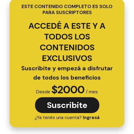
ESTE CONTENIDO COMPLETO ES SOLO
PARA SUSCRIPTORES
ACCEDÉ A ESTE Y A
TODOS LOS
CONTENIDOS
EXCLUSIVOS
Suscribite y empezá a disfrutar
de todos los beneficios
$
2000
Desde
/ mes
Suscribite
¿Ya tenés una cuenta?
Ingresá