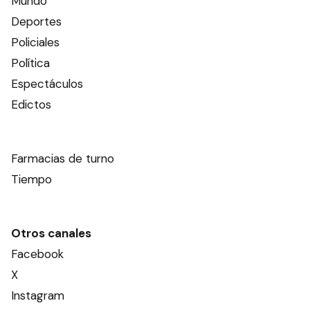
Mundo
Deportes
Policiales
Política
Espectáculos
Edictos
Farmacias de turno
Tiempo
Otros canales
Facebook
X
Instagram