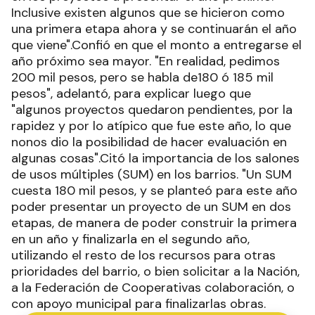
Inclusive existen algunos que se hicieron como
una primera etapa ahora y se continuarán el año
que viene".Confió en que el monto a entregarse el
año próximo sea mayor. "En realidad, pedimos
200 mil pesos, pero se habla de180 ó 185 mil
pesos", adelantó, para explicar luego que
"algunos proyectos quedaron pendientes, por la
rapidez y por lo atípico que fue este año, lo que
nonos dio la posibilidad de hacer evaluación en
algunas cosas".Citó la importancia de los salones
de usos múltiples (SUM) en los barrios. "Un SUM
cuesta 180 mil pesos, y se planteó para este año
poder presentar un proyecto de un SUM en dos
etapas, de manera de poder construir la primera
en un año y finalizarla en el segundo año,
utilizando el resto de los recursos para otras
prioridades del barrio, o bien solicitar a la Nación,
a la Federación de Cooperativas colaboración, o
con apoyo municipal para finalizarlas obras.