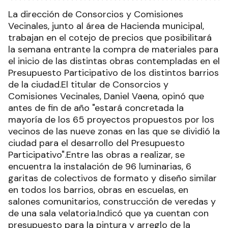
La dirección de Consorcios y Comisiones
Vecinales, junto al área de Hacienda municipal,
trabajan en el cotejo de precios que posibilitará
la semana entrante la compra de materiales para
el inicio de las distintas obras contempladas en el
Presupuesto Participativo de los distintos barrios
de la ciudad.El titular de Consorcios y
Comisiones Vecinales, Daniel Vaena, opinó que
antes de fin de año "estará concretada la
mayoría de los 65 proyectos propuestos por los
vecinos de las nueve zonas en las que se dividió la
ciudad para el desarrollo del Presupuesto
Participativo".Entre las obras a realizar, se
encuentra la instalación de 96 luminarias, 6
garitas de colectivos de formato y diseño similar
en todos los barrios, obras en escuelas, en
salones comunitarios, construcción de veredas y
de una sala velatoria.Indicó que ya cuentan con
presupuesto para la pintura y arreglo de la