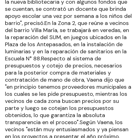
la nueva bibliotecaria y con algunos fondos que
se cuentan, se contrató un docente que brinda
apoyo escolar una vez por semana a los niños del
barrio", precisó.En la Zona 2, que reúne a vecinos
del barrio Villa María, se trabajará en veredas, en
la reparación del SUM, en juegos ubicados en la
Plaza de los Antepasados, en la instalación de
luminarias y en la reparación de sanitarios en la
Escuela N° 88.Respecto al sistema de
presupuestos y cotejo de precios, necesarios
para la posterior compra de materiales y
contratación de mano de obra, Vaena dijo que
"en principio tenemos proveedores municipales a
los cuales se les pide presupuesto, mientras los
vecinos de cada zona buscan precios por su
parte y luego se cotejan los presupuestos
obtenidos, lo que garantiza la absoluta
transparencia en el proceso".Según Vaena, los
vecinos "están muy entusiasmados y ya piensan
en los proyectos a presentar el año próximo.