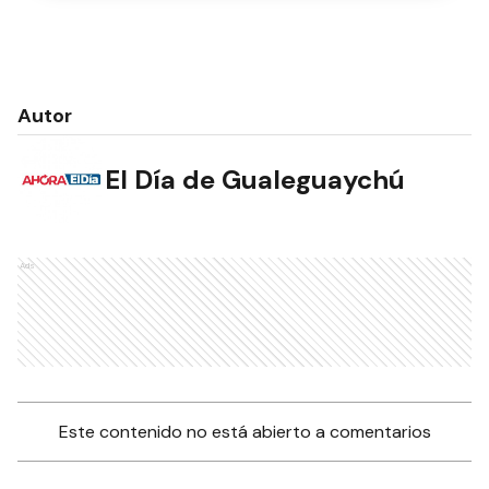
Autor
El Día de Gualeguaychú
Ads
Este contenido no está abierto a comentarios