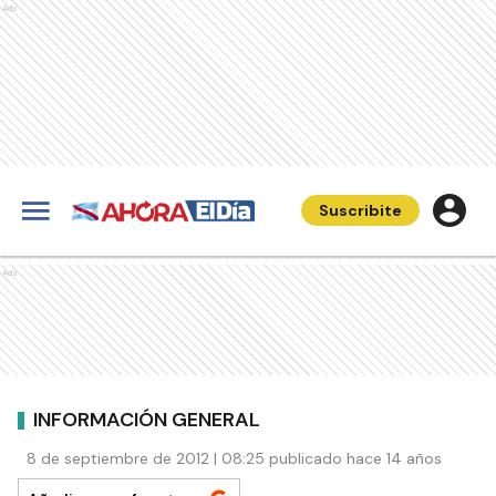
Ads
Suscribite
Ads
INFORMACIÓN GENERAL
8 de septiembre de 2012 | 08:25 publicado hace 14 años