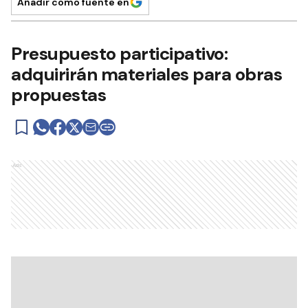
Añadir como fuente en
Presupuesto participativo:
adquirirán materiales para obras
propuestas
Ads