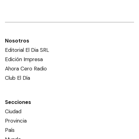
Nosotros
Editorial El Dia SRL
Edición Impresa
Ahora Cero Radio
Club El Día
Secciones
Ciudad
Provincia
País