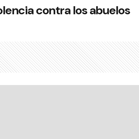
iolencia contra los abuelos