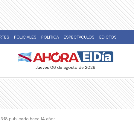
RTES
POLICIALES
POLÍTICA
ESPECTÁCULOS
EDICTOS
jueves 06 de agosto de 2026
 03:18 publicado hace 14 años