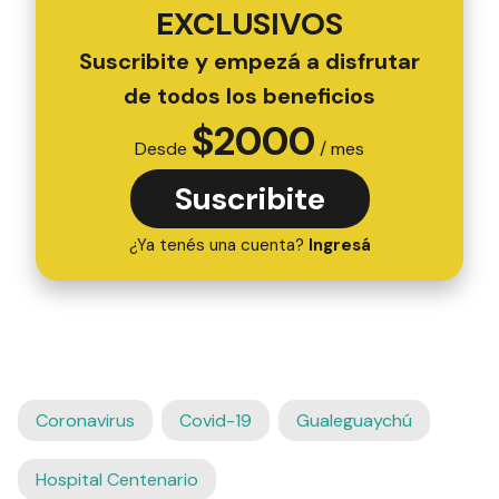
EXCLUSIVOS
Suscribite y empezá a disfrutar
de todos los beneficios
$
2000
Desde
/ mes
Suscribite
¿Ya tenés una cuenta?
Ingresá
Coronavirus
Covid-19
Gualeguaychú
Hospital Centenario