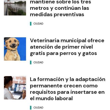
mantiene sobre los tres
metros y continúan las
medidas preventivas
CIUDAD
Veterinaria municipal ofrece
atención de primer nivel
gratis para perros y gatos
CIUDAD
La formación y la adaptación
permanente crecen como
requisitos para insertarse en
el mundo laboral
CIUDAD