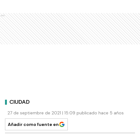
Ads
CIUDAD
27 de septiembre de 2021 | 15:09 publicado hace 5 años
Añadir como fuente en