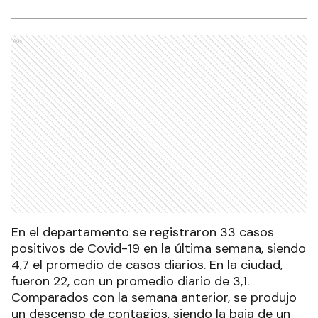
Ads
En el departamento se registraron 33 casos
positivos de Covid-19 en la última semana, siendo
4,7 el promedio de casos diarios. En la ciudad,
fueron 22, con un promedio diario de 3,1.
Comparados con la semana anterior, se produjo
un descenso de contagios, siendo la baja de un