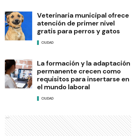
Veterinaria municipal ofrece
atención de primer nivel
gratis para perros y gatos
CIUDAD
La formación y la adaptación
permanente crecen como
requisitos para insertarse en
el mundo laboral
CIUDAD
Ads