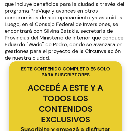
que incluye beneficios para la ciudad a través del
programa PreViaje y avances en otros
compromisos de acompañamiento ya asumidos.
Luego, en el Consejo Federal de Inversiones, se
encontrará con Silvina Batakis, secretaria de
Provincias del Ministerio de Interior que conduce
Eduardo "Wado" de Pedro, donde se avanzará en
gestiones para el proyecto de la Circunvalación
de nuestra ciudad.
ESTE CONTENIDO COMPLETO ES SOLO
PARA SUSCRIPTORES
ACCEDÉ A ESTE Y A
TODOS LOS
CONTENIDOS
EXCLUSIVOS
Suscribite y empezá a disfrutar