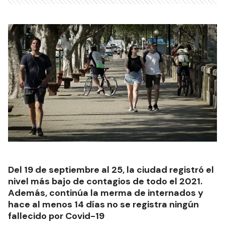
Del 19 de septiembre al 25, la ciudad registró el
nivel más bajo de contagios de todo el 2021.
Además, continúa la merma de internados y
hace al menos 14 días no se registra ningún
fallecido por Covid-19