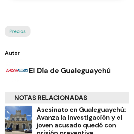
Precios
Autor
El Día de Gualeguaychú
NOTAS RELACIONADAS
Asesinato en Gualeguaychú:
Avanza la investigación y el
joven acusado quedó con
prisión preventiva