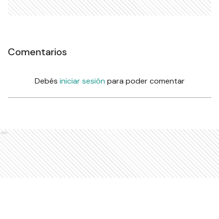
Comentarios
Debés
iniciar sesión
para poder comentar
Ads