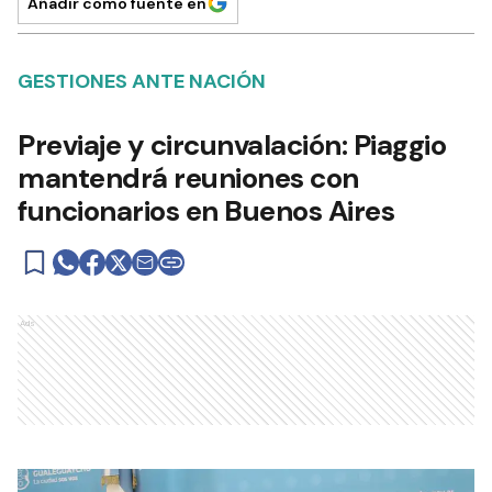
Añadir como fuente en
GESTIONES ANTE NACIÓN
Previaje y circunvalación: Piaggio
mantendrá reuniones con
funcionarios en Buenos Aires
Ads