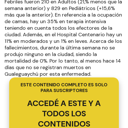
Febriles fueron 210 en Adultos (21,% menos que la
semana anterior) y 829 en Pediátricos (+15,6%
más que la anterior). En referencia a la ocupación
de camas, hay un 35% en terapia intensiva
teniendo en cuenta todos los efectores de la
ciudad. Además, en el Hospital Centenario hay un
11% en moderados y un 1% en leves. Acerca de los
fallecimientos, durante la última semana no se
produjo ninguno en la ciudad, siendo la
mortalidad de 0%. Por lo tanto, al menos hace 14
días que no se registran muertos en
Gualeguaychú por esta enfermedad.
ESTE CONTENIDO COMPLETO ES SOLO
PARA SUSCRIPTORES
ACCEDÉ A ESTE Y A
TODOS LOS
CONTENIDOS