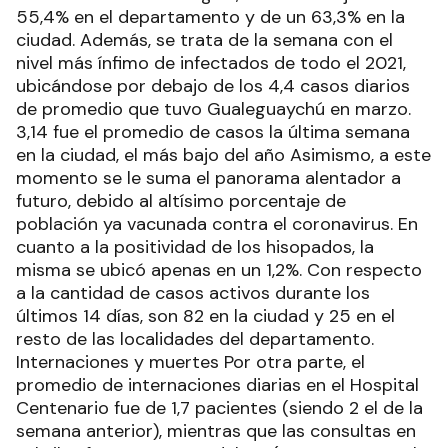
55,4% en el departamento y de un 63,3% en la
ciudad. Además, se trata de la semana con el
nivel más ínfimo de infectados de todo el 2021,
ubicándose por debajo de los 4,4 casos diarios
de promedio que tuvo Gualeguaychú en marzo.
3,14 fue el promedio de casos la última semana
en la ciudad, el más bajo del año Asimismo, a este
momento se le suma el panorama alentador a
futuro, debido al altísimo porcentaje de
población ya vacunada contra el coronavirus. En
cuanto a la positividad de los hisopados, la
misma se ubicó apenas en un 1,2%. Con respecto
a la cantidad de casos activos durante los
últimos 14 días, son 82 en la ciudad y 25 en el
resto de las localidades del departamento.
Internaciones y muertes Por otra parte, el
promedio de internaciones diarias en el Hospital
Centenario fue de 1,7 pacientes (siendo 2 el de la
semana anterior), mientras que las consultas en