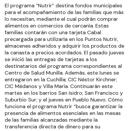
El programa “Nutrir” destina fondos municipales
para el acompañamiento de las familias que más
lo necesitan, mediante el cual podrán comprar
alimentos en comercios de cercanía. Estas
familias contarán con una tarjeta Cabal
precargada para utilizarla en los Puntos Nutrir,
almacenes adheridos y adquirir los productos de
la canasta a precios acordados. El pasado jueves
se inició las entregas de tarjetas a los
destinatarios del programa correspondientes al
Centro de Salud Munilla. Además, este lunes se
entregaron en la Cuchilla; CIC Néstor Kirchner;
CIC Médanos y Villa María. Continuarán este
martes en los barrios San Isidro; San Francisco y
Suburbio Sur; y el jueves en Pueblo Nuevo. Cómo
funciona el programa Nutrir “busca garantizar la
presencia de alimentos esenciales en las mesas
de las familias alcanzadas mediante la
transferencia directa de dinero para su