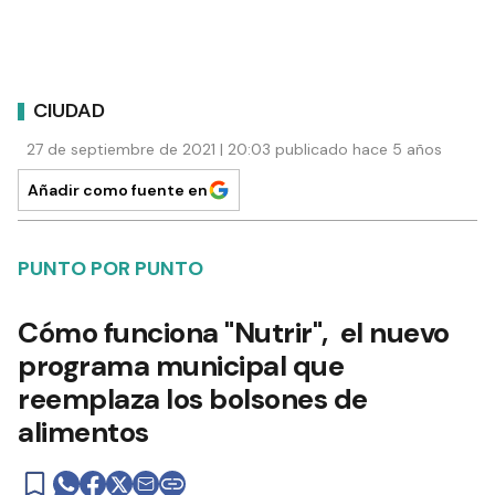
CIUDAD
27 de septiembre de 2021 | 20:03 publicado hace 5 años
Añadir como fuente en
PUNTO POR PUNTO
Cómo funciona "Nutrir", el nuevo
programa municipal que
reemplaza los bolsones de
alimentos