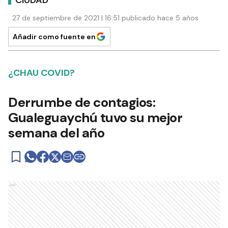
27 de septiembre de 2021 | 16:51 publicado hace 5 años
Añadir como fuente en
¿CHAU COVID?
Derrumbe de contagios:
Gualeguaychú tuvo su mejor
semana del año
Ads