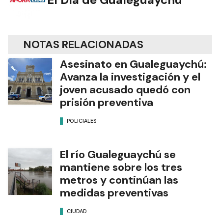
NOTAS RELACIONADAS
Asesinato en Gualeguaychú:
Avanza la investigación y el
joven acusado quedó con
prisión preventiva
POLICIALES
El río Gualeguaychú se
mantiene sobre los tres
metros y continúan las
medidas preventivas
CIUDAD