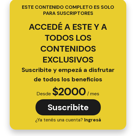
ESTE CONTENIDO COMPLETO ES SOLO
PARA SUSCRIPTORES
ACCEDÉ A ESTE Y A
TODOS LOS
CONTENIDOS
EXCLUSIVOS
Suscribite y empezá a disfrutar
de todos los beneficios
$
2000
Desde
/ mes
Suscribite
¿Ya tenés una cuenta?
Ingresá