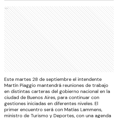
Ads
Este martes 28 de septiembre el intendente
Martín Piaggio mantendrá reuniones de trabajo
en distintas carteras del gobierno nacional en la
ciudad de Buenos Aires, para continuar con
gestiones iniciadas en diferentes niveles. El
primer encuentro será con Matías Lammens,
ministro de Turismo y Deportes, con una agenda