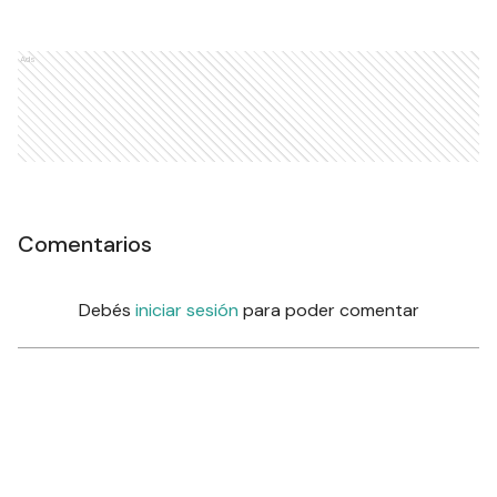
Ads
Comentarios
Debés
iniciar sesión
para poder comentar