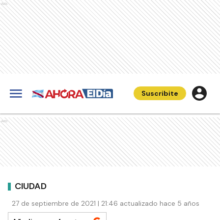
Ads
Suscribite
Ads
CIUDAD
27 de septiembre de 2021 | 21:46 actualizado hace 5 años