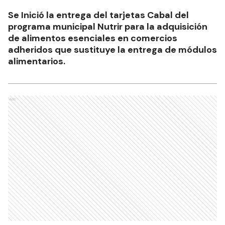
Se Inició la entrega del tarjetas Cabal del
programa municipal Nutrir para la adquisición
de alimentos esenciales en comercios
adheridos que sustituye la entrega de módulos
alimentarios.
Ads