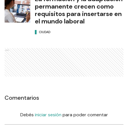
permanente crecen como
requisitos para insertarse en
el mundo laboral
CIUDAD
Ads
Comentarios
Debés
iniciar sesión
para poder comentar