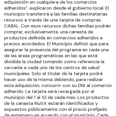
adquisición en cualquiera de los comercios
adheridos”, explicaron desde el gobierno local. El
municipio transferirá a las familias destinatarias
recursos a través de una tarjeta de compras
CABAL. Con esos recursos dichas familias podrán
comprar, exclusivamente, una canasta de
productos definida en comercios adheridos a
precios acordados. El Municipio definió que para
asegurar la presencia del programa en cada una
de las áreas programáticas en las que está
dividida la ciudad tomando como referencia la
cercanía a cada uno de los centros de salud
municipales. Solo el titular de la tarjeta podrá
hacer uso de la misma debiendo, para realizar
esta adquisición, concurrir con su DNI al comercio
adherido. La tarjeta será recargada por el
municipio del 1 al 10 de cada mes. Los productos
de la canasta Nutrir estarán identificados y
expuestos públicamente con el precio prefijado
de antemano en acuerdo con el municipio. Cada