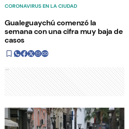
CORONAVIRUS EN LA CIUDAD
Gualeguaychú comenzó la
semana con una cifra muy baja de
casos
Ads