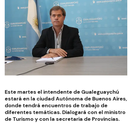
Este martes el intendente de Gualeguaychú
estará en la ciudad Autónoma de Buenos Aires,
donde tendrá encuentros de trabajo de
diferentes temáticas. Dialogará con el ministro
de Turismo y con la secretaria de Provincias.