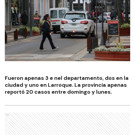
Fueron apenas 3 e nel departamento, dos en la
ciudad y uno en Larroque. La provincia apenas
reportó 20 casos entre domingo y lunes.
Ads