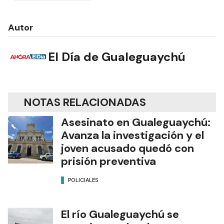
Autor
El Día de Gualeguaychú
NOTAS RELACIONADAS
Asesinato en Gualeguaychú:
Avanza la investigación y el
joven acusado quedó con
prisión preventiva
POLICIALES
El río Gualeguaychú se