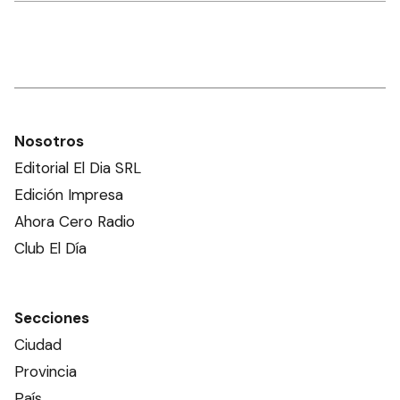
Nosotros
Editorial El Dia SRL
Edición Impresa
Ahora Cero Radio
Club El Día
Secciones
Ciudad
Provincia
País