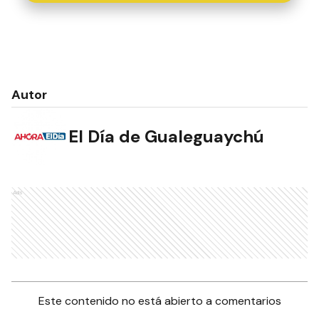
Autor
El Día de Gualeguaychú
Ads
Este contenido no está abierto a comentarios