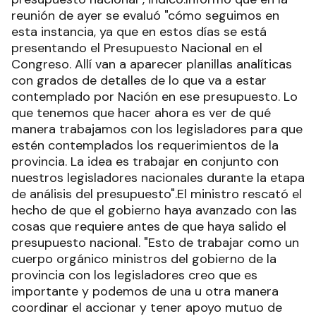
reunión de ayer se evaluó "cómo seguimos en
esta instancia, ya que en estos días se está
presentando el Presupuesto Nacional en el
Congreso. Allí van a aparecer planillas analíticas
con grados de detalles de lo que va a estar
contemplado por Nación en ese presupuesto. Lo
que tenemos que hacer ahora es ver de qué
manera trabajamos con los legisladores para que
estén contemplados los requerimientos de la
provincia. La idea es trabajar en conjunto con
nuestros legisladores nacionales durante la etapa
de análisis del presupuesto".El ministro rescató el
hecho de que el gobierno haya avanzado con las
cosas que requiere antes de que haya salido el
presupuesto nacional. "Esto de trabajar como un
cuerpo orgánico ministros del gobierno de la
provincia con los legisladores creo que es
importante y podemos de una u otra manera
coordinar el accionar y tener apoyo mutuo de