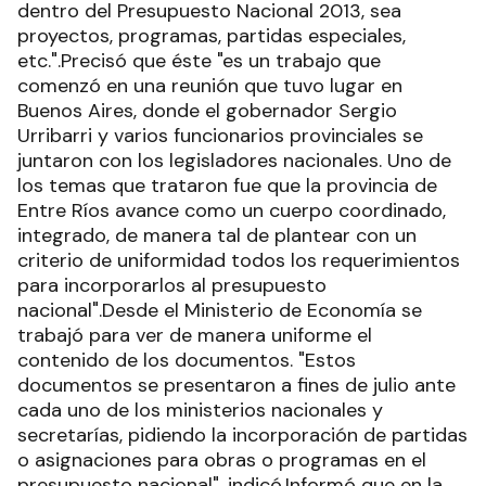
dentro del Presupuesto Nacional 2013, sea
proyectos, programas, partidas especiales,
etc.".Precisó que éste "es un trabajo que
comenzó en una reunión que tuvo lugar en
Buenos Aires, donde el gobernador Sergio
Urribarri y varios funcionarios provinciales se
juntaron con los legisladores nacionales. Uno de
los temas que trataron fue que la provincia de
Entre Ríos avance como un cuerpo coordinado,
integrado, de manera tal de plantear con un
criterio de uniformidad todos los requerimientos
para incorporarlos al presupuesto
nacional".Desde el Ministerio de Economía se
trabajó para ver de manera uniforme el
contenido de los documentos. "Estos
documentos se presentaron a fines de julio ante
cada uno de los ministerios nacionales y
secretarías, pidiendo la incorporación de partidas
o asignaciones para obras o programas en el
presupuesto nacional", indicó.Informó que en la