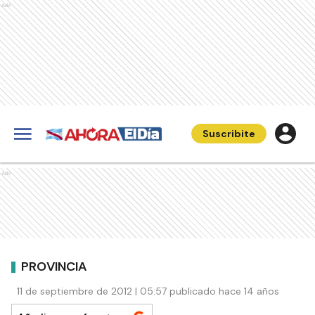
Ads
Suscribite
Ads
PROVINCIA
11 de septiembre de 2012 | 05:57 publicado hace 14 años