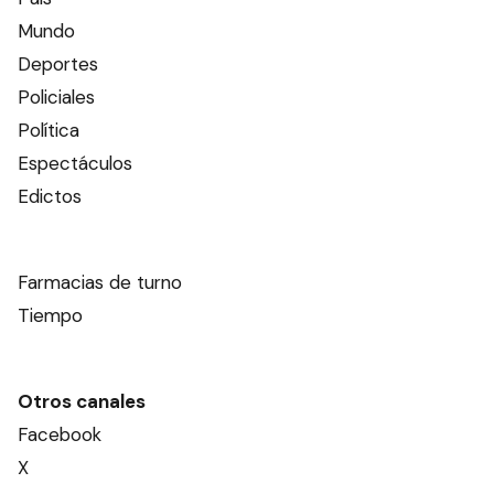
Mundo
Deportes
Policiales
Política
Espectáculos
Edictos
Farmacias de turno
Tiempo
Otros canales
Facebook
X