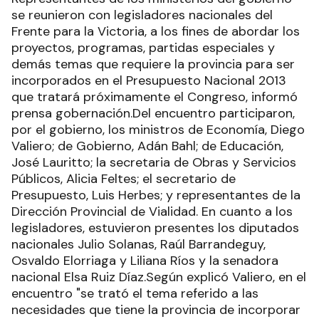
se reunieron con legisladores nacionales del
Frente para la Victoria, a los fines de abordar los
proyectos, programas, partidas especiales y
demás temas que requiere la provincia para ser
incorporados en el Presupuesto Nacional 2013
que tratará próximamente el Congreso, informó
prensa gobernación.Del encuentro participaron,
por el gobierno, los ministros de Economía, Diego
Valiero; de Gobierno, Adán Bahl; de Educación,
José Lauritto; la secretaria de Obras y Servicios
Públicos, Alicia Feltes; el secretario de
Presupuesto, Luis Herbes; y representantes de la
Dirección Provincial de Vialidad. En cuanto a los
legisladores, estuvieron presentes los diputados
nacionales Julio Solanas, Raúl Barrandeguy,
Osvaldo Elorriaga y Liliana Ríos y la senadora
nacional Elsa Ruiz Díaz.Según explicó Valiero, en el
encuentro "se trató el tema referido a las
necesidades que tiene la provincia de incorporar