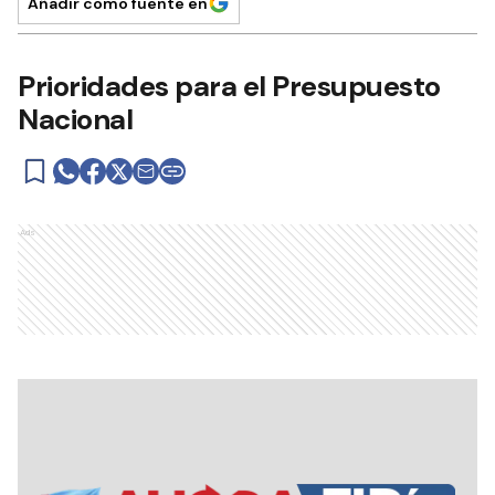
Añadir como fuente en
Prioridades para el Presupuesto
Nacional
Ads