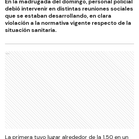
En la madrugada del domingo, personal policial
debió intervenir en distintas reuniones sociales
que se estaban desarrollando, en clara
violación a la normativa vigente respecto de la
situación sanitaria.
Ads
La primera tuvo lugar alrededor de la 1.50 en un