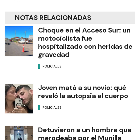
NOTAS RELACIONADAS
Choque en el Acceso Sur: un
motociclista fue
hospitalizado con heridas de
gravedad
POLICIALES
Joven mató a su novio: qué
reveló la autopsia al cuerpo
POLICIALES
Detuvieron a un hombre que
merodeaba por el Munilla