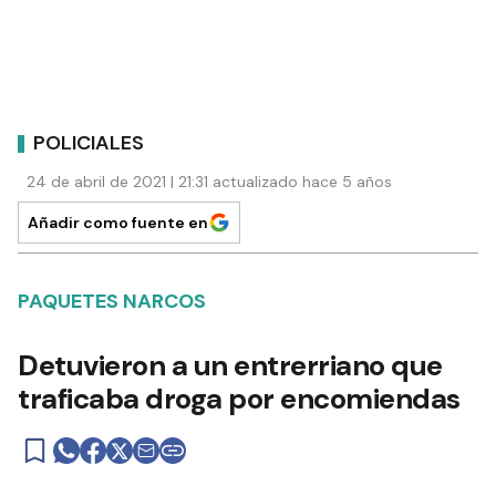
POLICIALES
24 de abril de 2021 | 21:31 actualizado hace 5 años
Añadir como fuente en
PAQUETES NARCOS
Detuvieron a un entrerriano que
traficaba droga por encomiendas