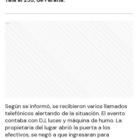
Tala al 253, de Paraná.
Ads
Según se informó, se recibieron varios llamados
telefónicos alertando de la situación. El evento
contaba con DJ, luces y máquina de humo. La
propietaria del lugar abrió la puerta a los
efectivos, se negó a que ingresaran para