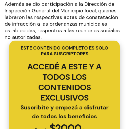
Además se dio participación a la Dirección de
Inspección General del Municipio local, quienes
labraron las respectivas actas de constatación
de infracción a las ordenanzas municipales
establecidas, respectos a las reuniones sociales
no autorizadas.
ESTE CONTENIDO COMPLETO ES SOLO
PARA SUSCRIPTORES
ACCEDÉ A ESTE Y A
TODOS LOS
CONTENIDOS
EXCLUSIVOS
Suscribite y empezá a disfrutar
de todos los beneficios
$
2000