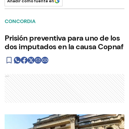
Añadir como fuente en
CONCORDIA
Prisión preventiva para uno de los
dos imputados en la causa Copnaf
Ads