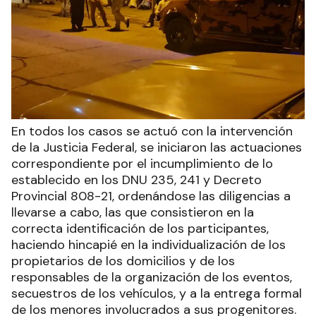
En todos los casos se actuó con la intervención
de la Justicia Federal, se iniciaron las actuaciones
correspondiente por el incumplimiento de lo
establecido en los DNU 235, 241 y Decreto
Provincial 808-21, ordenándose las diligencias a
llevarse a cabo, las que consistieron en la
correcta identificación de los participantes,
haciendo hincapié en la individualización de los
propietarios de los domicilios y de los
responsables de la organización de los eventos,
secuestros de los vehículos, y a la entrega formal
de los menores involucrados a sus progenitores.