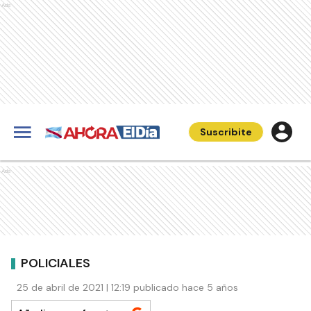
Ads
Suscribite
Ads
POLICIALES
25 de abril de 2021 | 12:19 publicado hace 5 años