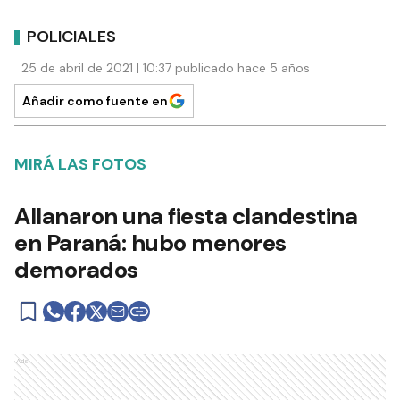
POLICIALES
25 de abril de 2021 | 10:37 publicado hace 5 años
Añadir como fuente en
MIRÁ LAS FOTOS
Allanaron una fiesta clandestina
en Paraná: hubo menores
demorados
Ads