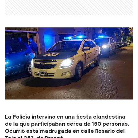
La Policía intervino en una fiesta clandestina
de la que participaban cerca de 150 personas.
Ocurrió esta madrugada en calle Rosario del