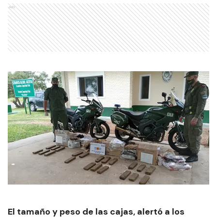
Ads
El tamaño y peso de las cajas, alertó a los