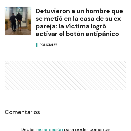
Detuvieron a un hombre que
se metió en la casa de su ex
pareja: la víctima logró
activar el botón antipánico
POLICIALES
Ads
Comentarios
Debés
iniciar sesión
para poder comentar