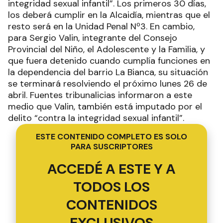
integridad sexual infantil”. Los primeros 30 días,
los deberá cumplir en la Alcaidía, mientras que el
resto será en la Unidad Penal Nº3. En cambio,
para Sergio Valin, integrante del Consejo
Provincial del Niño, el Adolescente y la Familia, y
que fuera detenido cuando cumplía funciones en
la dependencia del barrio La Bianca, su situación
se terminará resolviendo el próximo lunes 26 de
abril. Fuentes tribunalicias informaron a este
medio que Valin, también está imputado por el
delito “contra la integridad sexual infantil”.
ESTE CONTENIDO COMPLETO ES SOLO
PARA SUSCRIPTORES
ACCEDÉ A ESTE Y A
TODOS LOS
CONTENIDOS
EXCLUSIVOS