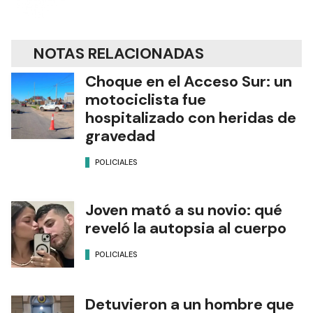
NOTAS RELACIONADAS
Choque en el Acceso Sur: un
motociclista fue
hospitalizado con heridas de
gravedad
POLICIALES
Joven mató a su novio: qué
reveló la autopsia al cuerpo
POLICIALES
Detuvieron a un hombre que