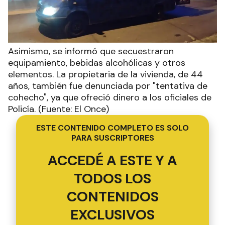
Asimismo, se informó que secuestraron
equipamiento, bebidas alcohólicas y otros
elementos. La propietaria de la vivienda, de 44
años, también fue denunciada por "tentativa de
cohecho", ya que ofreció dinero a los oficiales de
Policía. (Fuente: El Once)
ESTE CONTENIDO COMPLETO ES SOLO
PARA SUSCRIPTORES
ACCEDÉ A ESTE Y A
TODOS LOS
CONTENIDOS
EXCLUSIVOS