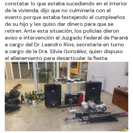
constatar lo que estaba sucediendo en el interior
de la vivienda, dijo que no culminaría con el
evento porque estaba festejando el cumpleaños
de su hijo y les quiso dar dinero para que se
retiren. Ante esta situación, los policías dieron
aviso e intervención al Juzgado Federal de Paraná
a cargo del Dr. Leandro Ríos, secretaría en turno
a cargo de la Dra. Silvia González, quien dispuso
el allanamiento para desarticular la fiesta.