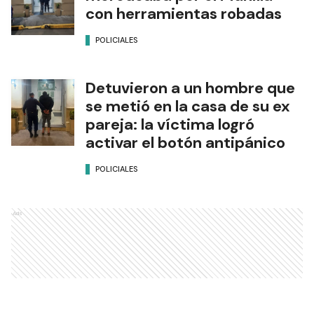
con herramientas robadas
POLICIALES
Detuvieron a un hombre que
se metió en la casa de su ex
pareja: la víctima logró
activar el botón antipánico
POLICIALES
Ads