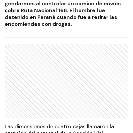
gendarmes al controlar un camión de envíos
sobre Ruta Nacional 168. El hombre fue
detenido en Paraná cuando fue a retirar las
encomiendas con drogas.
Ads
Las dimensiones de cuatro cajas llamaron la