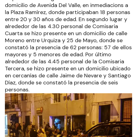
domicilio de Avenida Del Valle, en inmediacions a
la Plaza Ramírez, donde participaban 18 personas
entre 20 y 30 años de edad. En segundo lugar y
alrededor de las 4.30 personal de Comisaria
Cuarta se hizo presente en un domicilio de calle
Moreno entre Urquiza y 25 de Mayo, donde se
constató la presencia de 62 personas: 57 de ellos
mayores y 5 menores de edad. Por último
alrededor de las 4.45 personal de la Comisaria
Tercera, se hizo presente en un domicilio ubicado
en cercanías de calle Jaime de Nevare y Santiago
Díaz, donde se constató la presencia de seis
personas.