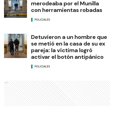
merodeaba por el Munilla
con herramientas robadas
POLICIALES
Detuvieron a un hombre que
se metió en la casa de su ex
pareja: la víctima logró
activar el botón antipánico
POLICIALES
Ads