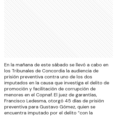
En la mañana de este sábado se llevó a cabo en
los Tribunales de Concordia la audiencia de
prisión preventiva contra uno de los dos
imputados en la causa que investiga el delito de
promoción y facilitación de corrupción de
menores en el Copnaf. El juez de garantías,
Francisco Ledesma, otorgó 45 días de prisión
preventiva para Gustavo Gómez, quien se
encuentra imputado por el delito “con la