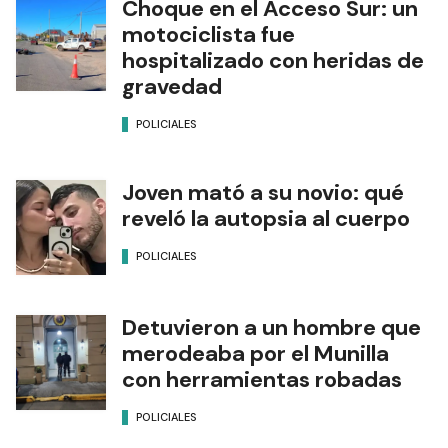
Choque en el Acceso Sur: un
motociclista fue
hospitalizado con heridas de
gravedad
POLICIALES
Joven mató a su novio: qué
reveló la autopsia al cuerpo
POLICIALES
Detuvieron a un hombre que
merodeaba por el Munilla
con herramientas robadas
POLICIALES