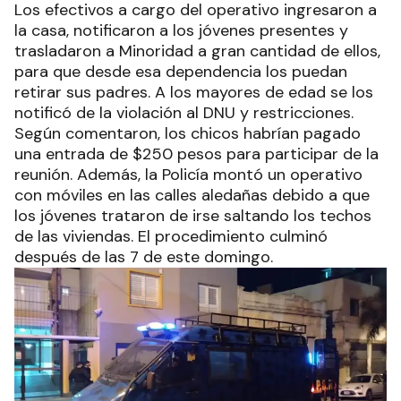
Los efectivos a cargo del operativo ingresaron a
la casa, notificaron a los jóvenes presentes y
trasladaron a Minoridad a gran cantidad de ellos,
para que desde esa dependencia los puedan
retirar sus padres. A los mayores de edad se los
notificó de la violación al DNU y restricciones.
Según comentaron, los chicos habrían pagado
una entrada de $250 pesos para participar de la
reunión. Además, la Policía montó un operativo
con móviles en las calles aledañas debido a que
los jóvenes trataron de irse saltando los techos
de las viviendas. El procedimiento culminó
después de las 7 de este domingo.