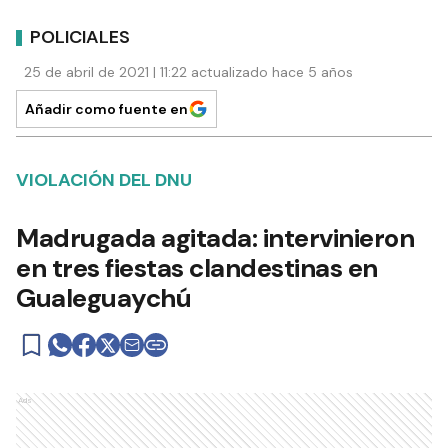
POLICIALES
25 de abril de 2021 | 11:22 actualizado hace 5 años
Añadir como fuente en
VIOLACIÓN DEL DNU
Madrugada agitada: intervinieron
en tres fiestas clandestinas en
Gualeguaychú
Ads