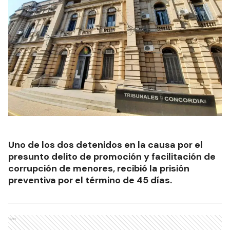
Uno de los dos detenidos en la causa por el
presunto delito de promoción y facilitación de
corrupción de menores, recibió la prisión
preventiva por el término de 45 días.
Ads