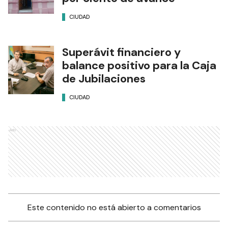
CIUDAD
Superávit financiero y
balance positivo para la Caja
de Jubilaciones
CIUDAD
Ads
Este contenido no está abierto a comentarios