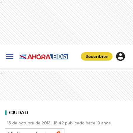
Ads
Suscribite
Ads
CIUDAD
15 de octubre de 2013 | 18:42 publicado hace 13 años