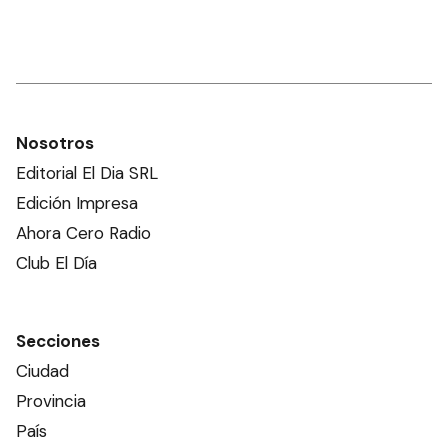
Nosotros
Editorial El Dia SRL
Edición Impresa
Ahora Cero Radio
Club El Día
Secciones
Ciudad
Provincia
País