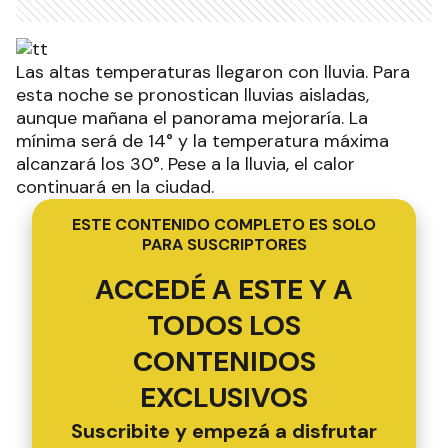
Las altas temperaturas llegaron con lluvia. Para
esta noche se pronostican lluvias aisladas,
aunque mañana el panorama mejoraría. La
mínima será de 14° y la temperatura máxima
alcanzará los 30°. Pese a la lluvia, el calor
continuará en la ciudad.
ESTE CONTENIDO COMPLETO ES SOLO
PARA SUSCRIPTORES
ACCEDÉ A ESTE Y A
TODOS LOS
CONTENIDOS
EXCLUSIVOS
Suscribite y empezá a disfrutar