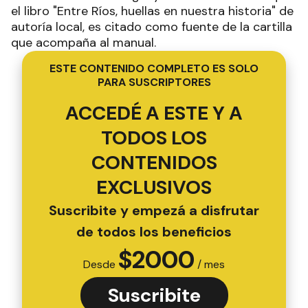
el libro "Entre Ríos, huellas en nuestra historia" de
autoría local, es citado como fuente de la cartilla
que acompaña al manual.
ESTE CONTENIDO COMPLETO ES SOLO
PARA SUSCRIPTORES
ACCEDÉ A ESTE Y A
TODOS LOS
CONTENIDOS
EXCLUSIVOS
Suscribite y empezá a disfrutar
de todos los beneficios
$
2000
Desde
/ mes
Suscribite