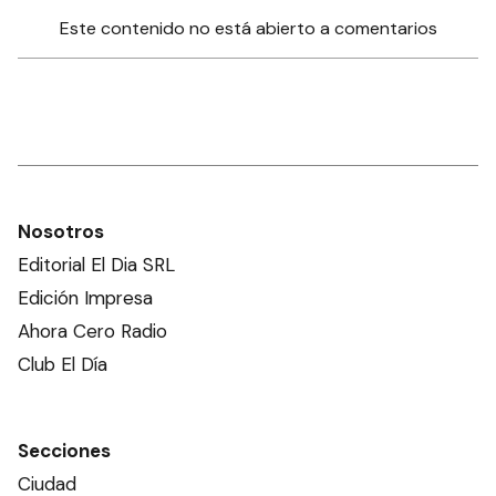
Este contenido no está abierto a comentarios
Nosotros
Editorial El Dia SRL
Edición Impresa
Ahora Cero Radio
Club El Día
Secciones
Ciudad