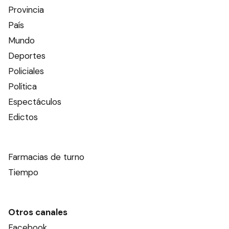
Provincia
País
Mundo
Deportes
Policiales
Política
Espectáculos
Edictos
Farmacias de turno
Tiempo
Otros canales
Facebook