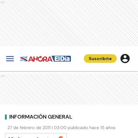
Ads
Suscribite
Ads
INFORMACIÓN GENERAL
27 de febrero de 2011 | 03:00 publicado hace 15 años