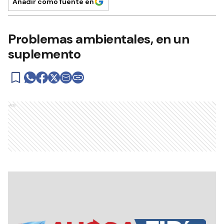
Añadir como fuente en
Problemas ambientales, en un
suplemento
Ads