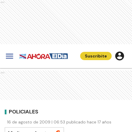
Ads
Suscribite
Ads
POLICIALES
16 de agosto de 2009 | 06:53 publicado hace 17 años