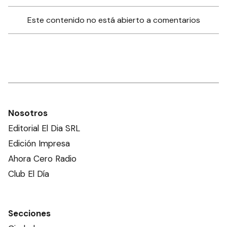
Este contenido no está abierto a comentarios
Nosotros
Editorial El Dia SRL
Edición Impresa
Ahora Cero Radio
Club El Día
Secciones