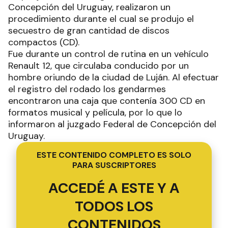
Concepción del Uruguay, realizaron un
procedimiento durante el cual se produjo el
secuestro de gran cantidad de discos
compactos (CD).
Fue durante un control de rutina en un vehículo
Renault 12, que circulaba conducido por un
hombre oriundo de la ciudad de Luján. Al efectuar
el registro del rodado los gendarmes
encontraron una caja que contenía 300 CD en
formatos musical y película, por lo que lo
informaron al juzgado Federal de Concepción del
Uruguay.
ESTE CONTENIDO COMPLETO ES SOLO
PARA SUSCRIPTORES
ACCEDÉ A ESTE Y A
TODOS LOS
CONTENIDOS