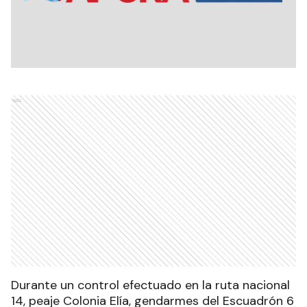
Ads
Durante un control efectuado en la ruta nacional
14, peaje Colonia Elía, gendarmes del Escuadrón 6