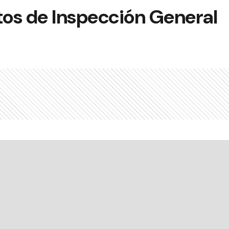
os de Inspección General