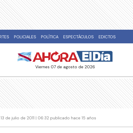
RTES
POLICIALES
POLÍTICA
ESPECTÁCULOS
EDICTOS
viernes 07 de agosto de 2026
13 de julio de 2011 | 06:32 publicado hace 15 años