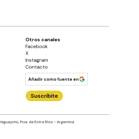
Otros canales
Facebook
X
Instagram
Contacto
Añadir como fuente en
Suscribite
leguaychú
, Pcia. de
Entre Ríos
- Argentina