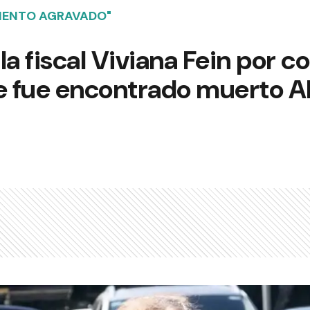
MIENTO AGRAVADO"
la fiscal Viviana Fein por c
 fue encontrado muerto A