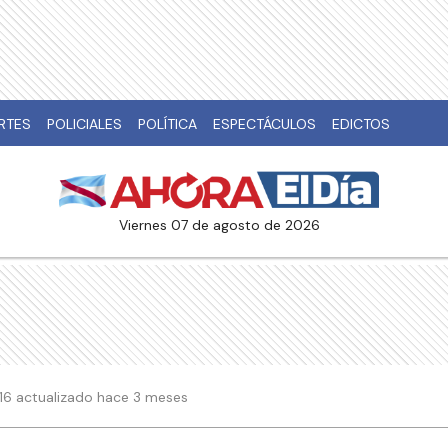
RTES
POLICIALES
POLÍTICA
ESPECTÁCULOS
EDICTOS
viernes 07 de agosto de 2026
:16 actualizado hace 3 meses