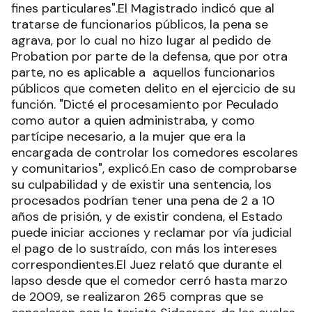
fines particulares".El Magistrado indicó que al
tratarse de funcionarios públicos, la pena se
agrava, por lo cual no hizo lugar al pedido de
Probation por parte de la defensa, que por otra
parte, no es aplicable a aquellos funcionarios
públicos que cometen delito en el ejercicio de su
función. "Dicté el procesamiento por Peculado
como autor a quien administraba, y como
partícipe necesario, a la mujer que era la
encargada de controlar los comedores escolares
y comunitarios", explicó.En caso de comprobarse
su culpabilidad y de existir una sentencia, los
procesados podrían tener una pena de 2 a 10
años de prisión, y de existir condena, el Estado
puede iniciar acciones y reclamar por vía judicial
el pago de lo sustraído, con más los intereses
correspondientes.El Juez relató que durante el
lapso desde que el comedor cerró hasta marzo
de 2009, se realizaron 265 compras que se