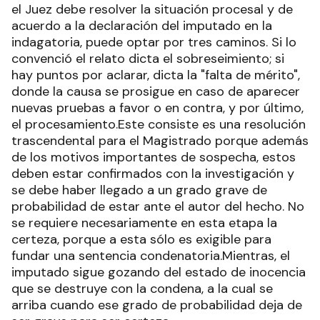
el Juez debe resolver la situación procesal y de
acuerdo a la declaración del imputado en la
indagatoria, puede optar por tres caminos. Si lo
convenció el relato dicta el sobreseimiento; si
hay puntos por aclarar, dicta la "falta de mérito",
donde la causa se prosigue en caso de aparecer
nuevas pruebas a favor o en contra, y por último,
el procesamiento.Este consiste es una resolución
trascendental para el Magistrado porque además
de los motivos importantes de sospecha, estos
deben estar confirmados con la investigación y
se debe haber llegado a un grado grave de
probabilidad de estar ante el autor del hecho. No
se requiere necesariamente en esta etapa la
certeza, porque a esta sólo es exigible para
fundar una sentencia condenatoria.Mientras, el
imputado sigue gozando del estado de inocencia
que se destruye con la condena, a la cual se
arriba cuando ese grado de probabilidad deja de