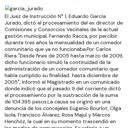
El Juez de Instrucción N° 1, Eduardo García
Jurado, dictó el procesamiento del ex director de
Comisiones y Consorcios Vecinales de la actual
gestión municipal, Fernando Racca, por percibir
durante tres años la mensualidad de un comedor
comunitario que ya no funcionaba.Por Carlos
Riera "Desde fines de 2005 hasta marzo de 2009,
dicho funcionario simuló la continuidad de la
administración de un comedor comunitario que
había cumplido su finalidad hasta diciembre de
2005", informó el Magistrado en un comunicado
donde indicó que el pasado 9 del corriente dictó
el procesamiento por la sustracción de la suma
de 104.395 pesos.La causa se originó en una
denuncia de los concejales Eugenio Bourlot, Olga
Isola, Francisco Álvarez, Rosa Majul y Marcos
Henchóz, la cual en su momento trascendió en