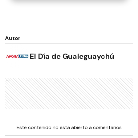
Autor
El Día de Gualeguaychú
Ads
Este contenido no está abierto a comentarios