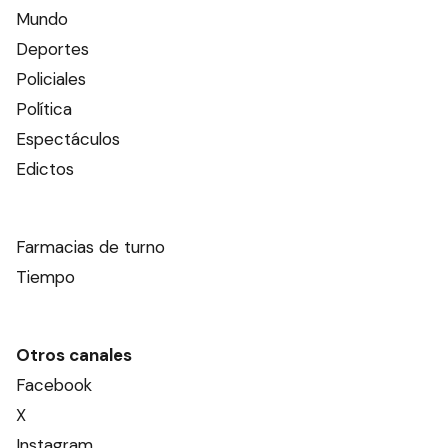
Mundo
Deportes
Policiales
Política
Espectáculos
Edictos
Farmacias de turno
Tiempo
Otros canales
Facebook
X
Instagram