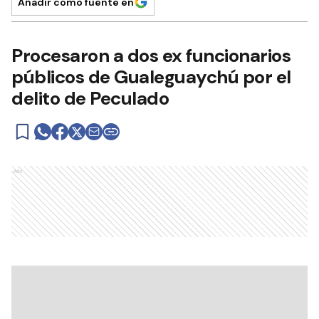
Añadir como fuente en
Procesaron a dos ex funcionarios
públicos de Gualeguaychú por el
delito de Peculado
Ads