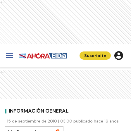
Ads
Suscribite
Ads
INFORMACIÓN GENERAL
15 de septiembre de 2010 | 03:00 publicado hace 16 años