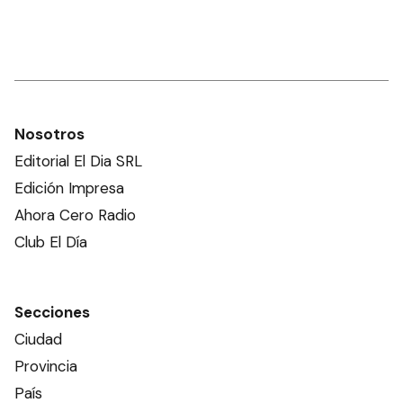
Nosotros
Editorial El Dia SRL
Edición Impresa
Ahora Cero Radio
Club El Día
Secciones
Ciudad
Provincia
País