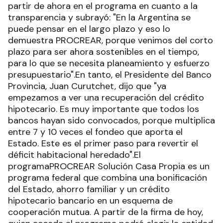
partir de ahora en el programa en cuanto a la
transparencia y subrayó: "En la Argentina se
puede pensar en el largo plazo y eso lo
demuestra PROCREAR, porque venimos del corto
plazo para ser ahora sostenibles en el tiempo,
para lo que se necesita planeamiento y esfuerzo
presupuestario".En tanto, el Presidente del Banco
Provincia, Juan Curutchet, dijo que "ya
empezamos a ver una recuperación del crédito
hipotecario. Es muy importante que todos los
bancos hayan sido convocados, porque multiplica
entre 7 y 10 veces el fondeo que aporta el
Estado. Este es el primer paso para revertir el
déficit habitacional heredado".El
programaPROCREAR Solución Casa Propia es un
programa federal que combina una bonificación
del Estado, ahorro familiar y un crédito
hipotecario bancario en un esquema de
cooperación mutua. A partir de la firma de hoy,