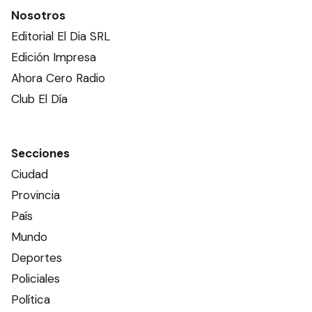
Nosotros
Editorial El Dia SRL
Edición Impresa
Ahora Cero Radio
Club El Día
Secciones
Ciudad
Provincia
País
Mundo
Deportes
Policiales
Política