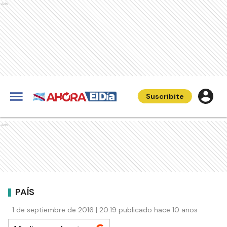
Ads
Suscribite
Ads
PAÍS
1 de septiembre de 2016 | 20:19 publicado hace 10 años