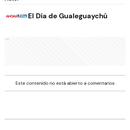
El Día de Gualeguaychú
Ads
Este contenido no está abierto a comentarios